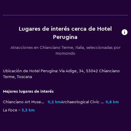
Lugares de interés cerca de Hotel
Perugina
Atracciones en Chianciano Terme, Italia, seleccionadas por
momondo
Ubicación de Hotel Perugina: Via Adige, 34, 53042 Chianciano
Terme, Toscana
Mejores lugares de interés
Chianciano Art Museum
0,2 km
Archaeological Civic Museum
0,8 km
La Foce
3,3 km