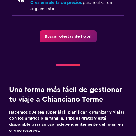
Crea una alerta de precios
para realizar un
seguimiento.
Buscar ofertas de hotel
Una forma más fácil de gestionar
tu viaje a Chianciano Terme
Hacemos que sea súper fácil planificar, organizar y viajar
con los amigos o la familia. Trips es gratis y está
disponible para su uso independientemente del lugar en
el que reserves.