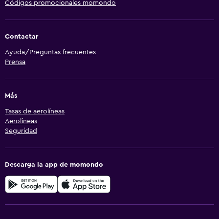
Códigos promocionales momondo
Contactar
Ayuda/Preguntas frecuentes
Prensa
Más
Tasas de aerolíneas
Aerolíneas
Seguridad
Descarga la app de momondo