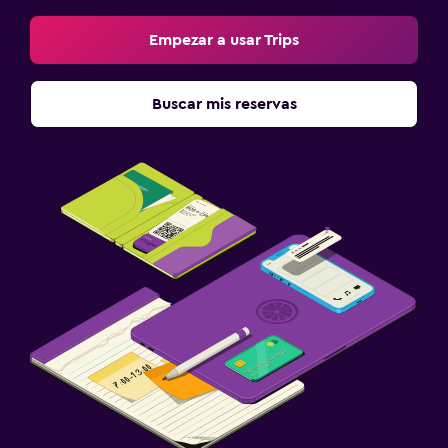
Empezar a usar Trips
Buscar mis reservas