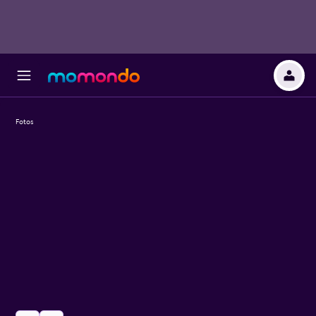
Fotos