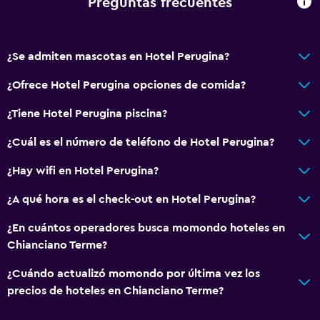
Preguntas frecuentes
¿Se admiten mascotas en Hotel Perugina?
¿Ofrece Hotel Perugina opciones de comida?
¿Tiene Hotel Perugina piscina?
¿Cuál es el número de teléfono de Hotel Perugina?
¿Hay wifi en Hotel Perugina?
¿A qué hora es el check-out en Hotel Perugina?
¿En cuántos operadores busca momondo hoteles en
Chianciano Terme?
¿Cuándo actualizó momondo por última vez los
precios de hoteles en Chianciano Terme?