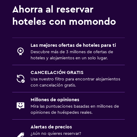
Ahorra al reservar
hoteles con momondo
Las mejores ofertas de hoteles para ti
Descubre más de 3 millones de ofertas de
hoteles y alojamientos en un solo lugar.
CANCELACIÓN GRATIS
Usa nuestro filtro para encontrar alojamientos
con cancelación gratis.
Millones de opiniones
Mira las puntuaciones basadas en millones de
opiniones de huéspedes reales.
Alertas de precios
¿Aún no quieres reservar?