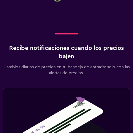
Recibe notificaciones cuando los precios
bajen
Cambios diarios de precios en tu bandeja de entrada: solo con las
alertas de precios.