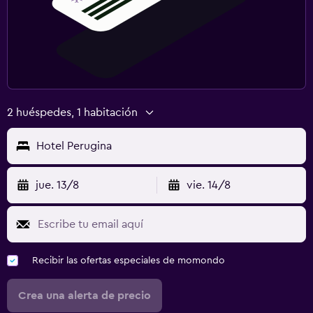
2 huéspedes, 1 habitación
Hotel Perugina
jue. 13/8
vie. 14/8
Recibir las ofertas especiales de momondo
Crea una alerta de precio