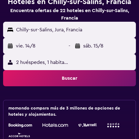
Hoteles en Chilly-sur-Salins, Francia
Encuentra ofertas de 22 hoteles en Chilly-sur-Salins,
Francia
Chilly-sur-Salins, Jura, Francia
vie. 14/8
-
sáb. 15/8
2 huéspedes, 1 habitación
Buscar
momondo compara más de 3 millones de opciones de
hoteles y alojamientos.