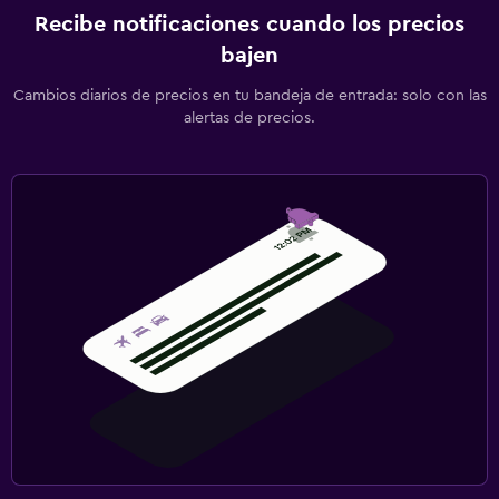
Recibe notificaciones cuando los precios
bajen
Cambios diarios de precios en tu bandeja de entrada: solo con las
alertas de precios.