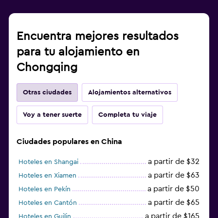
Encuentra mejores resultados
para tu alojamiento en
Chongqing
Otras ciudades
Alojamientos alternativos
Voy a tener suerte
Completa tu viaje
Ciudades populares en China
a partir de $32
Hoteles en Shangai
a partir de $63
Hoteles en Xiamen
a partir de $50
Hoteles en Pekín
a partir de $65
Hoteles en Cantón
a partir de $165
Hoteles en Guilin