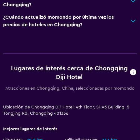
Chongqing?
¿Cuándo actualizó momondo por última vez los
precios de hoteles en Chongqing?
Lugares de interés cerca de Chongqing
Diji Hotel
Atracciones en Chongqing, China, seleccionadas por momondo
Ubicación de Chongqing Diji Hotel: 4th Floor, S1-A3 Building, 5
Tongjing Rd, Chongqing 401336
Mejores lugares de interés