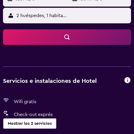
2 huéspedes, 1 habitación
Servicios e instalaciones de Hotel
Wifi gratis
Check-out exprés
Mostrar los 2 servicios