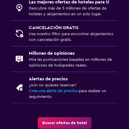
Las mejores ofertas de hoteles para ti
Descubre más de 3 millones de ofertas de
hoteles y alojamientos en un solo lugar.
CANCELACIÓN GRATIS
Usa nuestro filtro para encontrar alojamientos
con cancelación gratis.
Millones de opiniones
Mira las puntuaciones basadas en millones de
opiniones de huéspedes reales.
Alertas de precios
¿Aún no quieres reservar?
Crea una alerta de precios
para realizar un
seguimiento.
Buscar ofertas de hotel