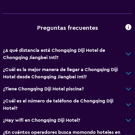
Preguntas frecuentes
¿A qué distancia está Chongqing Diji Hotel de
Chongqing Jiangbei Intl?
¿Cuál es la mejor manera de llegar a Chongqing Diji
Hotel desde Chongqing Jiangbei Intl?
¿Tiene Chongqing Diji Hotel piscina?
¿Cuál es el número de teléfono de Chongqing Diji
Hotel?
¿Hay wifi en Chongqing Diji Hotel?
¿En cuántos operadores busca momondo hoteles en