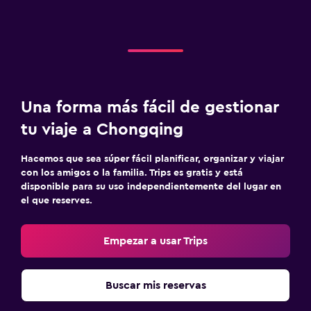
Una forma más fácil de gestionar
tu viaje a Chongqing
Hacemos que sea súper fácil planificar, organizar y viajar
con los amigos o la familia. Trips es gratis y está
disponible para su uso independientemente del lugar en
el que reserves.
Empezar a usar Trips
Buscar mis reservas