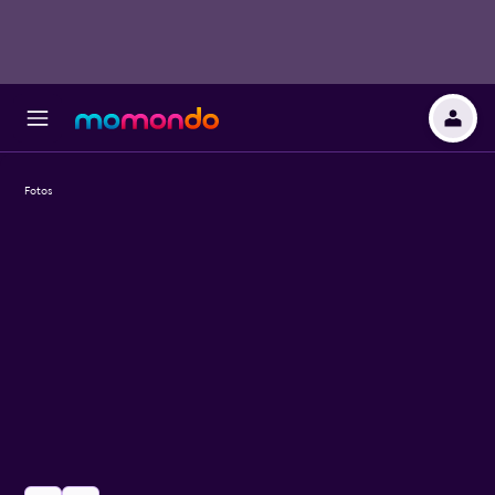
Fotos