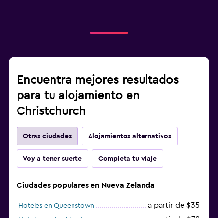
Encuentra mejores resultados
para tu alojamiento en
Christchurch
Otras ciudades
Alojamientos alternativos
Voy a tener suerte
Completa tu viaje
Ciudades populares en Nueva Zelanda
a partir de $35
Hoteles en Queenstown