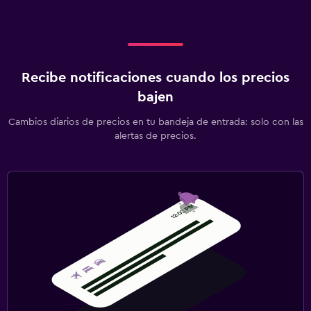
Recibe notificaciones cuando los precios
bajen
Cambios diarios de precios en tu bandeja de entrada: solo con las
alertas de precios.