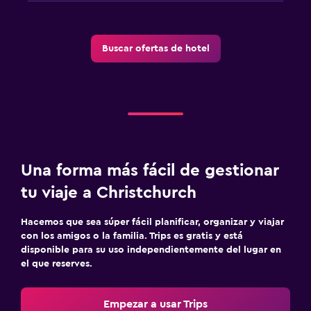
Buscar ofertas de hotel
Una forma más fácil de gestionar
tu viaje a Christchurch
Hacemos que sea súper fácil planificar, organizar y viajar
con los amigos o la familia. Trips es gratis y está
disponible para su uso independientemente del lugar en
el que reserves.
Empezar a usar Trips