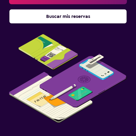
Buscar mis reservas