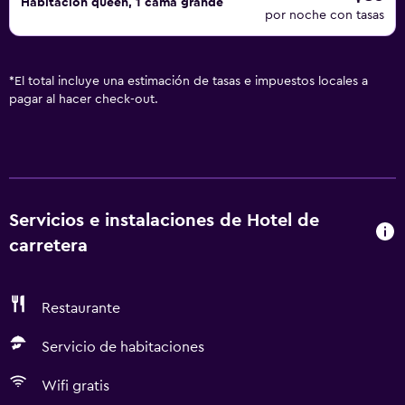
Habitación queen, 1 cama grande
por noche con tasas
*
El total incluye una estimación de tasas e impuestos locales a
pagar al hacer check-out.
Servicios e instalaciones de Hotel de
carretera
Restaurante
Servicio de habitaciones
Wifi gratis