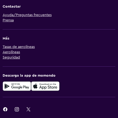
Contactar
Ayuda/Preguntas frecuentes
Prensa
Más
Tasas de aerolíneas
Aerolíneas
Seguridad
Descarga la app de momondo