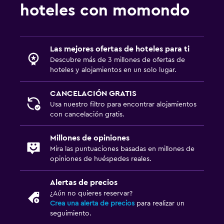
Actividades
hoteles con momondo
Bicicletas
Las mejores ofertas de hoteles para ti
Descubre más de 3 millones de ofertas de
hoteles y alojamientos en un solo lugar.
CANCELACIÓN GRATIS
Usa nuestro filtro para encontrar alojamientos
con cancelación gratis.
Millones de opiniones
Mira las puntuaciones basadas en millones de
opiniones de huéspedes reales.
Alertas de precios
¿Aún no quieres reservar?
Crea una alerta de precios
para realizar un
seguimiento.