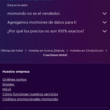
Esta es la razón:
momondo no es el vendedor.
Agregamos montones de datos para ti
¿Por qué los precios no son 100% exactos?
Ofertas de hotel
Hoteles en Nueva Zelanda
Hoteles en Christchurch
Coachman Motel
Nuestra empresa
Quiénes somos
Empleo
Móvil
Cómo funcionan nuestros servicios
Códigos promocionales momondo