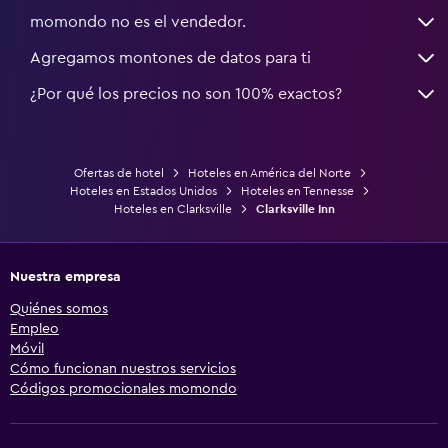
momondo no es el vendedor.
Agregamos montones de datos para ti
¿Por qué los precios no son 100% exactos?
Ofertas de hotel
Hoteles en América del Norte
Hoteles en Estados Unidos
Hoteles en Tennesse
Hoteles en Clarksville
Clarksville Inn
Nuestra empresa
Quiénes somos
Empleo
Móvil
Cómo funcionan nuestros servicios
Códigos promocionales momondo