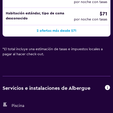
por noche con tasas
$71
Habitación estándar, tipo de cama
desconocido
por noche con tasas
2 ofertas más desde $71
*
El total incluye una estimación de tasas e impuestos locales a
pagar al hacer check-out.
Servicios e instalaciones de Albergue
Piscina