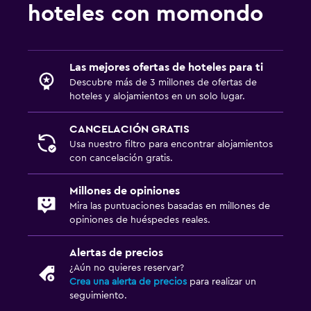
hoteles con momondo
Las mejores ofertas de hoteles para ti
Descubre más de 3 millones de ofertas de
hoteles y alojamientos en un solo lugar.
CANCELACIÓN GRATIS
Usa nuestro filtro para encontrar alojamientos
con cancelación gratis.
Millones de opiniones
Mira las puntuaciones basadas en millones de
opiniones de huéspedes reales.
Alertas de precios
¿Aún no quieres reservar?
Crea una alerta de precios
para realizar un
seguimiento.