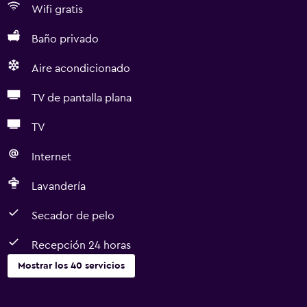
Wifi gratis
Baño privado
Aire acondicionado
TV de pantalla plana
TV
Internet
Lavandería
Secador de pelo
Recepción 24 horas
Mostrar los 40 servicios
Servicios básicos