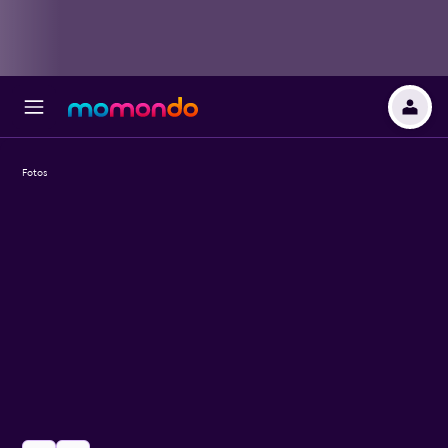
Fotos