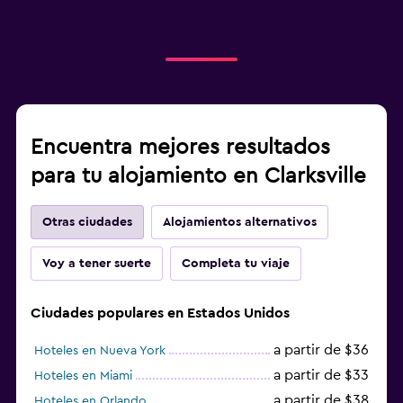
Encuentra mejores resultados
para tu alojamiento en Clarksville
Otras ciudades
Alojamientos alternativos
Voy a tener suerte
Completa tu viaje
Ciudades populares en Estados Unidos
a partir de $36
Hoteles en Nueva York
a partir de $33
Hoteles en Miami
a partir de $38
Hoteles en Orlando