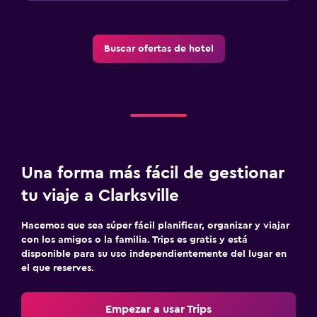
Buscar ofertas de hotel
Una forma más fácil de gestionar
tu viaje a Clarksville
Hacemos que sea súper fácil planificar, organizar y viajar
con los amigos o la familia. Trips es gratis y está
disponible para su uso independientemente del lugar en
el que reserves.
Empezar a usar Trips