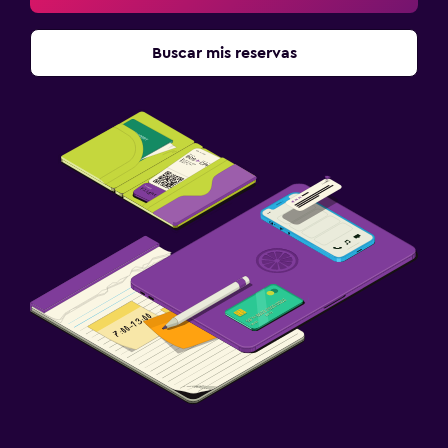
Buscar mis reservas