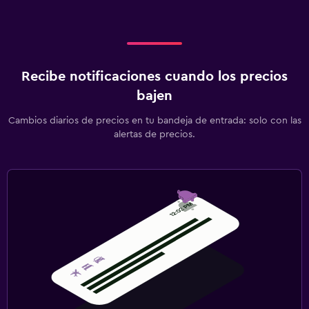
Recibe notificaciones cuando los precios
bajen
Cambios diarios de precios en tu bandeja de entrada: solo con las
alertas de precios.