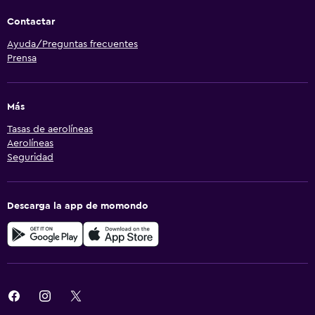
Contactar
Ayuda/Preguntas frecuentes
Prensa
Más
Tasas de aerolíneas
Aerolíneas
Seguridad
Descarga la app de momondo