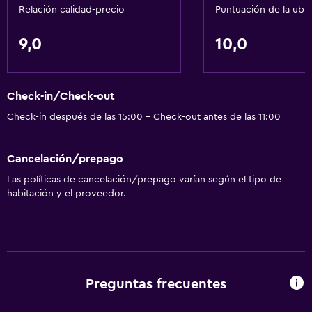
Relación calidad-precio
Puntuación de la ubi
9,0
10,0
Check-in/Check-out
Check-in después de las 15:00 - Check-out antes de las 11:00
Cancelación/prepago
Las políticas de cancelación/prepago varían según el tipo de
habitación y el proveedor.
Preguntas frecuentes