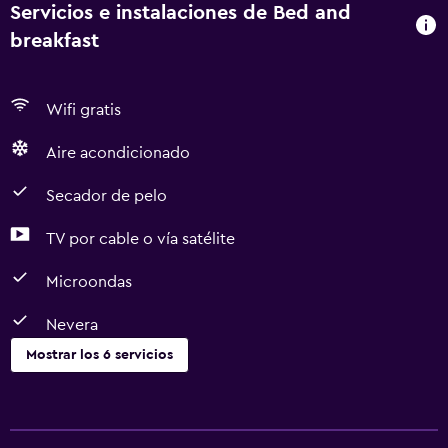
Servicios e instalaciones de Bed and
breakfast
Wifi gratis
Aire acondicionado
Secador de pelo
TV por cable o vía satélite
Microondas
Nevera
Mostrar los 6 servicios
Comedor
Microondas