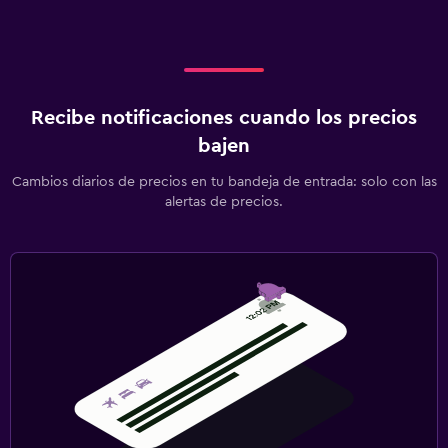
Recibe notificaciones cuando los precios
bajen
Cambios diarios de precios en tu bandeja de entrada: solo con las
alertas de precios.