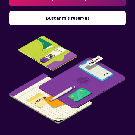
Buscar mis reservas