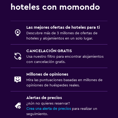
hoteles con momondo
Las mejores ofertas de hoteles para ti
Descubre más de 3 millones de ofertas de
hoteles y alojamientos en un solo lugar.
CANCELACIÓN GRATIS
Usa nuestro filtro para encontrar alojamientos
con cancelación gratis.
Millones de opiniones
Mira las puntuaciones basadas en millones de
opiniones de huéspedes reales.
Alertas de precios
¿Aún no quieres reservar?
Crea una alerta de precios
para realizar un
seguimiento.