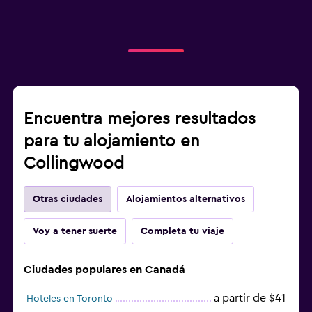
Encuentra mejores resultados
para tu alojamiento en
Collingwood
Otras ciudades
Alojamientos alternativos
Voy a tener suerte
Completa tu viaje
Ciudades populares en Canadá
a partir de $41
Hoteles en Toronto