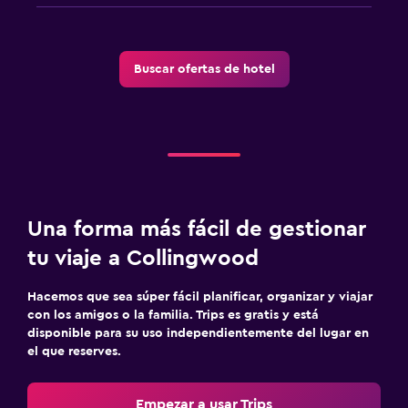
Buscar ofertas de hotel
Una forma más fácil de gestionar
tu viaje a Collingwood
Hacemos que sea súper fácil planificar, organizar y viajar
con los amigos o la familia. Trips es gratis y está
disponible para su uso independientemente del lugar en
el que reserves.
Empezar a usar Trips