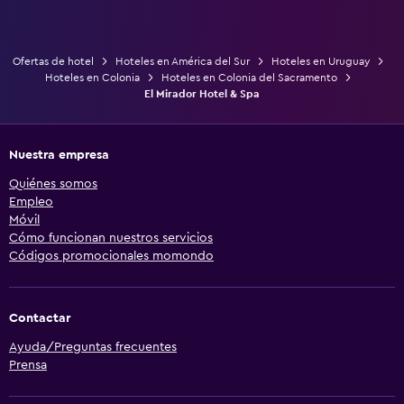
Ofertas de hotel
Hoteles en América del Sur
Hoteles en Uruguay
Hoteles en Colonia
Hoteles en Colonia del Sacramento
El Mirador Hotel & Spa
Nuestra empresa
Quiénes somos
Empleo
Móvil
Cómo funcionan nuestros servicios
Códigos promocionales momondo
Contactar
Ayuda/Preguntas frecuentes
Prensa