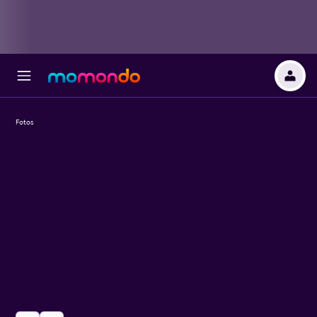
Fotos