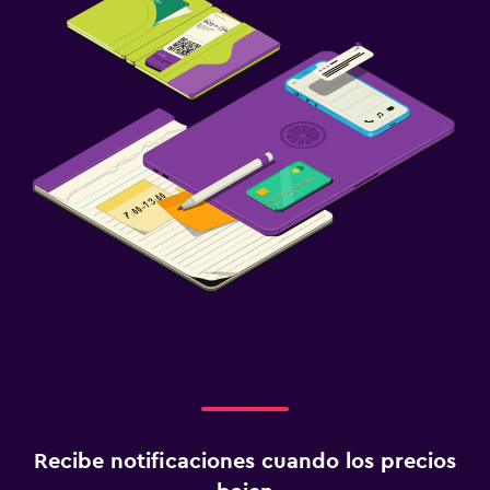
Recibe notificaciones cuando los precios