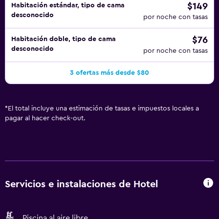
$149
Habitación estándar, tipo de cama
desconocido
por noche con tasas
$76
Habitación doble, tipo de cama
desconocido
por noche con tasas
3 ofertas más desde $80
*
El total incluye una estimación de tasas e impuestos locales a
pagar al hacer check-out.
Servicios e instalaciones de Hotel
Piscina al aire libre