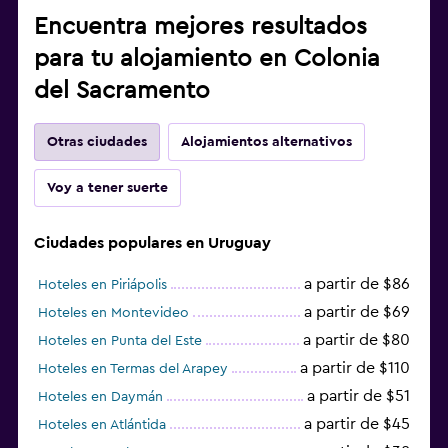
Encuentra mejores resultados
para tu alojamiento en Colonia
del Sacramento
Otras ciudades
Alojamientos alternativos
Voy a tener suerte
Ciudades populares en Uruguay
a partir de $86
Hoteles en Piriápolis
a partir de $69
Hoteles en Montevideo
a partir de $80
Hoteles en Punta del Este
a partir de $110
Hoteles en Termas del Arapey
a partir de $51
Hoteles en Daymán
a partir de $45
Hoteles en Atlántida