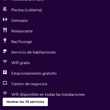
Piscina (cubierta)
Gimnasio
Restaurante
Bar/lounge
Servicio de habitaciones
Wifi gratis
Estacionamiento gratuito
Centro de negocios
Wifi disponible en todas las instalaciones
Mostrar los 75 servicios