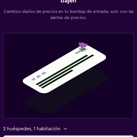
bajen
Cambios diarios de precios en tu bandeja de entrada: solo con las
alertas de precios.
2 huéspedes, 1 habitación