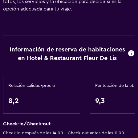
fotos, los servicios y la ubicación para decidir si es la
opción adecuada para tu viaje.
Información de reserva de habitaciones
en Hotel & Restaurant Fleur De Lis
Relación calidad-precio
Puntuación de la ubi
8,2
9,3
Check-in/Check-out
Check-in después de las 14:00 - Check-out antes de las 11:00