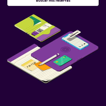
Buscar mis reservas