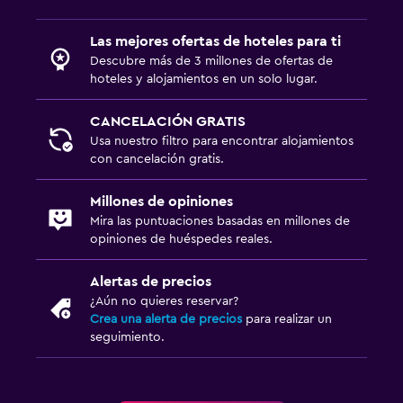
Las mejores ofertas de hoteles para ti
Descubre más de 3 millones de ofertas de
hoteles y alojamientos en un solo lugar.
CANCELACIÓN GRATIS
Usa nuestro filtro para encontrar alojamientos
con cancelación gratis.
Millones de opiniones
Mira las puntuaciones basadas en millones de
opiniones de huéspedes reales.
Alertas de precios
¿Aún no quieres reservar?
Crea una alerta de precios
para realizar un
seguimiento.