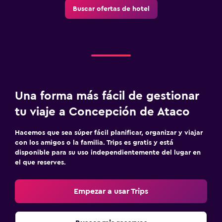
Buscar ofertas de hotel
Una forma más fácil de gestionar
tu viaje a Concepción de Ataco
Hacemos que sea súper fácil planificar, organizar y viajar
con los amigos o la familia. Trips es gratis y está
disponible para su uso independientemente del lugar en
el que reserves.
Empezar a usar Trips