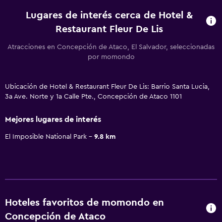
Lugares de interés cerca de Hotel &
Restaurant Fleur De Lis
Atracciones en Concepción de Ataco, El Salvador, seleccionadas
por momondo
Ubicación de Hotel & Restaurant Fleur De Lis: Barrio Santa Lucia,
3a Ave. Norte y 1a Calle Pte., Concepción de Ataco 1101
Mejores lugares de interés
El Imposible National Park
9.8 km
Hoteles favoritos de momondo en
Concepción de Ataco