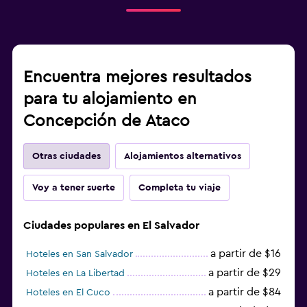
Encuentra mejores resultados
para tu alojamiento en
Concepción de Ataco
Otras ciudades
Alojamientos alternativos
Voy a tener suerte
Completa tu viaje
Ciudades populares en El Salvador
a partir de $16
Hoteles en San Salvador
a partir de $29
Hoteles en La Libertad
a partir de $84
Hoteles en El Cuco