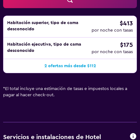
$413
Habitación superior, tipo de cama
desconocido
por noche con tasas
$175
Habitación ejecutiva, tipo de cama
desconocido
por noche con tasas
2 ofertas más desde $112
*
El total incluye una estimación de tasas e impuestos locales a
pagar al hacer check-out.
Servicios e instalaciones de Hotel