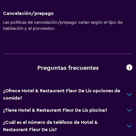
Cancelación/prepago
Las políticas de cancelación/prepago varían según el tipo de
habitación y el proveedor.
Preguntas frecuentes
¿Ofrece Hotel & Restaurant Fleur De Lis opciones de
comida?
¿Tiene Hotel & Restaurant Fleur De Lis piscina?
¿Cuál es el número de teléfono de Hotel &
Restaurant Fleur De Lis?