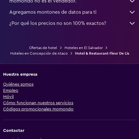
momondo no es el vendedor.
Agregamos montones de datos para ti
¿Por qué los precios no son 100% exactos?
Ofertas de hotel
Hoteles en El Salvador
Hoteles en Concepción de Ataco
Hotel & Restaurant Fleur De Lis
Nuestra empresa
Quiénes somos
Empleo
Móvil
Cómo funcionan nuestros servicios
Códigos promocionales momondo
Contactar