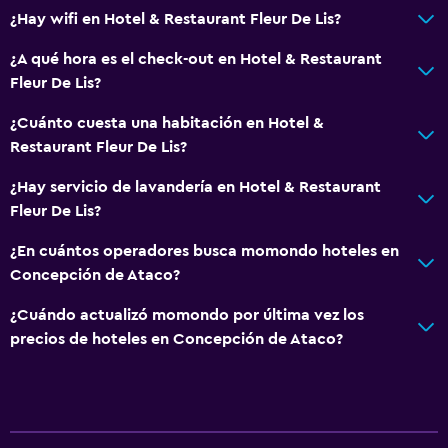
¿Hay wifi en Hotel & Restaurant Fleur De Lis?
¿A qué hora es el check-out en Hotel & Restaurant
Fleur De Lis?
¿Cuánto cuesta una habitación en Hotel &
Restaurant Fleur De Lis?
¿Hay servicio de lavandería en Hotel & Restaurant
Fleur De Lis?
¿En cuántos operadores busca momondo hoteles en
Concepción de Ataco?
¿Cuándo actualizó momondo por última vez los
precios de hoteles en Concepción de Ataco?