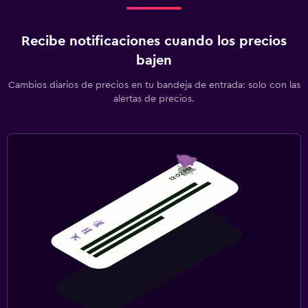
Recibe notificaciones cuando los precios
bajen
Cambios diarios de precios en tu bandeja de entrada: solo con las
alertas de precios.