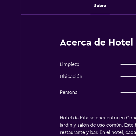
Sobre
Acerca de Hotel 
Limpieza
Ubicación
Personal
Hotel da Rita se encuentra en Cond
jardín y salón de uso común. Este h
restaurante y bar. En el hotel, ca