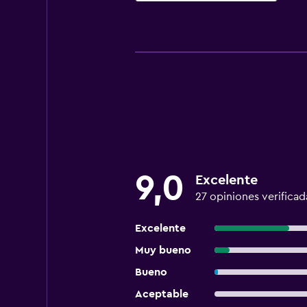
9,0
Excelente
27 opiniones verificad
Excelente
Muy bueno
Bueno
Aceptable