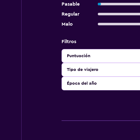
Pasable
Regular
Malo
Filtros
Puntuación
Tipo de viajero
Época del año