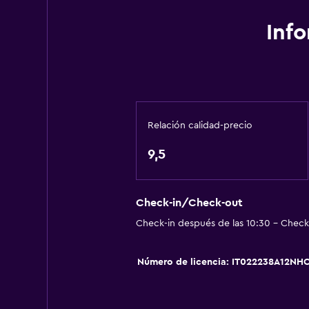
Inf
Relación calidad-precio
9,5
Check-in/Check-out
Check-in después de las 10:30 - Check-
Número de licencia: IT022238A12NH