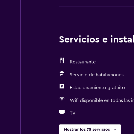
Servicios e inst
Restaurante
Servicio de habitaciones
Estacionamiento gratuito
Wifi disponible en todas las i
TV
Mostrar los 75 servicios