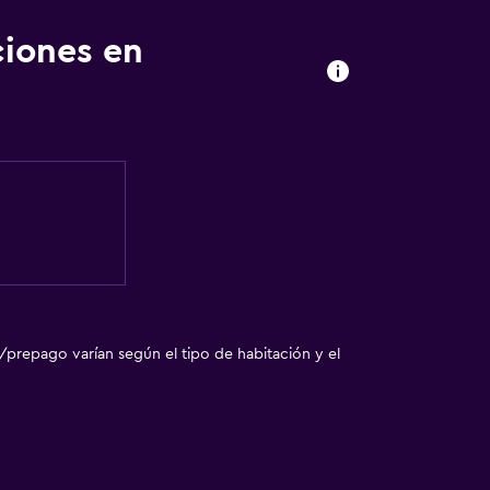
ciones en
/prepago varían según el tipo de habitación y el