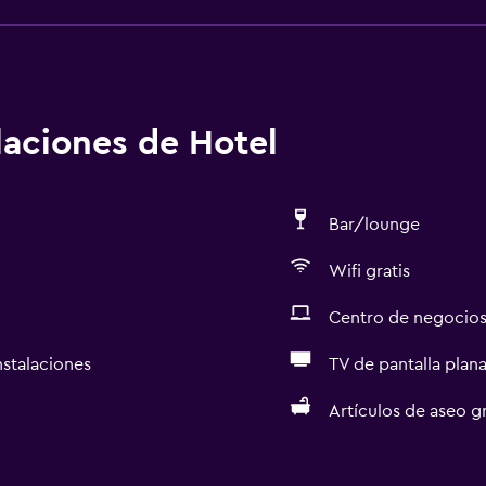
alaciones de Hotel
Bar/lounge
Wifi gratis
Centro de negocio
nstalaciones
TV de pantalla plan
Artículos de aseo gr