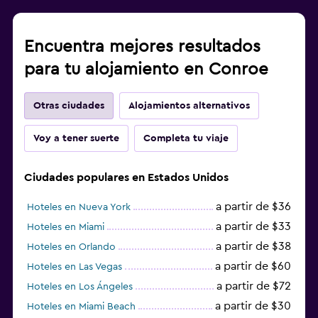
Encuentra mejores resultados
para tu alojamiento en Conroe
Otras ciudades
Alojamientos alternativos
Voy a tener suerte
Completa tu viaje
Ciudades populares en Estados Unidos
a partir de $36
Hoteles en Nueva York
a partir de $33
Hoteles en Miami
a partir de $38
Hoteles en Orlando
a partir de $60
Hoteles en Las Vegas
a partir de $72
Hoteles en Los Ángeles
a partir de $30
Hoteles en Miami Beach