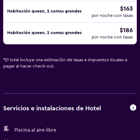
$163
Habitación queen, 2 camas grandes
por noche con tasas
$186
Habitación queen, 2 camas grandes
por noche con tasas
*
El total incluye una estimación de tasas e impuestos locales a
pagar al hacer check-out.
Servicios e instalaciones de Hotel
Piscina al aire libre