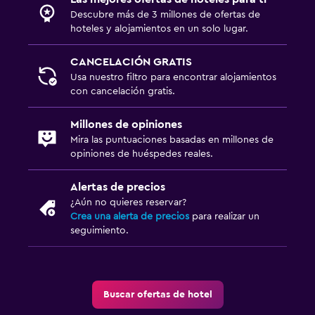
Descubre más de 3 millones de ofertas de
hoteles y alojamientos en un solo lugar.
CANCELACIÓN GRATIS
Usa nuestro filtro para encontrar alojamientos
con cancelación gratis.
Millones de opiniones
Mira las puntuaciones basadas en millones de
opiniones de huéspedes reales.
Alertas de precios
¿Aún no quieres reservar?
Crea una alerta de precios
para realizar un
seguimiento.
Buscar ofertas de hotel