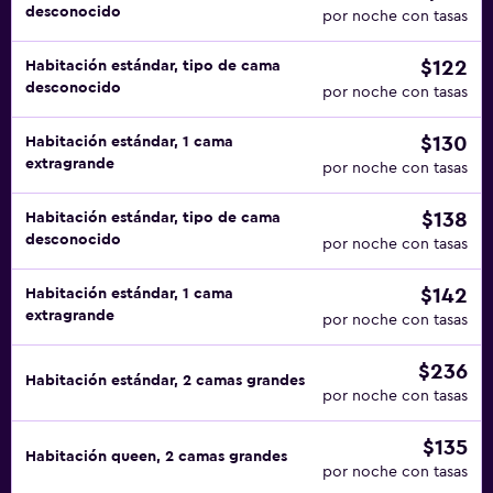
desconocido
por noche con tasas
$122
Habitación estándar, tipo de cama
desconocido
por noche con tasas
$130
Habitación estándar, 1 cama
extragrande
por noche con tasas
$138
Habitación estándar, tipo de cama
desconocido
por noche con tasas
$142
Habitación estándar, 1 cama
extragrande
por noche con tasas
$236
Habitación estándar, 2 camas grandes
por noche con tasas
$135
Habitación queen, 2 camas grandes
por noche con tasas