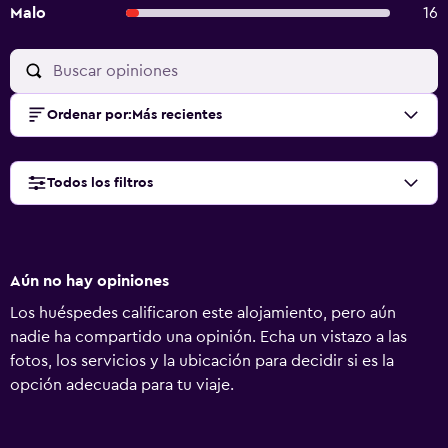
Malo
16
Ordenar por
:
Más recientes
Todos los filtros
Aún no hay opiniones
Los huéspedes calificaron este alojamiento, pero aún
nadie ha compartido una opinión. Echa un vistazo a las
fotos, los servicios y la ubicación para decidir si es la
opción adecuada para tu viaje.