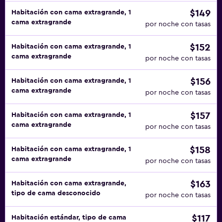
$149
Habitación con cama extragrande, 1
cama extragrande
por noche con tasas
$152
Habitación con cama extragrande, 1
cama extragrande
por noche con tasas
$156
Habitación con cama extragrande, 1
cama extragrande
por noche con tasas
$157
Habitación con cama extragrande, 1
cama extragrande
por noche con tasas
$158
Habitación con cama extragrande, 1
cama extragrande
por noche con tasas
$163
Habitación con cama extragrande,
tipo de cama desconocido
por noche con tasas
$117
Habitación estándar, tipo de cama