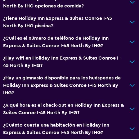
North By IHG opciones de comida?
¿Tiene Holiday Inn Express & Suites Conroe I-45
North By IHG piscina?
¿Cuál es el número de teléfono de Holiday Inn
Express & Suites Conroe I-45 North By IHG?
¿Hay wifi en Holiday Inn Express & Suites Conroe I-
45 North By IHG?
¿Hay un gimnasio disponible para los huéspedes de
Holiday Inn Express & Suites Conroe I-45 North By
IHG?
¿A qué hora es el check-out en Holiday Inn Express &
Suites Conroe I-45 North By IHG?
¿Cuánto cuesta una habitación en Holiday Inn
Express & Suites Conroe I-45 North By IHG?