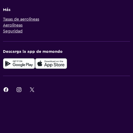
Más
Tasas de aerolíneas
Aerolíneas
Seguridad
Descarga la app de momondo