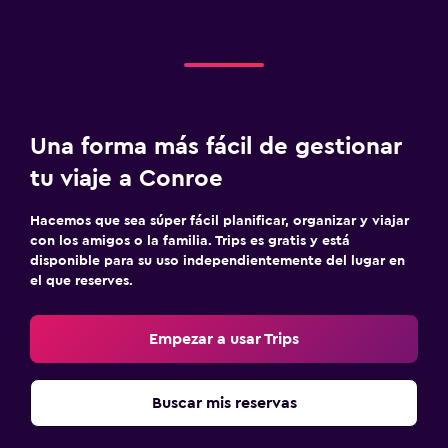
Una forma más fácil de gestionar
tu viaje a Conroe
Hacemos que sea súper fácil planificar, organizar y viajar
con los amigos o la familia. Trips es gratis y está
disponible para su uso independientemente del lugar en
el que reserves.
Empezar a usar Trips
Buscar mis reservas