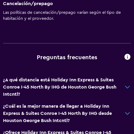
Cancelación/prepago
Las políticas de cancelación/prepago varían según el tipo de
habitación y el proveedor.
Preguntas frecuentes
¿A qué distancia está Holiday Inn Express & Suites
Conroe I-45 North By IHG de Houston George Bush
Intcntl?
¿Cuál es la mejor manera de llegar a Holiday Inn
Express & Suites Conroe I-45 North By IHG desde
Houston George Bush Intcntl?
¿Ofrece Holiday Inn Express & Suites Conroe I-45