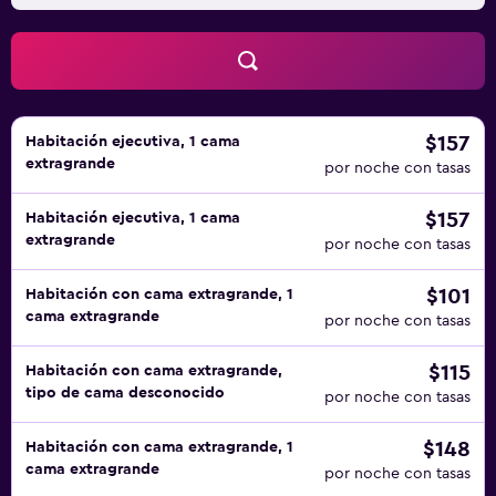
$157
Habitación ejecutiva, 1 cama
extragrande
por noche con tasas
$157
Habitación ejecutiva, 1 cama
extragrande
por noche con tasas
$101
Habitación con cama extragrande, 1
cama extragrande
por noche con tasas
$115
Habitación con cama extragrande,
tipo de cama desconocido
por noche con tasas
$148
Habitación con cama extragrande, 1
cama extragrande
por noche con tasas