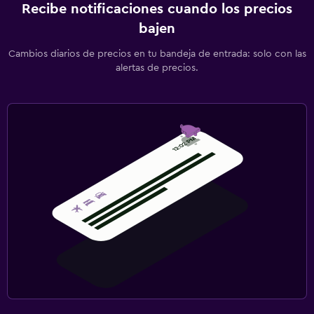
Recibe notificaciones cuando los precios
bajen
Cambios diarios de precios en tu bandeja de entrada: solo con las
alertas de precios.