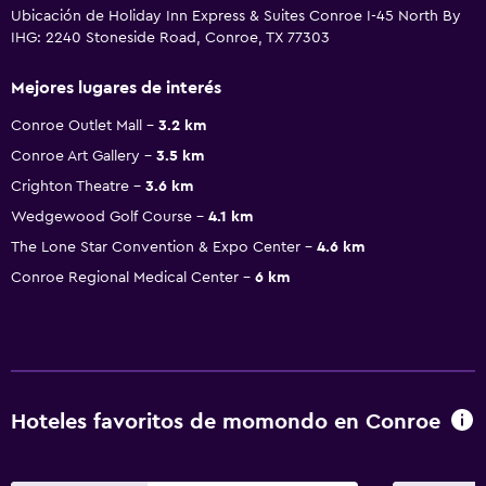
Ubicación de Holiday Inn Express & Suites Conroe I-45 North By
IHG: 2240 Stoneside Road, Conroe, TX 77303
Mejores lugares de interés
Conroe Outlet Mall
3.2 km
Conroe Art Gallery
3.5 km
Crighton Theatre
3.6 km
Wedgewood Golf Course
4.1 km
The Lone Star Convention & Expo Center
4.6 km
Conroe Regional Medical Center
6 km
Hoteles favoritos de momondo en Conroe