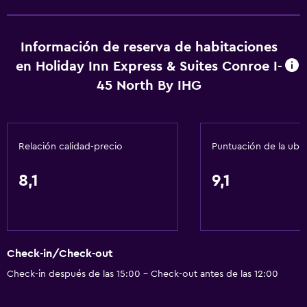
Información de reserva de habitaciones
en Holiday Inn Express & Suites Conroe I-
45 North By IHG
Relación calidad-precio
Puntuación de la ubi
8,1
9,1
Check-in/Check-out
Check-in después de las 15:00 - Check-out antes de las 12:00