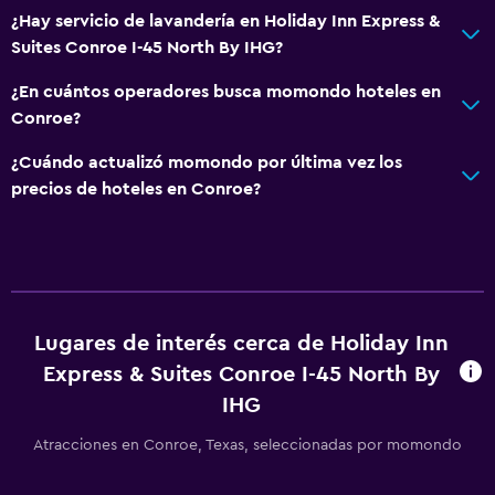
¿Hay servicio de lavandería en Holiday Inn Express &
Suites Conroe I-45 North By IHG?
¿En cuántos operadores busca momondo hoteles en
Conroe?
¿Cuándo actualizó momondo por última vez los
precios de hoteles en Conroe?
Lugares de interés cerca de Holiday Inn
Express & Suites Conroe I-45 North By
IHG
Atracciones en Conroe, Texas, seleccionadas por momondo