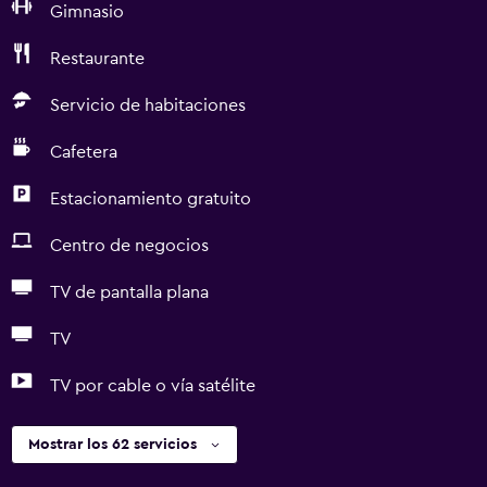
Gimnasio
Restaurante
Servicio de habitaciones
Cafetera
Estacionamiento gratuito
Centro de negocios
TV de pantalla plana
TV
TV por cable o vía satélite
Mostrar los 62 servicios