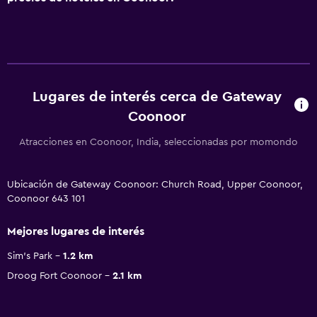
Lugares de interés cerca de Gateway
Coonoor
Atracciones en Coonoor, India, seleccionadas por momondo
Ubicación de Gateway Coonoor: Church Road, Upper Coonoor,
Coonoor 643 101
Mejores lugares de interés
Sim's Park
1.2 km
Droog Fort Coonoor
2.1 km