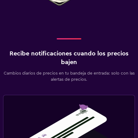
Recibe notificaciones cuando los precios
bajen
Cambios diarios de precios en tu bandeja de entrada: solo con las
alertas de precios.