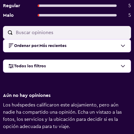
Regular
5
Malo
5
Ordenar por
:
Más recientes
Todos los filtros
Aún no hay opiniones
Los huéspedes calificaron este alojamiento, pero aún
nadie ha compartido una opinión. Echa un vistazo a las
fotos, los servicios y la ubicación para decidir si es la
opción adecuada para tu viaje.