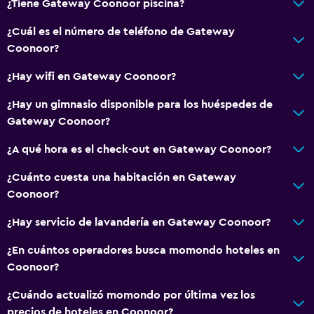
¿Tiene Gateway Coonoor piscina?
¿Cuál es el número de teléfono de Gateway
Coonoor?
¿Hay wifi en Gateway Coonoor?
¿Hay un gimnasio disponible para los huéspedes de
Gateway Coonoor?
¿A qué hora es el check-out en Gateway Coonoor?
¿Cuánto cuesta una habitación en Gateway
Coonoor?
¿Hay servicio de lavandería en Gateway Coonoor?
¿En cuántos operadores busca momondo hoteles en
Coonoor?
¿Cuándo actualizó momondo por última vez los
precios de hoteles en Coonoor?