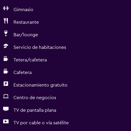
Gimnasio
Restaurante
Bar/lounge
Servicio de habitaciones
Tetera/cafetera
Cafetera
Estacionamiento gratuito
Centro de negocios
TV de pantalla plana
TV por cable o vía satélite