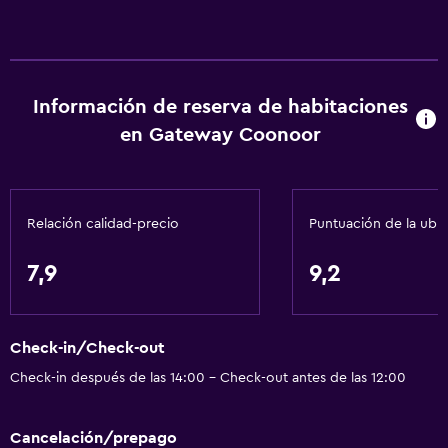
Información de reserva de habitaciones
en Gateway Coonoor
Relación calidad-precio
Puntuación de la ubi
7,9
9,2
Check-in/Check-out
Check-in después de las 14:00 - Check-out antes de las 12:00
Cancelación/prepago