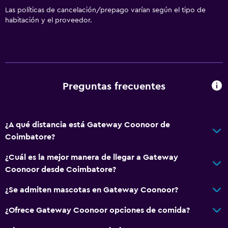
Las políticas de cancelación/prepago varían según el tipo de
habitación y el proveedor.
Preguntas frecuentes
¿A qué distancia está Gateway Coonoor de
Coimbatore?
¿Cuál es la mejor manera de llegar a Gateway
Coonoor desde Coimbatore?
¿Se admiten mascotas en Gateway Coonoor?
¿Ofrece Gateway Coonoor opciones de comida?