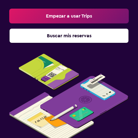
Empezar a usar Trips
Buscar mis reservas