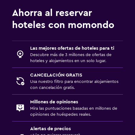
Ahorra al reservar
hoteles con momondo
Las mejores ofertas de hoteles para ti
Descubre más de 3 millones de ofertas de
hoteles y alojamientos en un solo lugar.
CANCELACIÓN GRATIS
Usa nuestro filtro para encontrar alojamientos
con cancelación gratis.
Millones de opiniones
Mira las puntuaciones basadas en millones de
opiniones de huéspedes reales.
Alertas de precios