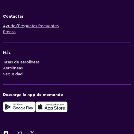
Contactar
Ayuda/Preguntas frecuentes
Prensa
Más
Tasas de aerolíneas
Aerolíneas
Seguridad
Descarga la app de momondo