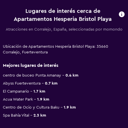
Lugares de interés cerca de
Apartamentos Hesperia Bristol Playa
Atracciones en Corralejo, España, seleccionadas por momondo
Ubicación de Apartamentos Hesperia Bristol Playa: 35660
Corralejo, Fuerteventura
Mejores lugares de interés
centro de buceo Punta Amanay
0.4 km
Abyss Fuerteventura
0.7 km
El Campanario
1.7 km
Acua Water Park
1.9 km
Centro de Ocio y Cultura Baku
1.9 km
Spa Bahía Vital
2.3 km