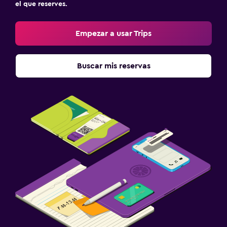
el que reserves.
Empezar a usar Trips
Buscar mis reservas