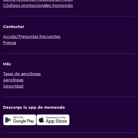
Códigos promocionales momondo
Contactar
Ayuda/Preguntas frecuentes
Prensa
Más
Tasas de aerolíneas
Aerolíneas
Seguridad
Descarga la app de momondo