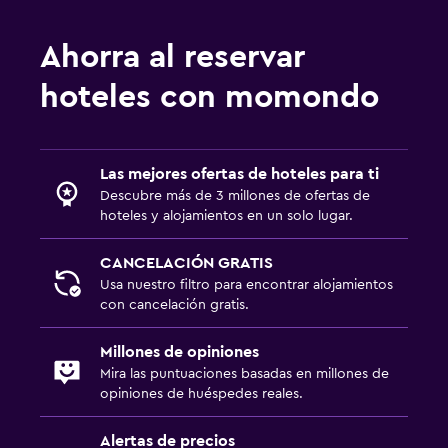
Ahorra al reservar
hoteles con momondo
Las mejores ofertas de hoteles para ti
Descubre más de 3 millones de ofertas de
hoteles y alojamientos en un solo lugar.
CANCELACIÓN GRATIS
Usa nuestro filtro para encontrar alojamientos
con cancelación gratis.
Millones de opiniones
Mira las puntuaciones basadas en millones de
opiniones de huéspedes reales.
Alertas de precios