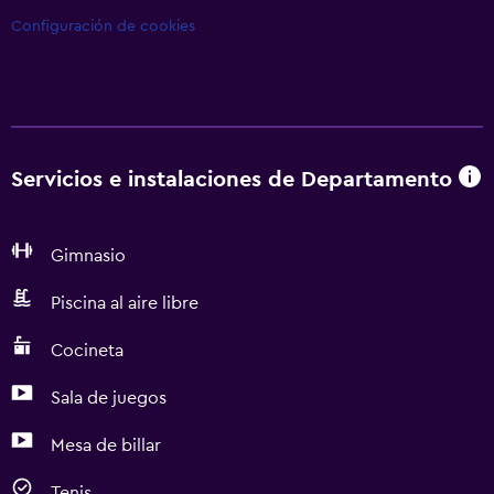
Configuración de cookies
Servicios e instalaciones de Departamento
Gimnasio
Piscina al aire libre
Cocineta
Sala de juegos
Mesa de billar
Tenis