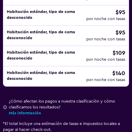
$95
Habitación estándar, tipo de cama
desconocido
por noche con tasas
$95
Habitación estándar, tipo de cama
desconocido
por noche con tasas
$109
Habitación estándar, tipo de cama
desconocido
por noche con tasas
$140
Habitación estándar, tipo de cama
desconocido
por noche con tasas
¿Cómo afectan los pagos a nuestra clasificación y cómo
clasificamos los resultados?
Más información
*
El total incluye una estimación de tasas e impuestos locales a
pagar al hacer check-out.