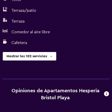
Terraza/patio
Terraza
Comedor al aire libre
Cafetera
Mostrar los 102 servicios
Opiniones de Apartamentos Hesperia
Bristol Playa