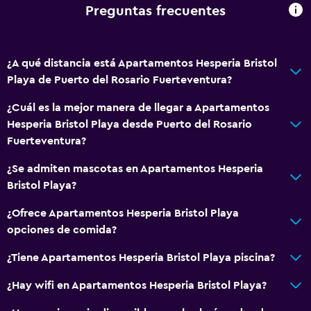
Preguntas frecuentes
¿A qué distancia está Apartamentos Hesperia Bristol
Playa de Puerto del Rosario Fuerteventura?
¿Cuál es la mejor manera de llegar a Apartamentos
Hesperia Bristol Playa desde Puerto del Rosario
Fuerteventura?
¿Se admiten mascotas en Apartamentos Hesperia
Bristol Playa?
¿Ofrece Apartamentos Hesperia Bristol Playa
opciones de comida?
¿Tiene Apartamentos Hesperia Bristol Playa piscina?
¿Hay wifi en Apartamentos Hesperia Bristol Playa?