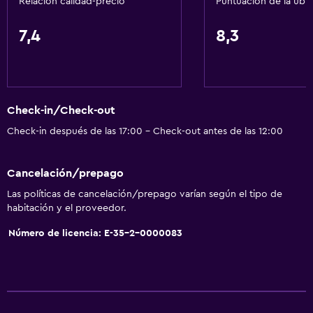
Relación calidad-precio
Puntuación de la ubi
7,4
8,3
Check-in/Check-out
Check-in después de las 17:00 - Check-out antes de las 12:00
Cancelación/prepago
Las políticas de cancelación/prepago varían según el tipo de
habitación y el proveedor.
Número de licencia: E-35-2-0000083