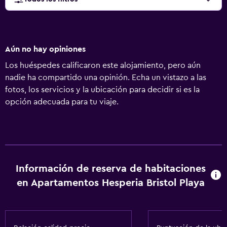
Aún no hay opiniones
Los huéspedes calificaron este alojamiento, pero aún
nadie ha compartido una opinión. Echa un vistazo a las
fotos, los servicios y la ubicación para decidir si es la
opción adecuada para tu viaje.
Información de reserva de habitaciones
en Apartamentos Hesperia Bristol Playa