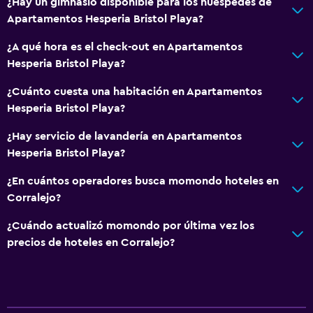
¿Hay un gimnasio disponible para los huéspedes de
Apartamentos Hesperia Bristol Playa?
¿A qué hora es el check-out en Apartamentos
Hesperia Bristol Playa?
¿Cuánto cuesta una habitación en Apartamentos
Hesperia Bristol Playa?
¿Hay servicio de lavandería en Apartamentos
Hesperia Bristol Playa?
¿En cuántos operadores busca momondo hoteles en
Corralejo?
¿Cuándo actualizó momondo por última vez los
precios de hoteles en Corralejo?