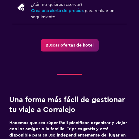
¿Aún no quieres reservar?
Crea una alerta de precios
para realizar un
seguimiento.
Buscar ofertas de hotel
Una forma más fácil de gestionar
tu viaje a Corralejo
Hacemos que sea súper fácil planificar, organizar y viajar
con los amigos o la familia. Trips es gratis y está
disponible para su uso independientemente del lugar en