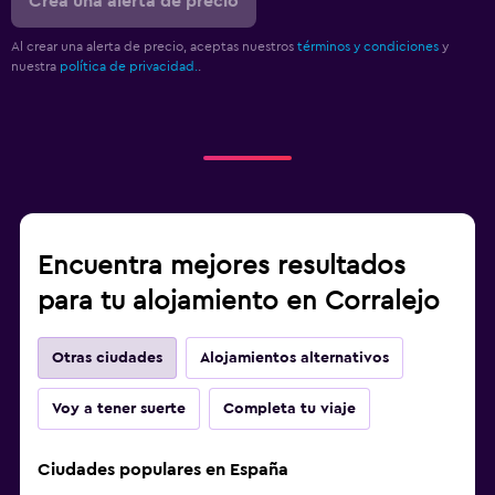
Crea una alerta de precio
Al crear una alerta de precio, aceptas nuestros
términos y condiciones
y
nuestra
política de privacidad.
.
Encuentra mejores resultados
para tu alojamiento en Corralejo
Otras ciudades
Alojamientos alternativos
Voy a tener suerte
Completa tu viaje
Ciudades populares en España