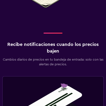
Recibe notificaciones cuando los precios
bajen
Cambios diarios de precios en tu bandeja de entrada: solo con las
alertas de precios.