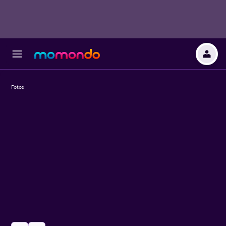
Fotos