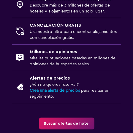
Descubre más de 3 millones de ofertas de
hoteles y alojamientos en un solo lugar.
CANCELACIÓN GRATIS
Usa nuestro filtro para encontrar alojamientos
con cancelación gratis.
Millones de opiniones
Mira las puntuaciones basadas en millones de
opiniones de huéspedes reales.
Alertas de precios
¿Aún no quieres reservar?
Crea una alerta de precios
para realizar un
seguimiento.
Buscar ofertas de hotel