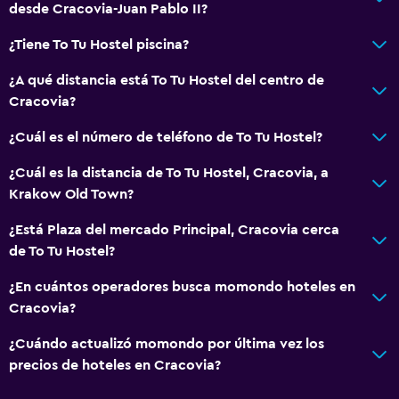
desde Cracovia-Juan Pablo II?
¿Tiene To Tu Hostel piscina?
¿A qué distancia está To Tu Hostel del centro de
Cracovia?
¿Cuál es el número de teléfono de To Tu Hostel?
¿Cuál es la distancia de To Tu Hostel, Cracovia, a
Krakow Old Town?
¿Está Plaza del mercado Principal, Cracovia cerca
de To Tu Hostel?
¿En cuántos operadores busca momondo hoteles en
Cracovia?
¿Cuándo actualizó momondo por última vez los
precios de hoteles en Cracovia?