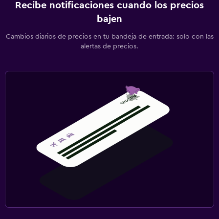
Recibe notificaciones cuando los precios
bajen
Cambios diarios de precios en tu bandeja de entrada: solo con las
alertas de precios.