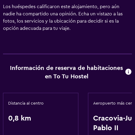
Los huéspedes calificaron este alojamiento, pero aún
nadie ha compartido una opinión. Echa un vistazo a las
fotos, los servicios y la ubicación para decidir si es la
opción adecuada para tu viaje.
Información de reserva de habitaciones
en To Tu Hostel
Distancia al centro
Aeropuerto más cer
0,8 km
Cracovia-Ju
Pablo II