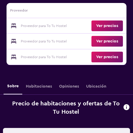
Proveedor
Ver precios
Proveedor para To Tu Hostel
Ver precios
Proveedor para To Tu Hostel
Ver precios
Proveedor para To Tu Hostel
Sobre
Habitaciones
Opiniones
Ubicación
Precio de habitaciones y ofertas de To
Tu Hostel