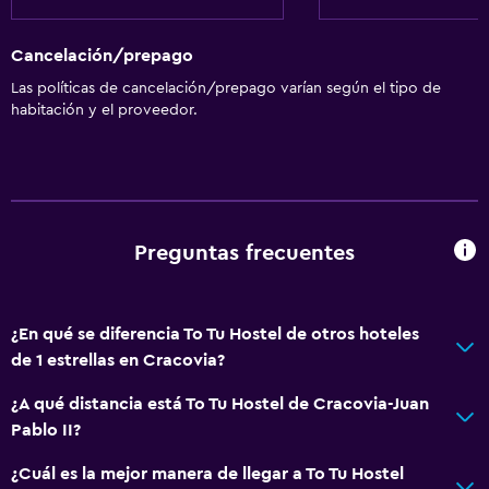
Cancelación/prepago
Las políticas de cancelación/prepago varían según el tipo de
habitación y el proveedor.
Preguntas frecuentes
¿En qué se diferencia To Tu Hostel de otros hoteles
de 1 estrellas en Cracovia?
¿A qué distancia está To Tu Hostel de Cracovia-Juan
Pablo II?
¿Cuál es la mejor manera de llegar a To Tu Hostel