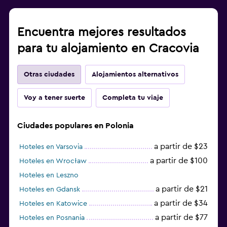
Encuentra mejores resultados
para tu alojamiento en Cracovia
Otras ciudades
Alojamientos alternativos
Voy a tener suerte
Completa tu viaje
Ciudades populares en Polonia
a partir de $23
Hoteles en Varsovia
a partir de $100
Hoteles en Wrocław
Hoteles en Leszno
a partir de $21
Hoteles en Gdansk
a partir de $34
Hoteles en Katowice
a partir de $77
Hoteles en Posnania