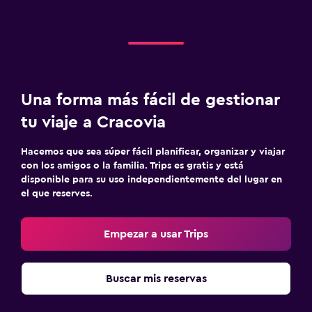
Una forma más fácil de gestionar
tu viaje a Cracovia
Hacemos que sea súper fácil planificar, organizar y viajar
con los amigos o la familia. Trips es gratis y está
disponible para su uso independientemente del lugar en
el que reserves.
Empezar a usar Trips
Buscar mis reservas