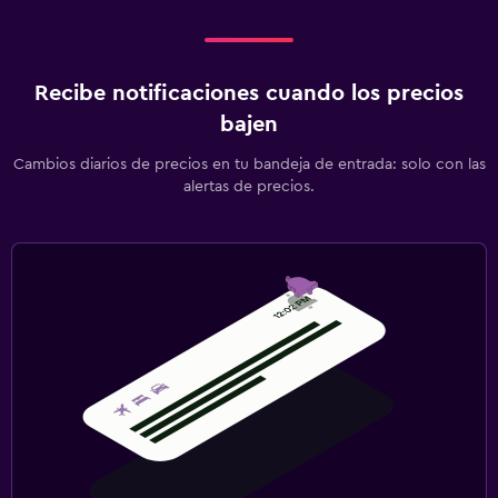
Recibe notificaciones cuando los precios
bajen
Cambios diarios de precios en tu bandeja de entrada: solo con las
alertas de precios.