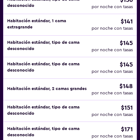
$136
desconocido
por noche con tasas
$141
Habitación estándar, 1 cama
extragrande
por noche con tasas
$145
Habitación estándar, tipo de cama
desconocido
por noche con tasas
$145
Habitación estándar, tipo de cama
desconocido
por noche con tasas
$148
Habitación estándar, 2 camas grandes
por noche con tasas
$151
Habitación estándar, tipo de cama
desconocido
por noche con tasas
$171
Habitación estándar, tipo de cama
desconocido
por noche con tasas