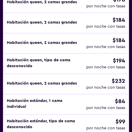
Habitación queen, 2 camas grandes
por noche con tasas
$184
Habitación queen, 2 camas grandes
por noche con tasas
$184
Habitación queen, 2 camas grandes
por noche con tasas
$194
Habitación queen, tipo de cama
desconocido
por noche con tasas
$232
Habitación queen, 2 camas grandes
por noche con tasas
$84
Habitación estándar, 1 cama
individual
por noche con tasas
$99
Habitación estándar, tipo de cama
desconocido
por noche con tasas