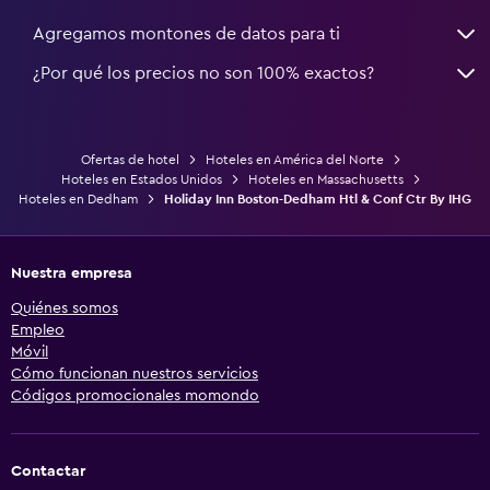
Agregamos montones de datos para ti
¿Por qué los precios no son 100% exactos?
Ofertas de hotel
Hoteles en América del Norte
Hoteles en Estados Unidos
Hoteles en Massachusetts
Hoteles en Dedham
Holiday Inn Boston-Dedham Htl & Conf Ctr By IHG
Nuestra empresa
Quiénes somos
Empleo
Móvil
Cómo funcionan nuestros servicios
Códigos promocionales momondo
Contactar