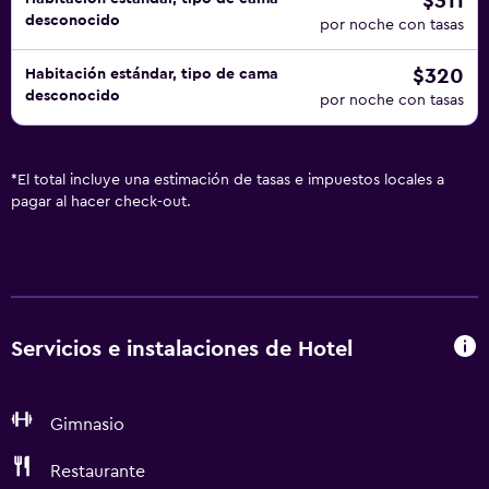
$311
desconocido
por noche con tasas
$320
Habitación estándar, tipo de cama
desconocido
por noche con tasas
*
El total incluye una estimación de tasas e impuestos locales a
pagar al hacer check-out.
Servicios e instalaciones de Hotel
Gimnasio
Restaurante