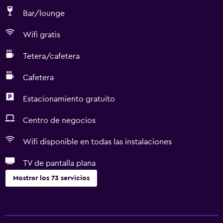
Bar/lounge
Wifi gratis
Tetera/cafetera
Cafetera
Estacionamiento gratuito
Centro de negocios
Wifi disponible en todas las instalaciones
TV de pantalla plana
Mostrar los 73 servicios
Servicios básicos
Wifi gratis