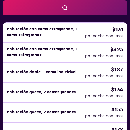
$131
Habitación con cama extragrande, 1
cama extragrande
por noche con tasas
$325
Habitación con cama extragrande, 1
cama extragrande
por noche con tasas
$187
Habitación doble, 1 cama individual
por noche con tasas
$134
Habitación queen, 2 camas grandes
por noche con tasas
$155
Habitación queen, 2 camas grandes
por noche con tasas
$178