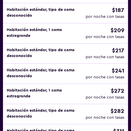
$187
Habitación estándar, tipo de cama
desconocido
por noche con tasas
$209
Habitación estándar, 1 cama
extragrande
por noche con tasas
$217
Habitación estándar, tipo de cama
desconocido
por noche con tasas
$241
Habitación estándar, tipo de cama
desconocido
por noche con tasas
$272
Habitación estándar, 1 cama
extragrande
por noche con tasas
$282
Habitación estándar, tipo de cama
desconocido
por noche con tasas
Habitación estándar, tipo de cama