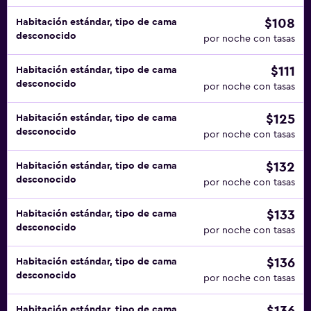
$108
Habitación estándar, tipo de cama
desconocido
por noche con tasas
$111
Habitación estándar, tipo de cama
desconocido
por noche con tasas
$125
Habitación estándar, tipo de cama
desconocido
por noche con tasas
$132
Habitación estándar, tipo de cama
desconocido
por noche con tasas
$133
Habitación estándar, tipo de cama
desconocido
por noche con tasas
$136
Habitación estándar, tipo de cama
desconocido
por noche con tasas
Habitación estándar, tipo de cama