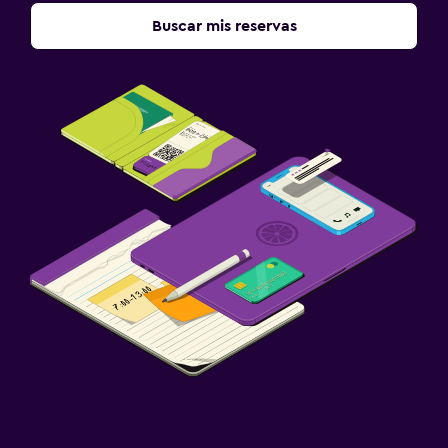
Buscar mis reservas