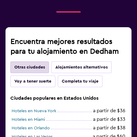
Encuentra mejores resultados
para tu alojamiento en Dedham
Otras ciudades
Alojamientos alternativos
Voy a tener suerte
Completa tu viaje
Ciudades populares en Estados Unidos
a partir de $36
Hoteles en Nueva York
a partir de $33
Hoteles en Miami
a partir de $38
Hoteles en Orlando
a partir de $60
Hoteles en Las Vegas