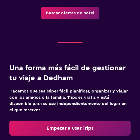
Buscar ofertas de hotel
Una forma más fácil de gestionar
tu viaje a Dedham
Hacemos que sea súper fácil planificar, organizar y viajar
con los amigos o la familia. Trips es gratis y está
disponible para su uso independientemente del lugar en
el que reserves.
Empezar a usar Trips