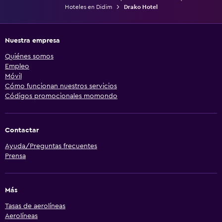
Hoteles en Didim
Drako Hotel
Nuestra empresa
Quiénes somos
Empleo
Móvil
Cómo funcionan nuestros servicios
Códigos promocionales momondo
Contactar
Ayuda/Preguntas frecuentes
Prensa
Más
Tasas de aerolíneas
Aerolíneas