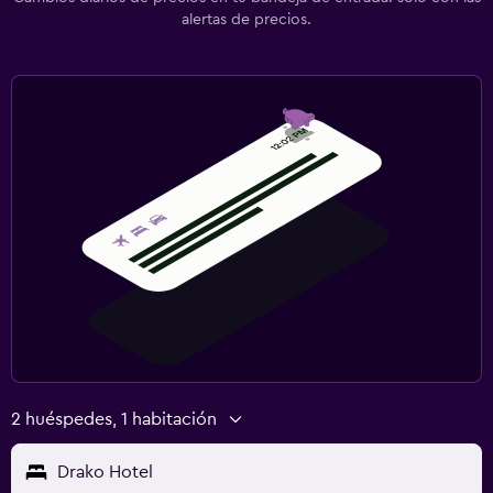
alertas de precios.
2 huéspedes, 1 habitación
Drako Hotel