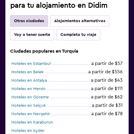
para tu alojamiento en Didim
Otras ciudades
Alojamientos alternativos
Voy a tener suerte
Completa tu viaje
Ciudades populares en Turquía
a partir de $57
Hoteles en Estambul
a partir de $556
Hoteles en Belek
a partir de $43
Hoteles en Antalya
a partir de $111
Hoteles en Mersin
a partir de $62
Hoteles en Göreme
a partir de $31
Hoteles en Selçuk
a partir de $78
Hoteles en Nevşehir
Hoteles en Karaburun
Hoteles en Ayder