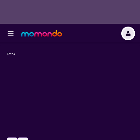
Fotos