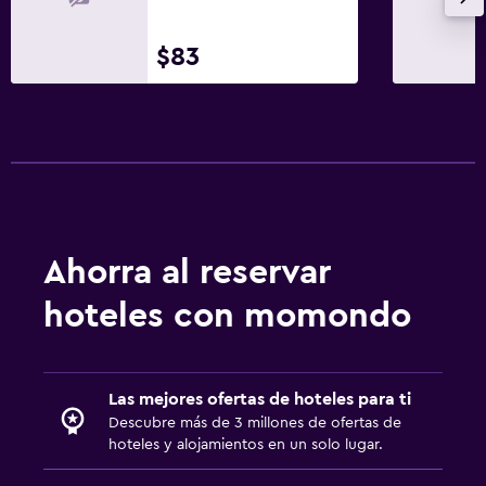
$83
Ahorra al reservar
hoteles con momondo
Las mejores ofertas de hoteles para ti
Descubre más de 3 millones de ofertas de
hoteles y alojamientos en un solo lugar.