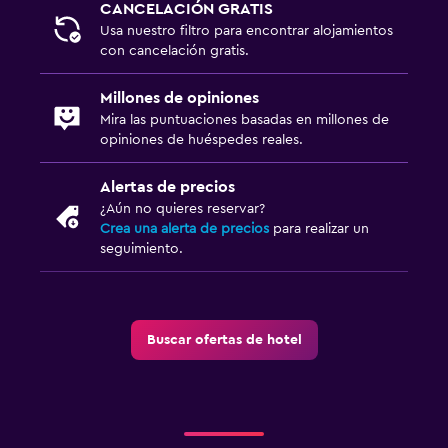
CANCELACIÓN GRATIS
Usa nuestro filtro para encontrar alojamientos
con cancelación gratis.
Millones de opiniones
Mira las puntuaciones basadas en millones de
opiniones de huéspedes reales.
Alertas de precios
¿Aún no quieres reservar?
Crea una alerta de precios
para realizar un
seguimiento.
Buscar ofertas de hotel