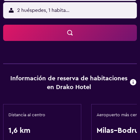
2 huéspedes, 1 habitación
Información de reserva de habitaciones
en Drako Hotel
Distancia al centro
Aeropuerto más cer
1,6 km
Milas–Bodr