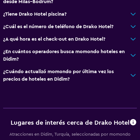
desde Milas–Bodrum?
¿Tiene Drako Hotel piscina?
¿Cuál es el número de teléfono de Drako Hotel?
¿A qué hora es el check-out en Drako Hotel?
¿En cuántos operadores busca momondo hoteles en
Didim?
¿Cuándo actualizó momondo por última vez los
precios de hoteles en Didim?
Lugares de interés cerca de Drako Hotel
Atracciones en Didim, Turquía, seleccionadas por momondo