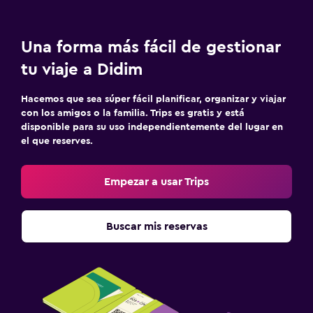
Una forma más fácil de gestionar
tu viaje a Didim
Hacemos que sea súper fácil planificar, organizar y viajar
con los amigos o la familia. Trips es gratis y está
disponible para su uso independientemente del lugar en
el que reserves.
Empezar a usar Trips
Buscar mis reservas