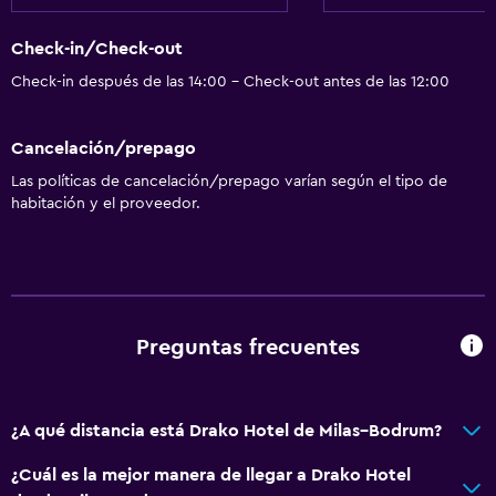
Check-in/Check-out
Check-in después de las 14:00 - Check-out antes de las 12:00
Cancelación/prepago
Las políticas de cancelación/prepago varían según el tipo de
habitación y el proveedor.
Preguntas frecuentes
¿A qué distancia está Drako Hotel de Milas–Bodrum?
¿Cuál es la mejor manera de llegar a Drako Hotel