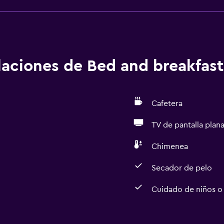
alaciones de Bed and breakfast
Cafetera
TV de pantalla plan
Chimenea
Secador de pelo
Cuidado de niños o