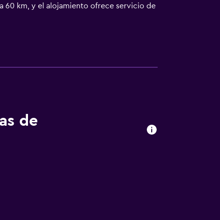
 60 km, y el alojamiento ofrece servicio de
tas de