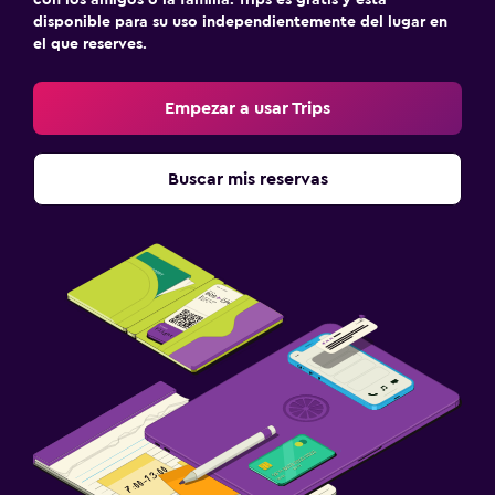
disponible para su uso independientemente del lugar en
el que reserves.
Empezar a usar Trips
Buscar mis reservas