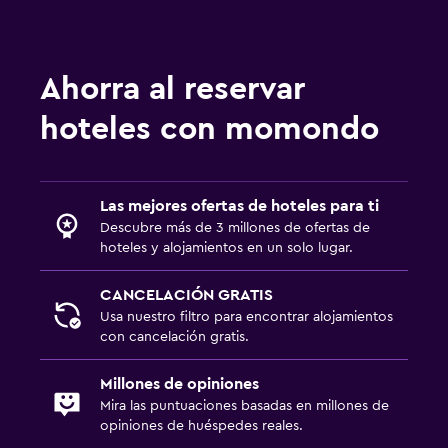
Ahorra al reservar
hoteles con momondo
Las mejores ofertas de hoteles para ti
Descubre más de 3 millones de ofertas de
hoteles y alojamientos en un solo lugar.
CANCELACIÓN GRATIS
Usa nuestro filtro para encontrar alojamientos
con cancelación gratis.
Millones de opiniones
Mira las puntuaciones basadas en millones de
opiniones de huéspedes reales.