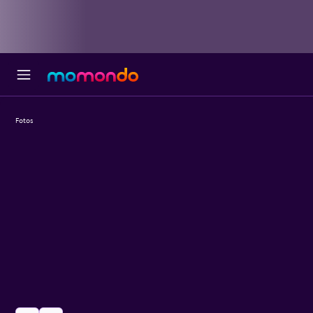
Fotos