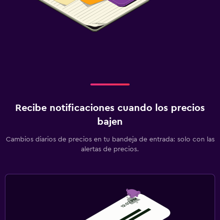
Recibe notificaciones cuando los precios
bajen
Cambios diarios de precios en tu bandeja de entrada: solo con las
alertas de precios.