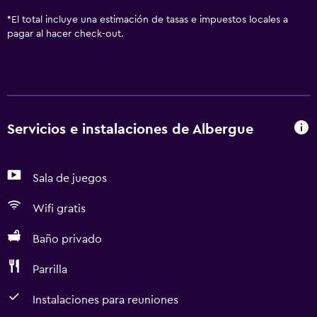
*
El total incluye una estimación de tasas e impuestos locales a
pagar al hacer check-out.
Servicios e instalaciones de Albergue
Sala de juegos
Wifi gratis
Baño privado
Parrilla
Instalaciones para reuniones