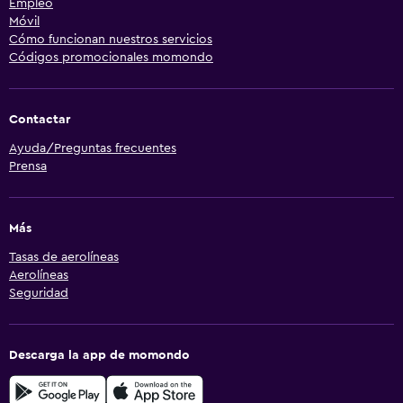
Empleo
Móvil
Cómo funcionan nuestros servicios
Códigos promocionales momondo
Contactar
Ayuda/Preguntas frecuentes
Prensa
Más
Tasas de aerolíneas
Aerolíneas
Seguridad
Descarga la app de momondo