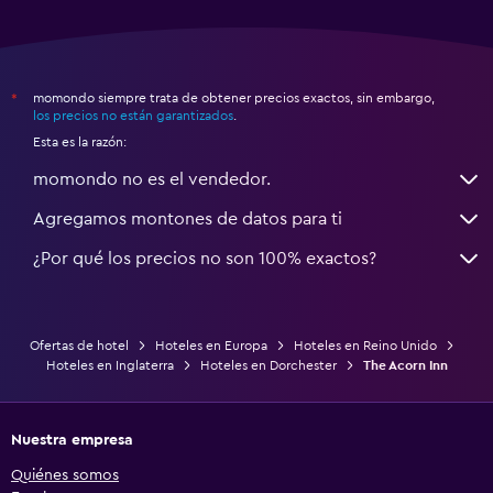
momondo siempre trata de obtener precios exactos, sin embargo,
*
los precios no están garantizados
.
Esta es la razón:
momondo no es el vendedor.
Agregamos montones de datos para ti
¿Por qué los precios no son 100% exactos?
Ofertas de hotel
Hoteles en Europa
Hoteles en Reino Unido
Hoteles en Inglaterra
Hoteles en Dorchester
The Acorn Inn
Nuestra empresa
Quiénes somos