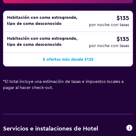
$135
Habitación con cama extragrande,
tipo de cama desconocido
por noche con tasas
$135
Habitación con cama extragrande,
tipo de cama desconocido
por noche con tasas
5 ofertas más desde $125
*
El total incluye una estimación de tasas e impuestos locales a
pagar al hacer check-out.
Servicios e instalaciones de Hotel