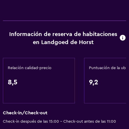
Información de reserva de habitaciones
en Landgoed de Horst
Relación calidad-precio
Puntuación de la ubi
8,5
9,2
Check-in/Check-out
Check-in después de las 15:00 - Check-out antes de las 11:00