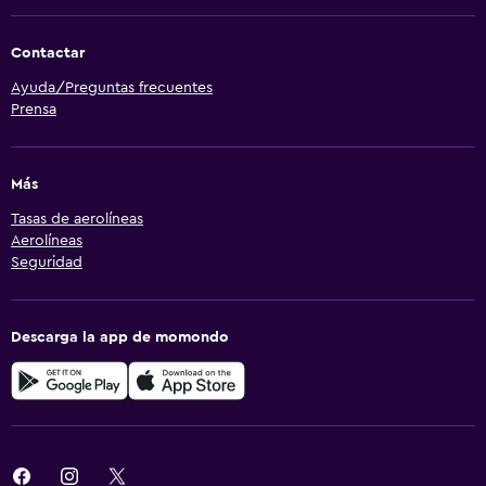
Contactar
Ayuda/Preguntas frecuentes
Prensa
Más
Tasas de aerolíneas
Aerolíneas
Seguridad
Descarga la app de momondo