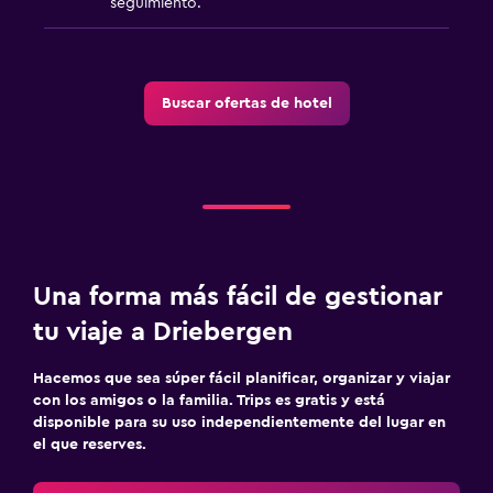
seguimiento.
Buscar ofertas de hotel
Una forma más fácil de gestionar
tu viaje a Driebergen
Hacemos que sea súper fácil planificar, organizar y viajar
con los amigos o la familia. Trips es gratis y está
disponible para su uso independientemente del lugar en
el que reserves.