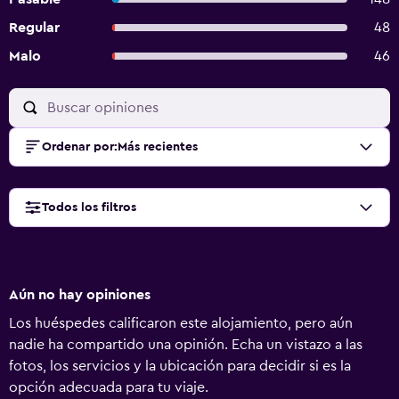
Regular
48
Malo
46
Ordenar por
:
Más recientes
Todos los filtros
Aún no hay opiniones
Los huéspedes calificaron este alojamiento, pero aún
nadie ha compartido una opinión. Echa un vistazo a las
fotos, los servicios y la ubicación para decidir si es la
opción adecuada para tu viaje.