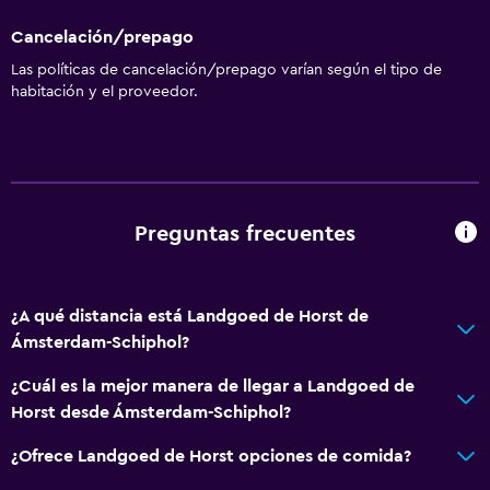
Cancelación/prepago
Las políticas de cancelación/prepago varían según el tipo de
habitación y el proveedor.
Preguntas frecuentes
¿A qué distancia está Landgoed de Horst de
Ámsterdam-Schiphol?
¿Cuál es la mejor manera de llegar a Landgoed de
Horst desde Ámsterdam-Schiphol?
¿Ofrece Landgoed de Horst opciones de comida?