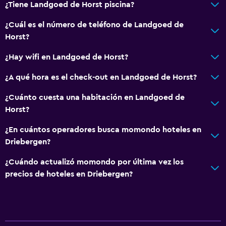
¿Tiene Landgoed de Horst piscina?
¿Cuál es el número de teléfono de Landgoed de
Horst?
¿Hay wifi en Landgoed de Horst?
¿A qué hora es el check-out en Landgoed de Horst?
¿Cuánto cuesta una habitación en Landgoed de
Horst?
¿En cuántos operadores busca momondo hoteles en
Driebergen?
¿Cuándo actualizó momondo por última vez los
precios de hoteles en Driebergen?