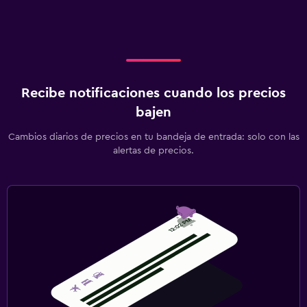
Recibe notificaciones cuando los precios
bajen
Cambios diarios de precios en tu bandeja de entrada: solo con las
alertas de precios.