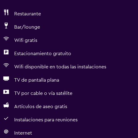
Restaurante
Bar/lounge
Wifi gratis
Estacionamiento gratuito
Wifi disponible en todas las instalaciones
TV de pantalla plana
TV por cable o vía satélite
Artículos de aseo gratis
Instalaciones para reuniones
Internet