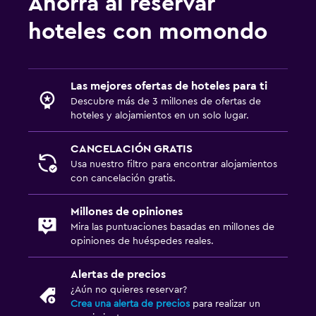
Ahorra al reservar
hoteles con momondo
Las mejores ofertas de hoteles para ti
Descubre más de 3 millones de ofertas de
hoteles y alojamientos en un solo lugar.
CANCELACIÓN GRATIS
Usa nuestro filtro para encontrar alojamientos
con cancelación gratis.
Millones de opiniones
Mira las puntuaciones basadas en millones de
opiniones de huéspedes reales.
Alertas de precios
¿Aún no quieres reservar?
Crea una alerta de precios
para realizar un