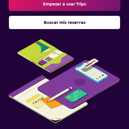
Empezar a usar Trips
Buscar mis reservas