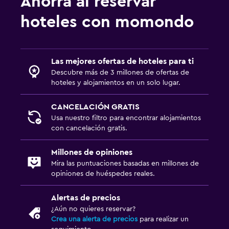
Ahorra al reservar
hoteles con momondo
Las mejores ofertas de hoteles para ti
Descubre más de 3 millones de ofertas de
hoteles y alojamientos en un solo lugar.
CANCELACIÓN GRATIS
Usa nuestro filtro para encontrar alojamientos
con cancelación gratis.
Millones de opiniones
Mira las puntuaciones basadas en millones de
opiniones de huéspedes reales.
Alertas de precios
¿Aún no quieres reservar?
Crea una alerta de precios
para realizar un