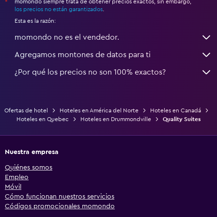
momondo siempre trata de obtener precios exactos, sin embargo,
*
los precios no están garantizados
.
Esta es la razón:
momondo no es el vendedor.
Agregamos montones de datos para ti
¿Por qué los precios no son 100% exactos?
Ofertas de hotel
Hoteles en América del Norte
Hoteles en Canadá
Hoteles en Quebec
Hoteles en Drummondville
Quality Suites
Nuestra empresa
Quiénes somos
Empleo
Móvil
Cómo funcionan nuestros servicios
Códigos promocionales momondo