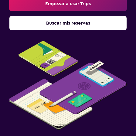
Empezar a usar Trips
Buscar mis reservas