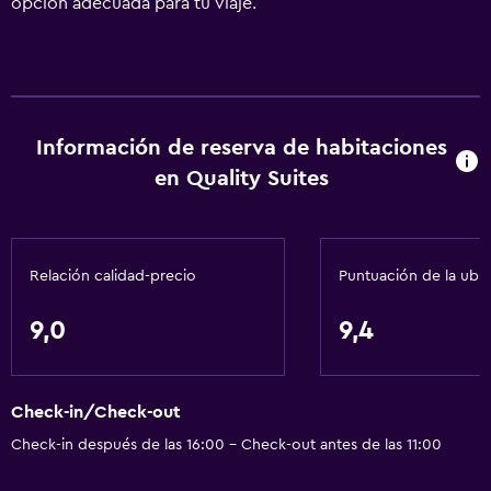
opción adecuada para tu viaje.
Información de reserva de habitaciones
en Quality Suites
Relación calidad-precio
Puntuación de la ubi
9,0
9,4
Check-in/Check-out
Check-in después de las 16:00 - Check-out antes de las 11:00