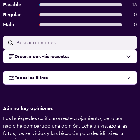
Pasable
13
Regular
10
Malo
10
Ordenar por
:
Más recientes
Todos los filtros
Aún no hay opiniones
Los huéspedes calificaron este alojamiento, pero aún
nadie ha compartido una opinión. Echa un vistazo a las
fotos, los servicios y la ubicación para decidir si es la