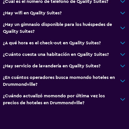
¿Cuál es el número de teléfono de Quality Suites?
¿Hay wifi en Quality Suites?
¿Hay un gimnasio disponible para los huéspedes de
Quality Suites?
¿A qué hora es el check-out en Quality Suites?
¿Cuánto cuesta una habitación en Quality Suites?
¿Hay servicio de lavandería en Quality Suites?
¿En cuántos operadores busca momondo hoteles en
Drummondville?
¿Cuándo actualizó momondo por última vez los
precios de hoteles en Drummondville?