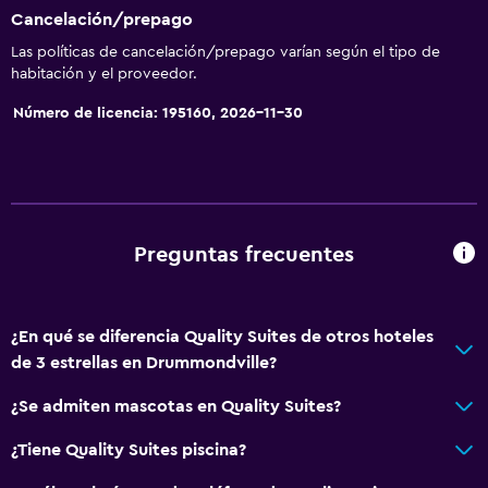
Cancelación/prepago
Las políticas de cancelación/prepago varían según el tipo de
habitación y el proveedor.
Número de licencia: 195160, 2026-11-30
Preguntas frecuentes
¿En qué se diferencia Quality Suites de otros hoteles
de 3 estrellas en Drummondville?
¿Se admiten mascotas en Quality Suites?
¿Tiene Quality Suites piscina?