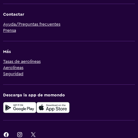
Contactar
Ayuda/Preguntas frecuentes
Prensa
Más
Tasas de aerolíneas
Aerolíneas
Seguridad
Descarga la app de momondo