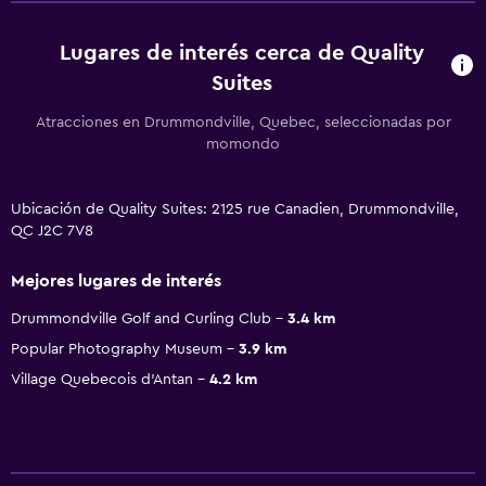
Lugares de interés cerca de Quality
Suites
Atracciones en Drummondville, Quebec, seleccionadas por
momondo
Ubicación de Quality Suites: 2125 rue Canadien, Drummondville,
QC J2C 7V8
Mejores lugares de interés
Drummondville Golf and Curling Club
3.4 km
Popular Photography Museum
3.9 km
Village Quebecois d'Antan
4.2 km