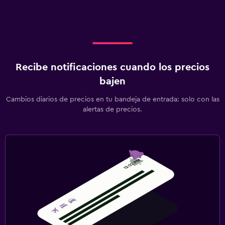
Recibe notificaciones cuando los precios
bajen
Cambios diarios de precios en tu bandeja de entrada: solo con las
alertas de precios.