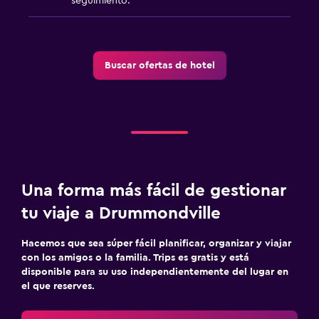
seguimiento.
Buscar ofertas de hotel
Una forma más fácil de gestionar
tu viaje a Drummondville
Hacemos que sea súper fácil planificar, organizar y viajar
con los amigos o la familia. Trips es gratis y está
disponible para su uso independientemente del lugar en
el que reserves.