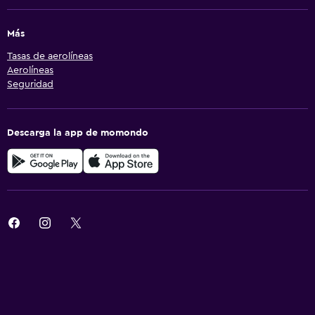
Más
Tasas de aerolíneas
Aerolíneas
Seguridad
Descarga la app de momondo