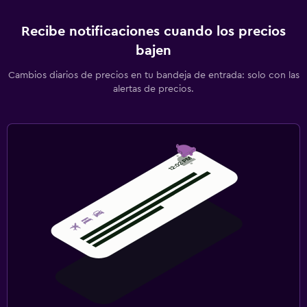
Recibe notificaciones cuando los precios
bajen
Cambios diarios de precios en tu bandeja de entrada: solo con las
alertas de precios.