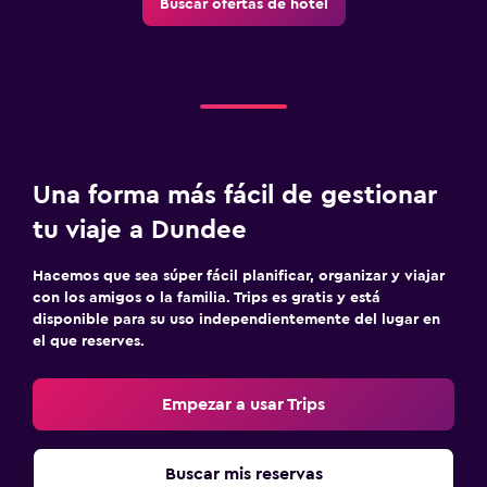
Buscar ofertas de hotel
Una forma más fácil de gestionar
tu viaje a Dundee
Hacemos que sea súper fácil planificar, organizar y viajar
con los amigos o la familia. Trips es gratis y está
disponible para su uso independientemente del lugar en
el que reserves.
Empezar a usar Trips
Buscar mis reservas