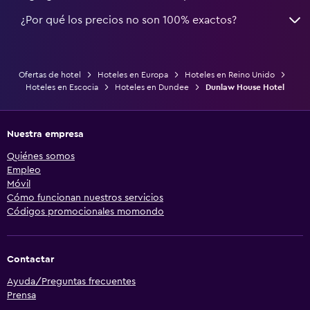
¿Por qué los precios no son 100% exactos?
Ofertas de hotel
Hoteles en Europa
Hoteles en Reino Unido
Hoteles en Escocia
Hoteles en Dundee
Dunlaw House Hotel
Nuestra empresa
Quiénes somos
Empleo
Móvil
Cómo funcionan nuestros servicios
Códigos promocionales momondo
Contactar
Ayuda/Preguntas frecuentes
Prensa