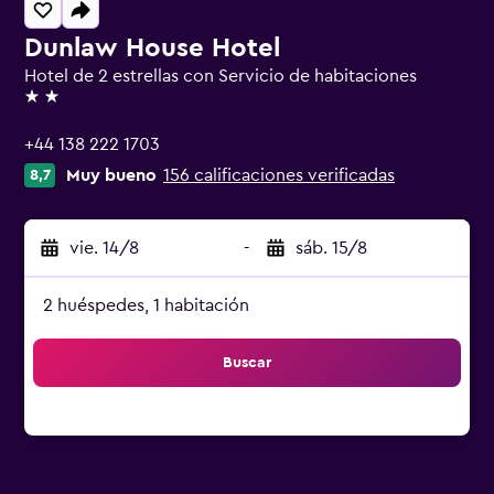
Dunlaw House Hotel
Hotel de 2 estrellas con Servicio de habitaciones
2 estrellas
+44 138 222 1703
Muy bueno
156 calificaciones verificadas
8,7
vie. 14/8
-
sáb. 15/8
2 huéspedes, 1 habitación
Buscar