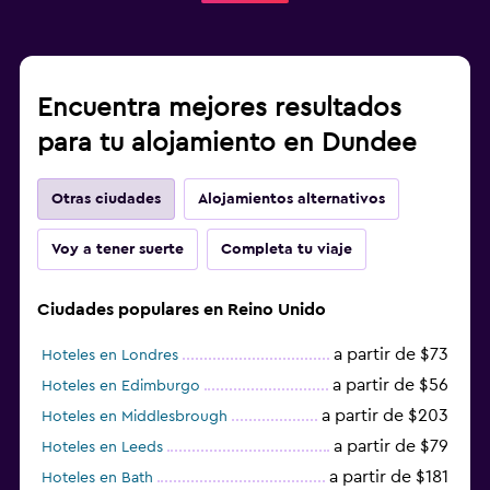
Encuentra mejores resultados
para tu alojamiento en Dundee
Otras ciudades
Alojamientos alternativos
Voy a tener suerte
Completa tu viaje
Ciudades populares en Reino Unido
a partir de $73
Hoteles en Londres
a partir de $56
Hoteles en Edimburgo
a partir de $203
Hoteles en Middlesbrough
a partir de $79
Hoteles en Leeds
a partir de $181
Hoteles en Bath