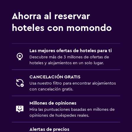
Ahorra al reservar
hoteles con momondo
Las mejores ofertas de hoteles para ti
Descubre más de 3 millones de ofertas de
hoteles y alojamientos en un solo lugar.
CANCELACIÓN GRATIS
Usa nuestro filtro para encontrar alojamientos
con cancelación gratis.
Millones de opiniones
Mira las puntuaciones basadas en millones de
opiniones de huéspedes reales.
Alertas de precios