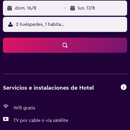
dom. 16/8
-
lun. 17/8
2 huéspedes, 1 habitación
Servicios e instalaciones de Hotel
Wifi gratis
TV por cable o vía satélite