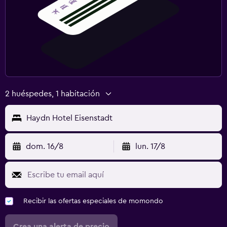
2 huéspedes, 1 habitación
Haydn Hotel Eisenstadt
dom. 16/8
lun. 17/8
Recibir las ofertas especiales de momondo
Crea una alerta de precio