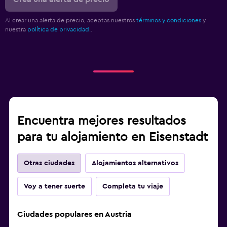
Al crear una alerta de precio, aceptas nuestros
términos y condiciones
y
nuestra
política de privacidad.
.
Encuentra mejores resultados
para tu alojamiento en Eisenstadt
Otras ciudades
Alojamientos alternativos
Voy a tener suerte
Completa tu viaje
Ciudades populares en Austria