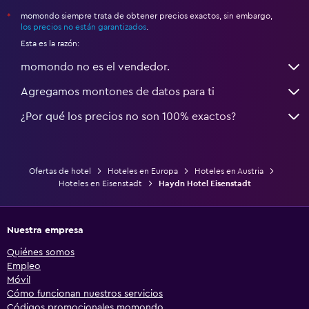
momondo siempre trata de obtener precios exactos, sin embargo,
*
los precios no están garantizados
.
Esta es la razón:
momondo no es el vendedor.
Agregamos montones de datos para ti
¿Por qué los precios no son 100% exactos?
Ofertas de hotel
Hoteles en Europa
Hoteles en Austria
Hoteles en Eisenstadt
Haydn Hotel Eisenstadt
Nuestra empresa
Quiénes somos
Empleo
Móvil
Cómo funcionan nuestros servicios
Códigos promocionales momondo