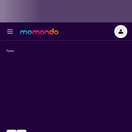
Fotos