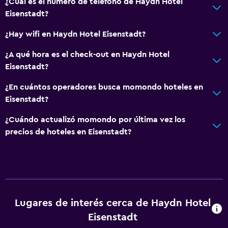
¿Cuál es el número de teléfono de Haydn Hotel
Eisenstadt?
¿Hay wifi en Haydn Hotel Eisenstadt?
¿A qué hora es el check-out en Haydn Hotel
Eisenstadt?
¿En cuántos operadores busca momondo hoteles en
Eisenstadt?
¿Cuándo actualizó momondo por última vez los
precios de hoteles en Eisenstadt?
Lugares de interés cerca de Haydn Hotel
Eisenstadt