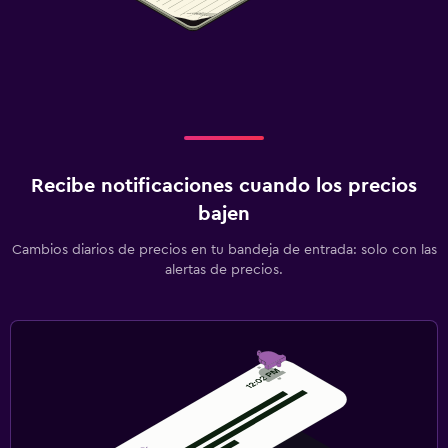
Recibe notificaciones cuando los precios
bajen
Cambios diarios de precios en tu bandeja de entrada: solo con las
alertas de precios.