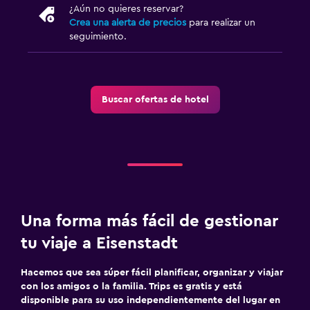
¿Aún no quieres reservar?
Crea una alerta de precios
para realizar un
seguimiento.
Buscar ofertas de hotel
Una forma más fácil de gestionar
tu viaje a Eisenstadt
Hacemos que sea súper fácil planificar, organizar y viajar
con los amigos o la familia. Trips es gratis y está
disponible para su uso independientemente del lugar en