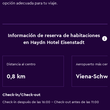
opción adecuada para tu viaje.
Información de reserva de habitaciones
en Haydn Hotel Eisenstadt
Distancia al centro
Aeropuerto más cer
0,8 km
Viena-Schw
Check-in/Check-out
Check-in después de las 16:00 - Check-out antes de las 11:00