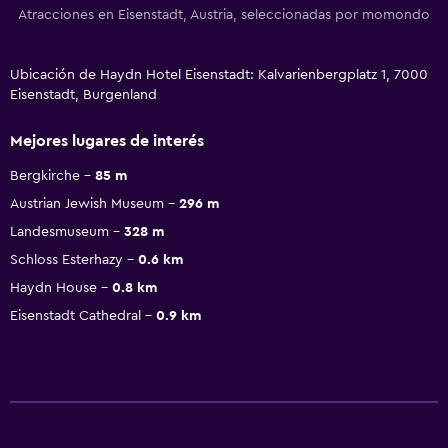
Atracciones en Eisenstadt, Austria, seleccionadas por momondo
Ubicación de Haydn Hotel Eisenstadt: Kalvarienbergplatz 1, 7000
Eisenstadt, Burgenland
Mejores lugares de interés
Bergkirche
85 m
Austrian Jewish Museum
296 m
Landesmuseum
328 m
Schloss Esterhazy
0.6 km
Haydn House
0.8 km
Eisenstadt Cathedral
0.9 km