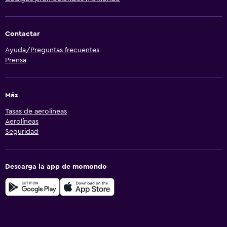
Contactar
Ayuda/Preguntas frecuentes
Prensa
Más
Tasas de aerolíneas
Aerolíneas
Seguridad
Descarga la app de momondo