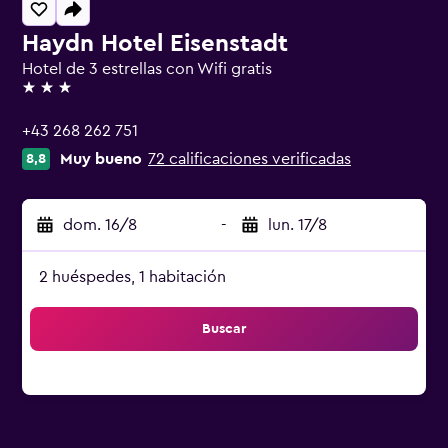
Haydn Hotel Eisenstadt
Hotel de 3 estrellas con Wifi gratis
3 estrellas
+43 268 262 751
Muy bueno
72 calificaciones verificadas
8,8
dom. 16/8
-
lun. 17/8
2 huéspedes, 1 habitación
Buscar