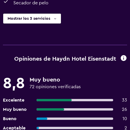
Secador de pelo
Mostrar los 3 servicios
Opiniones de Haydn Hotel Eisenstadt
8,8
Muy bueno
72 opiniones verificadas
Excelente
33
Muy bueno
26
Bueno
10
Aceptable
2