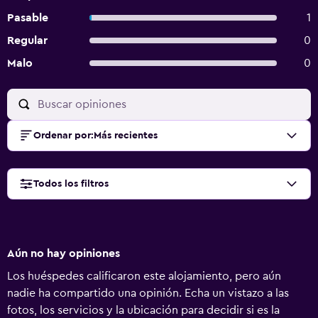
Pasable
1
Regular
0
Malo
0
Ordenar por
:
Más recientes
Todos los filtros
Aún no hay opiniones
Los huéspedes calificaron este alojamiento, pero aún
nadie ha compartido una opinión. Echa un vistazo a las
fotos, los servicios y la ubicación para decidir si es la