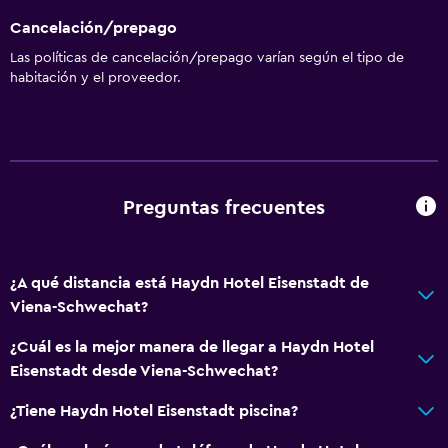
Cancelación/prepago
Las políticas de cancelación/prepago varían según el tipo de
habitación y el proveedor.
Preguntas frecuentes
¿A qué distancia está Haydn Hotel Eisenstadt de
Viena-Schwechat?
¿Cuál es la mejor manera de llegar a Haydn Hotel
Eisenstadt desde Viena-Schwechat?
¿Tiene Haydn Hotel Eisenstadt piscina?