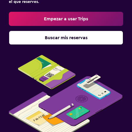
el que reserves.
Empezar a usar Trips
Buscar mis reservas