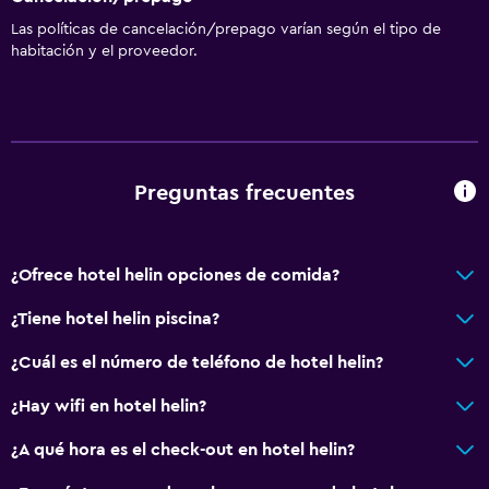
Caja fuerte
Las políticas de cancelación/prepago varían según el tipo de
habitación y el proveedor.
Preguntas frecuentes
¿Ofrece hotel helin opciones de comida?
¿Tiene hotel helin piscina?
¿Cuál es el número de teléfono de hotel helin?
¿Hay wifi en hotel helin?
¿A qué hora es el check-out en hotel helin?