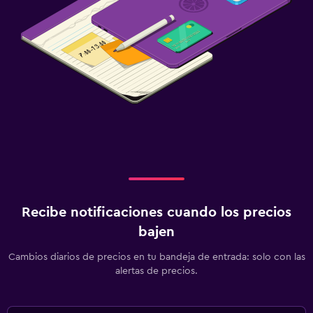
Recibe notificaciones cuando los precios
bajen
Cambios diarios de precios en tu bandeja de entrada: solo con las
alertas de precios.