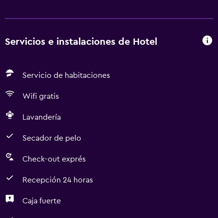
Servicios e instalaciones de Hotel
Servicio de habitaciones
Wifi gratis
Lavandería
Secador de pelo
Check-out exprés
Recepción 24 horas
Caja fuerte