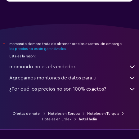
momondo siempre trata de obtener precios exactos, sin embargo,
*
los precios no están garantizados
.
Esta es la razón:
momondo no es el vendedor.
Agregamos montones de datos para ti
¿Por qué los precios no son 100% exactos?
Ofertas de hotel
Hoteles en Europa
Hoteles en Turquía
Hoteles en Erdek
hotel helin