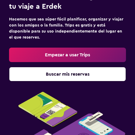
tu viaje a Erdek
Hacemos que sea súper fácil planificar, organizar y viajar
con los amigos o la familia. Trips es gratis y está
disponible para su uso independientemente del lugar en
el que reserves.
Empezar a usar Trips
Buscar mis reservas