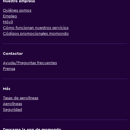
Nuestra empresa
Quiénes somos
Empleo
Móvil
Cómo funcionan nuestros servicios
Códigos promocionales momondo
Contactar
Ayuda/Preguntas frecuentes
Prensa
Más
Tasas de aerolíneas
Aerolíneas
Seguridad
Descarga la app de momondo