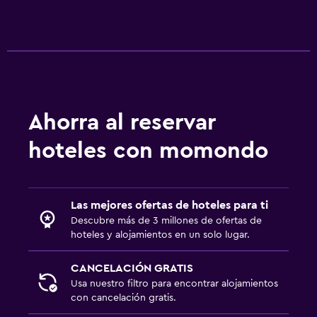
Ahorra al reservar
hoteles con momondo
Las mejores ofertas de hoteles para ti
Descubre más de 3 millones de ofertas de
hoteles y alojamientos en un solo lugar.
CANCELACIÓN GRATIS
Usa nuestro filtro para encontrar alojamientos
con cancelación gratis.