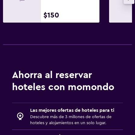
$150
Ahorra al reservar
hoteles con momondo
Las mejores ofertas de hoteles para ti
Descubre más de 3 millones de ofertas de
hoteles y alojamientos en un solo lugar.