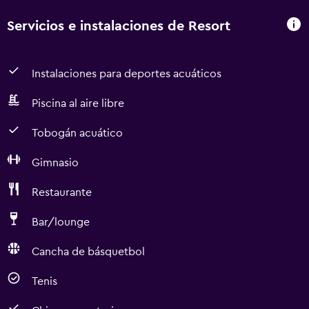
Servicios e instalaciones de Resort
Instalaciones para deportes acuáticos
Piscina al aire libre
Tobogán acuático
Gimnasio
Restaurante
Bar/lounge
Cancha de básquetbol
Tenis