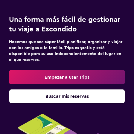
Una forma más fácil de gestionar
tu viaje a Escondido
Hacemos que sea súper fácil planificar, organizar y viajar
con los amigos o la familia. Trips es gratis y está
disponible para su uso independientemente del lugar en
el que reserves.
Empezar a usar Trips
Buscar mis reservas