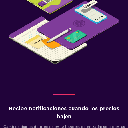
Recibe notificaciones cuando los precios
bajen
Cambios diarios de precios en tu bandeja de entrada: solo con las