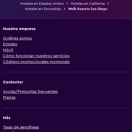
Hoteles en Estados Unidos
Hoteles en California
Hoteles en Escondido
Welk Resorts San Diego
Nuestra empresa
Quiénes somos
Empleo
Móvil
Cómo funcionan nuestros servicios
Códigos promocionales momondo
Contactar
Ayuda/Preguntas frecuentes
Prensa
Más
Tasas de aerolíneas