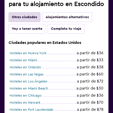
para tu alojamiento en Escondido
Otras ciudades
Alojamientos alternativos
Voy a tener suerte
Completa tu viaje
Ciudades populares en Estados Unidos
a partir de $36
Hoteles en Nueva York
a partir de $33
Hoteles en Miami
a partir de $38
Hoteles en Orlando
a partir de $60
Hoteles en Las Vegas
a partir de $72
Hoteles en Los Ángeles
a partir de $30
Hoteles en Miami Beach
a partir de $36
Hoteles en Chicago
a partir de $70
Hoteles en Newark
a partir de $78
Hoteles en Fort Lauderdale