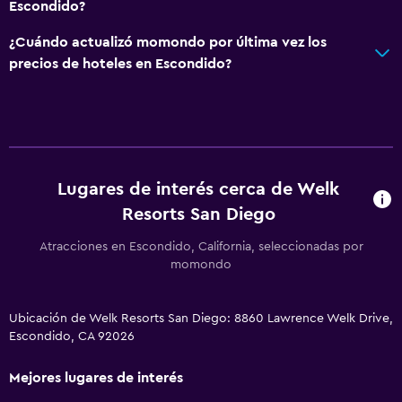
Escondido?
¿Cuándo actualizó momondo por última vez los
precios de hoteles en Escondido?
Lugares de interés cerca de Welk
Resorts San Diego
Atracciones en Escondido, California, seleccionadas por
momondo
Ubicación de Welk Resorts San Diego: 8860 Lawrence Welk Drive,
Escondido, CA 92026
Mejores lugares de interés