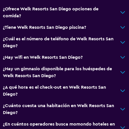
¿Ofrece Welk Resorts San Diego opciones de
comida?
¿Tiene Welk Resorts San Diego piscina?
¿Cuál es el número de teléfono de Welk Resorts San
Diego?
¿Hay wifi en Welk Resorts San Diego?
¿Hay un gimnasio disponible para los huéspedes de
Welk Resorts San Diego?
¿A qué hora es el check-out en Welk Resorts San
Diego?
¿Cuánto cuesta una habitación en Welk Resorts San
Diego?
¿En cuántos operadores busca momondo hoteles en