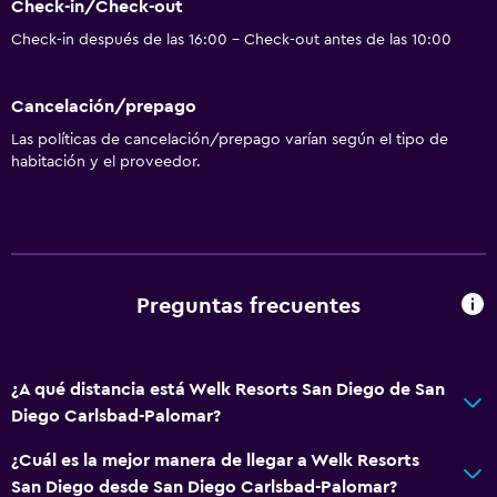
Check-in/Check-out
Check-in después de las 16:00 - Check-out antes de las 10:00
Cancelación/prepago
Las políticas de cancelación/prepago varían según el tipo de
habitación y el proveedor.
Preguntas frecuentes
¿A qué distancia está Welk Resorts San Diego de San
Diego Carlsbad-Palomar?
¿Cuál es la mejor manera de llegar a Welk Resorts
San Diego desde San Diego Carlsbad-Palomar?