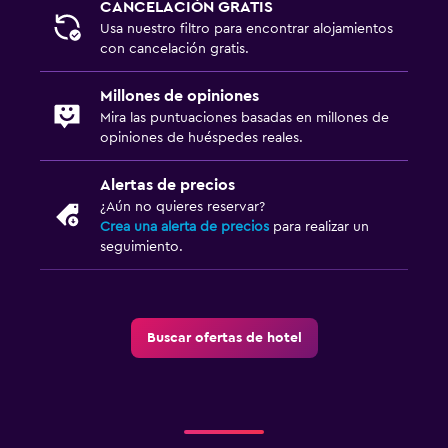
CANCELACIÓN GRATIS
Usa nuestro filtro para encontrar alojamientos
con cancelación gratis.
Millones de opiniones
Mira las puntuaciones basadas en millones de
opiniones de huéspedes reales.
Alertas de precios
¿Aún no quieres reservar?
Crea una alerta de precios
para realizar un
seguimiento.
Buscar ofertas de hotel