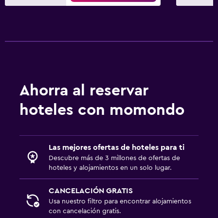
Ahorra al reservar
hoteles con momondo
Las mejores ofertas de hoteles para ti
Descubre más de 3 millones de ofertas de
hoteles y alojamientos en un solo lugar.
CANCELACIÓN GRATIS
Usa nuestro filtro para encontrar alojamientos
con cancelación gratis.