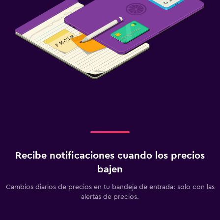
Recibe notificaciones cuando los precios
bajen
Cambios diarios de precios en tu bandeja de entrada: solo con las
alertas de precios.