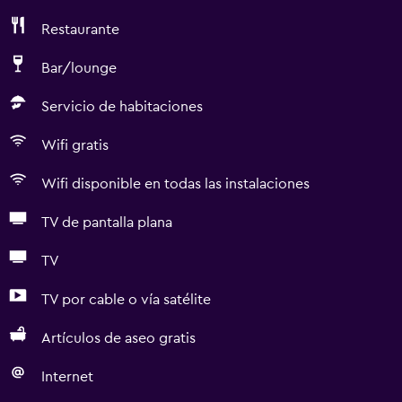
Restaurante
Bar/lounge
Servicio de habitaciones
Wifi gratis
Wifi disponible en todas las instalaciones
TV de pantalla plana
TV
TV por cable o vía satélite
Artículos de aseo gratis
Internet