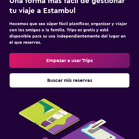
Una forma más fácil de gestionar
tu viaje a Estambul
Hacemos que sea súper fácil planificar, organizar y viajar
con los amigos o la familia. Trips es gratis y está
disponible para su uso independientemente del lugar en
el que reserves.
Empezar a usar Trips
Buscar mis reservas