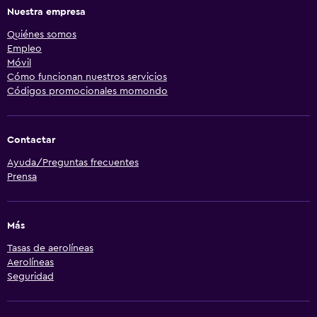
Nuestra empresa
Quiénes somos
Empleo
Móvil
Cómo funcionan nuestros servicios
Códigos promocionales momondo
Contactar
Ayuda/Preguntas frecuentes
Prensa
Más
Tasas de aerolíneas
Aerolíneas
Seguridad