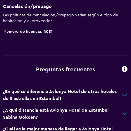
Cancelación/prepago
Las políticas de cancelación/prepago varían según el tipo de
habitación y el proveedor.
Número de licencia: 4081
Preguntas frecuentes
¿En qué se diferencia Avlonya Hotel de otros hoteles
de 3 estrellas en Estambul?
¿A qué distancia está Avlonya Hotel de Estambul
Sabiha Gokcen?
¿Cuál es la mejor manera de llegar a Avlonya Hotel