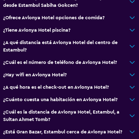
desde Estambul Sabiha Gokcen?
¿Ofrece Avlonya Hotel opciones de comida?
¿Tiene Avlonya Hotel piscina?
¿A qué distancia está Avlonya Hotel del centro de
Estambul?
¿Cuál es el número de teléfono de Avlonya Hotel?
¿Hay wifi en Avlonya Hotel?
¿A qué hora es el check-out en Avlonya Hotel?
¿Cuánto cuesta una habitación en Avlonya Hotel?
¿Cuál es la distancia de Avlonya Hotel, Estambul, a
Sultan Ahmet Tomb?
¿Está Gran Bazar, Estambul cerca de Avlonya Hotel?