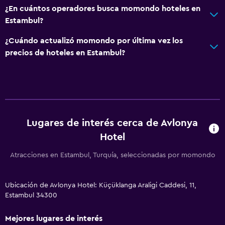
¿En cuántos operadores busca momondo hoteles en
Estambul?
¿Cuándo actualizó momondo por última vez los
precios de hoteles en Estambul?
Lugares de interés cerca de Avlonya
Hotel
Atracciones en Estambul, Turquía, seleccionadas por momondo
Ubicación de Avlonya Hotel: Küçüklanga Araligi Caddesi, 11,
Estambul 34300
Mejores lugares de interés