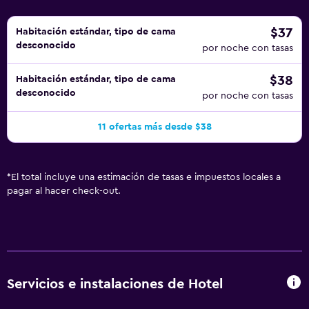
$37
Habitación estándar, tipo de cama
desconocido
por noche con tasas
$38
Habitación estándar, tipo de cama
desconocido
por noche con tasas
11 ofertas más desde $38
*
El total incluye una estimación de tasas e impuestos locales a
pagar al hacer check-out.
Servicios e instalaciones de Hotel