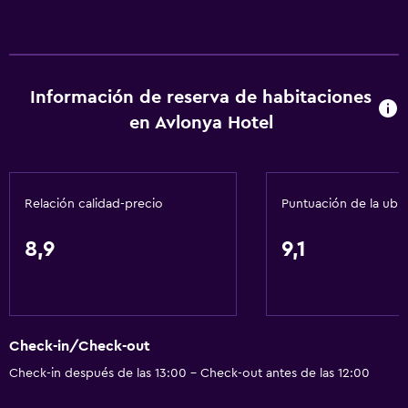
Información de reserva de habitaciones
en Avlonya Hotel
Relación calidad-precio
Puntuación de la ubi
8,9
9,1
Check-in/Check-out
Check-in después de las 13:00 - Check-out antes de las 12:00