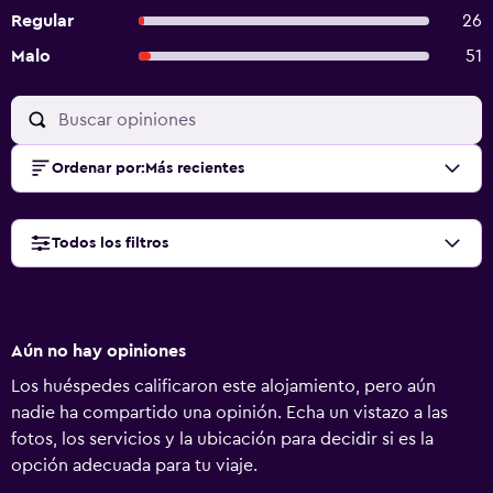
Regular
26
Malo
51
Ordenar por
:
Más recientes
Todos los filtros
Aún no hay opiniones
Los huéspedes calificaron este alojamiento, pero aún
nadie ha compartido una opinión. Echa un vistazo a las
fotos, los servicios y la ubicación para decidir si es la
opción adecuada para tu viaje.