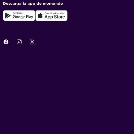
Descarga la app de momondo