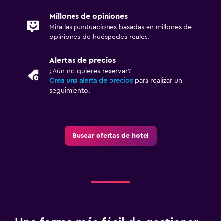
Millones de opiniones
Mira las puntuaciones basadas en millones de
opiniones de huéspedes reales.
Alertas de precios
¿Aún no quieres reservar?
Crea una alerta de precios
para realizar un
seguimiento.
Buscar ofertas de hotel