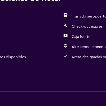
Traslado aeropuert
Check-out exprés
Caja fuerte
Aire acondicionado
res disponibles
Áreas designadas p