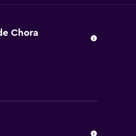
 de Chora