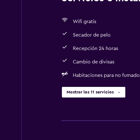
Wifi gratis
Secador de pelo
Recepción 24 horas
Cambio de divisas
Habitaciones para no fumado
Mostrar los 11 servicios