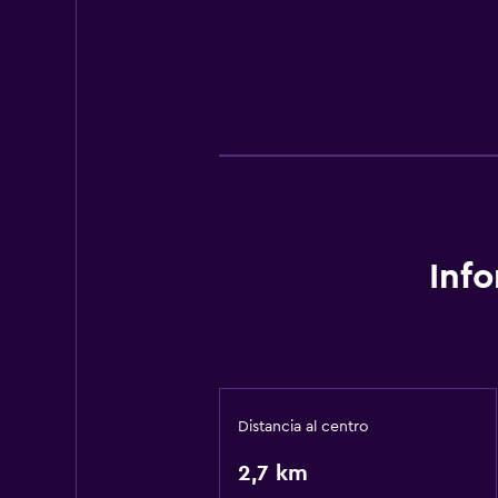
Inf
Distancia al centro
2,7 km