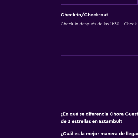
Check-in/Check-out
Check-in después de las 11:30 - Check-
¿En qué se diferencia Chora Gues
de 3 estrellas en Estambul?
¿Cuál es la mejor manera de lleg