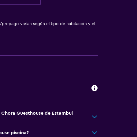
/prepago varían según el tipo de habitación y el
tá Chora Guesthouse de Estambul
use piscina?