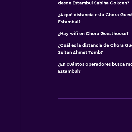
desde Estambul Sabiha Gokcen?
¿A qué distancia está Chora Gues
Estambul?
¿Hay wifi en Chora Guesthouse?
¿Cuál es la distancia de Chora Gu
Sultan Ahmet Tomb?
¿En cuántos operadores busca m
Estambul?