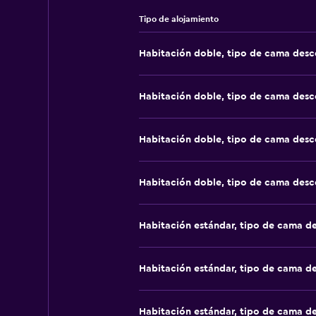
Tipo de alojamiento
Habitación doble, tipo de cama des
Habitación doble, tipo de cama des
Habitación doble, tipo de cama des
Habitación doble, tipo de cama des
Habitación estándar, tipo de cama d
Habitación estándar, tipo de cama d
Habitación estándar, tipo de cama d