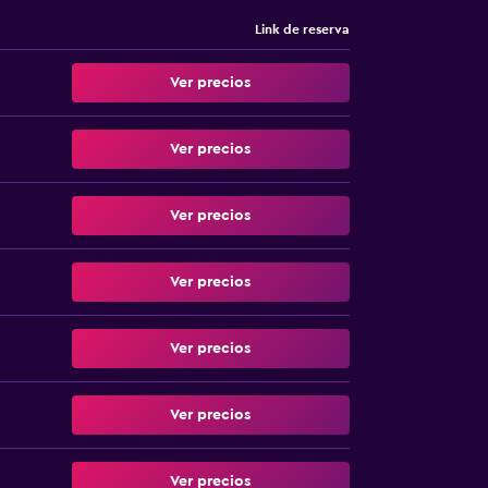
Link de reserva
Ver precios
Ver precios
Ver precios
Ver precios
Ver precios
Ver precios
Ver precios