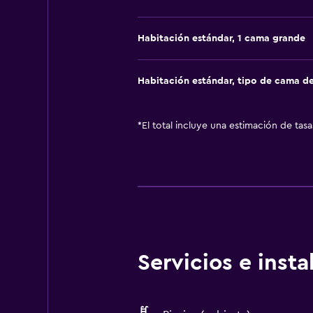
Habitación estándar, 1 cama grande
Habitación estándar, tipo de cama d
*
El total incluye una estimación de tas
Servicios e inst