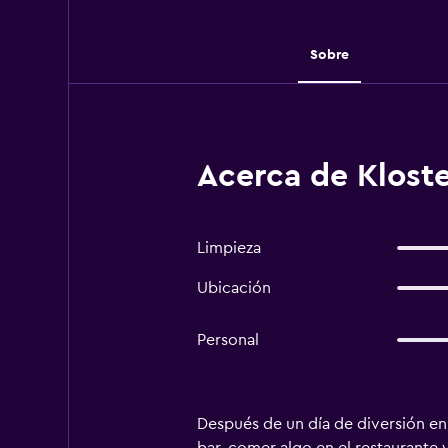
Sobre
Acerca de Kloste
Limpieza
Ubicación
Personal
Después de un día de diversión en