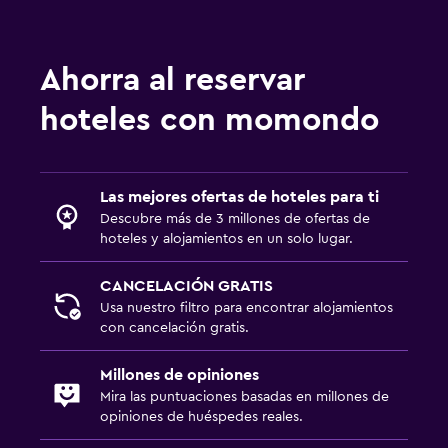
Ahorra al reservar
hoteles con momondo
Las mejores ofertas de hoteles para ti
Descubre más de 3 millones de ofertas de
hoteles y alojamientos en un solo lugar.
CANCELACIÓN GRATIS
Usa nuestro filtro para encontrar alojamientos
con cancelación gratis.
Millones de opiniones
Mira las puntuaciones basadas en millones de
opiniones de huéspedes reales.