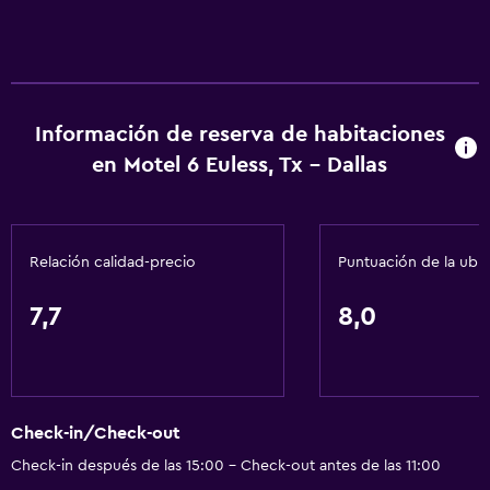
Información de reserva de habitaciones
en Motel 6 Euless, Tx - Dallas
Relación calidad-precio
Puntuación de la ubi
7,7
8,0
Check-in/Check-out
Check-in después de las 15:00 - Check-out antes de las 11:00