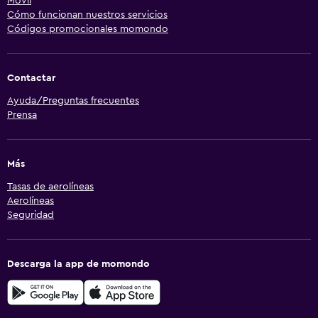
Móvil
Cómo funcionan nuestros servicios
Códigos promocionales momondo
Contactar
Ayuda/Preguntas frecuentes
Prensa
Más
Tasas de aerolíneas
Aerolíneas
Seguridad
Descarga la app de momondo