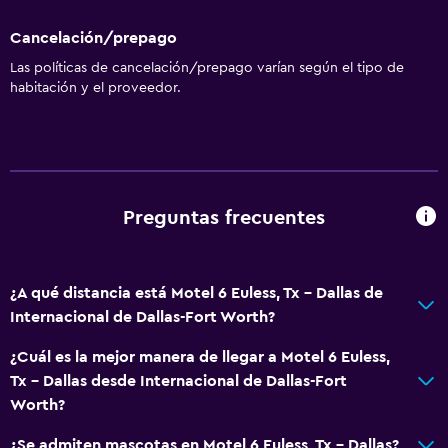
Cancelación/prepago
Las políticas de cancelación/prepago varían según el tipo de
habitación y el proveedor.
Preguntas frecuentes
¿A qué distancia está Motel 6 Euless, Tx - Dallas de
Internacional de Dallas-Fort Worth?
¿Cuál es la mejor manera de llegar a Motel 6 Euless,
Tx - Dallas desde Internacional de Dallas-Fort
Worth?
¿Se admiten mascotas en Motel 6 Euless, Tx - Dallas?