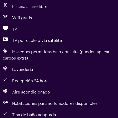
Piscina al aire libre
Wifi gratis
TV
TV por cable o vía satélite
Mascotas permitidas bajo consulta (pueden aplicar
cargos extra)
Lavandería
Recepción 24 horas
Aire acondicionado
Habitaciones para no fumadores disponibles
Tina de baño adaptada