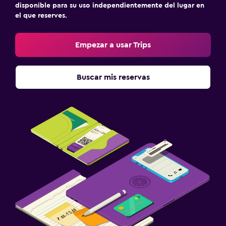
disponible para su uso independientemente del lugar en
el que reserves.
Empezar a usar Trips
Buscar mis reservas