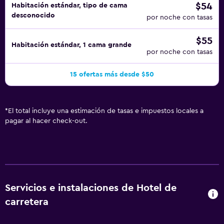
$54
Habitación estándar, tipo de cama
desconocido
por noche con tasas
$55
Habitación estándar, 1 cama grande
por noche con tasas
15 ofertas más desde $50
*
El total incluye una estimación de tasas e impuestos locales a
pagar al hacer check-out.
Servicios e instalaciones de Hotel de
carretera