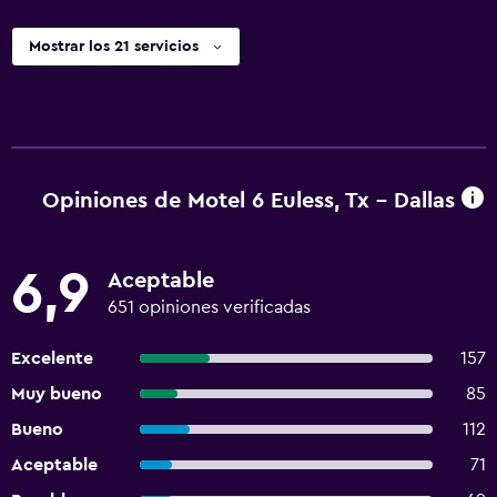
Mostrar los 21 servicios
Opiniones de Motel 6 Euless, Tx - Dallas
6,9
Aceptable
651 opiniones verificadas
Excelente
157
Muy bueno
85
Bueno
112
Aceptable
71