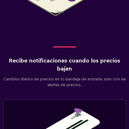
Recibe notificaciones cuando los precios
bajen
Cambios diarios de precios en tu bandeja de entrada: solo con las
alertas de precios.