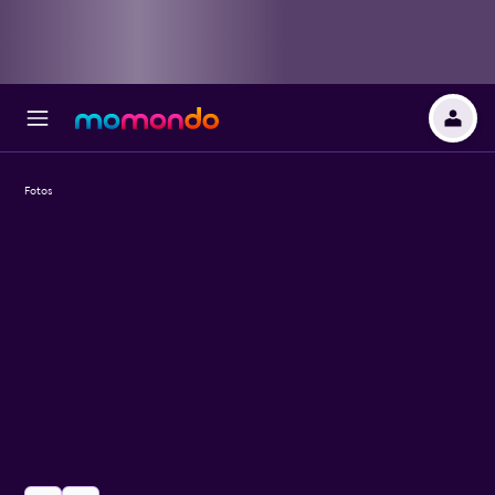
Fotos