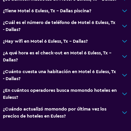
¿Tiene Motel 6 Euless, Tx - Dallas piscina?
¿Cuál es el número de teléfono de Motel 6 Euless, Tx
- Dallas?
¿Hay wifi en Motel 6 Euless, Tx - Dallas?
¿A qué hora es el check-out en Motel 6 Euless, Tx -
Dallas?
¿Cuánto cuesta una habitación en Motel 6 Euless, Tx
- Dallas?
¿En cuántos operadores busca momondo hoteles en
Euless?
¿Cuándo actualizó momondo por última vez los
precios de hoteles en Euless?