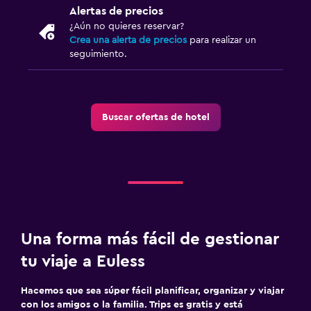
Alertas de precios
¿Aún no quieres reservar?
Crea una alerta de precios
para realizar un
seguimiento.
Buscar ofertas de hotel
Una forma más fácil de gestionar
tu viaje a Euless
Hacemos que sea súper fácil planificar, organizar y viajar
con los amigos o la familia. Trips es gratis y está