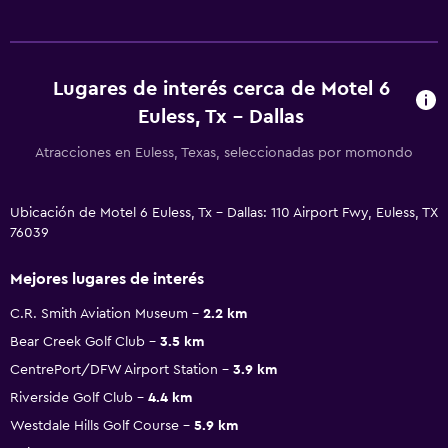
Lugares de interés cerca de Motel 6
Euless, Tx - Dallas
Atracciones en Euless, Texas, seleccionadas por momondo
Ubicación de Motel 6 Euless, Tx - Dallas: 110 Airport Fwy, Euless, TX
76039
Mejores lugares de interés
C.R. Smith Aviation Museum
2.2 km
Bear Creek Golf Club
3.5 km
CentrePort/DFW Airport Station
3.9 km
Riverside Golf Club
4.4 km
Westdale Hills Golf Course
5.9 km