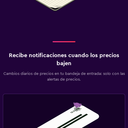
Recibe notificaciones cuando los precios
bajen
Cambios diarios de precios en tu bandeja de entrada: solo con las
alertas de precios.