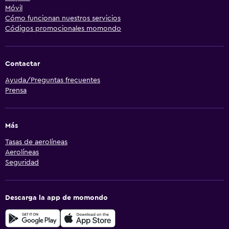
Móvil
Cómo funcionan nuestros servicios
Códigos promocionales momondo
Contactar
Ayuda/Preguntas frecuentes
Prensa
Más
Tasas de aerolíneas
Aerolíneas
Seguridad
Descarga la app de momondo