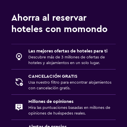
Ahorra al reservar
hoteles con momondo
Las mejores ofertas de hoteles para ti
Descubre más de 3 millones de ofertas de
hoteles y alojamientos en un solo lugar.
CANCELACIÓN GRATIS
Usa nuestro filtro para encontrar alojamientos
con cancelación gratis.
Millones de opiniones
Mira las puntuaciones basadas en millones de
opiniones de huéspedes reales.
Alertas de precios