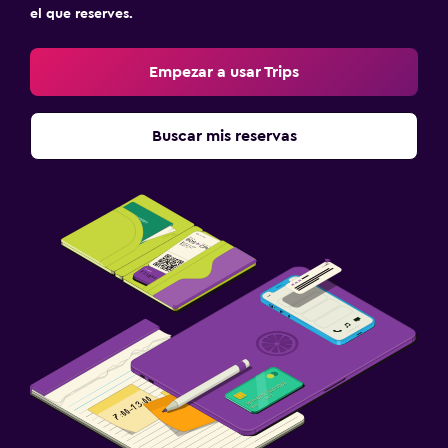
el que reserves.
Empezar a usar Trips
Buscar mis reservas