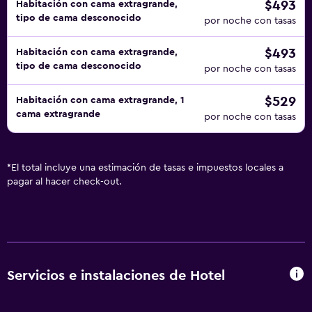
$493
Habitación con cama extragrande,
tipo de cama desconocido
por noche con tasas
$493
Habitación con cama extragrande,
tipo de cama desconocido
por noche con tasas
$529
Habitación con cama extragrande, 1
cama extragrande
por noche con tasas
*
El total incluye una estimación de tasas e impuestos locales a
pagar al hacer check-out.
Servicios e instalaciones de Hotel