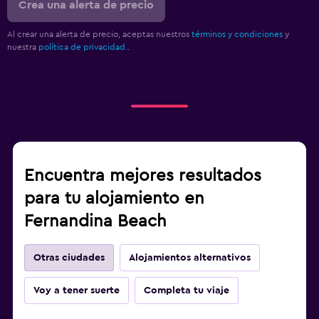
Crea una alerta de precio
Al crear una alerta de precio, aceptas nuestros
términos y condiciones
y
nuestra
política de privacidad.
.
Encuentra mejores resultados
para tu alojamiento en
Fernandina Beach
Otras ciudades
Alojamientos alternativos
Voy a tener suerte
Completa tu viaje