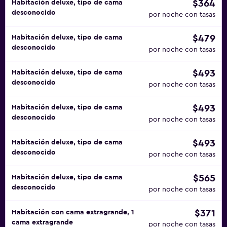
$364
Habitación deluxe, tipo de cama
desconocido
por noche con tasas
$479
Habitación deluxe, tipo de cama
desconocido
por noche con tasas
$493
Habitación deluxe, tipo de cama
desconocido
por noche con tasas
$493
Habitación deluxe, tipo de cama
desconocido
por noche con tasas
$493
Habitación deluxe, tipo de cama
desconocido
por noche con tasas
$565
Habitación deluxe, tipo de cama
desconocido
por noche con tasas
$371
Habitación con cama extragrande, 1
cama extragrande
por noche con tasas