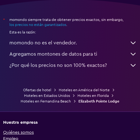
momondo siempre trata de obtener precios exactos, sin embargo,
*
los precios no están garantizados
.
Esta es la razón:
momondo no es el vendedor.
Agregamos montones de datos para ti
¿Por qué los precios no son 100% exactos?
Ofertas de hotel
Hoteles en América del Norte
Hoteles en Estados Unidos
Hoteles en Florida
Hoteles en Fernandina Beach
Elizabeth Pointe Lodge
Nuestra empresa
Quiénes somos
Empleo