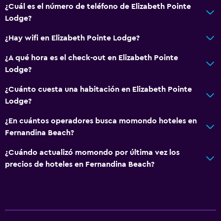
¿Cuál es el número de teléfono de Elizabeth Pointe
Lodge?
¿Hay wifi en Elizabeth Pointe Lodge?
¿A qué hora es el check-out en Elizabeth Pointe
Lodge?
¿Cuánto cuesta una habitación en Elizabeth Pointe
Lodge?
¿En cuántos operadores busca momondo hoteles en
Fernandina Beach?
¿Cuándo actualizó momondo por última vez los
precios de hoteles en Fernandina Beach?