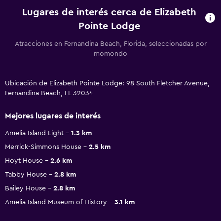
Lugares de interés cerca de Elizabeth
Pointe Lodge
Atracciones en Fernandina Beach, Florida, seleccionadas por
momondo
Ubicación de Elizabeth Pointe Lodge: 98 South Fletcher Avenue,
Fernandina Beach, FL 32034
Mejores lugares de interés
Amelia Island Light
1.3 km
Merrick-Simmons House
2.5 km
Hoyt House
2.6 km
Tabby House
2.8 km
Bailey House
2.8 km
Amelia Island Museum of History
3.1 km