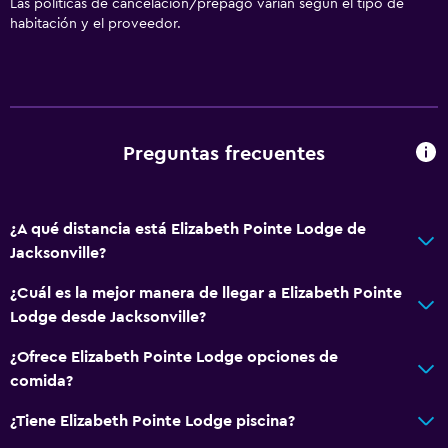
Las políticas de cancelación/prepago varían según el tipo de
habitación y el proveedor.
Preguntas frecuentes
¿A qué distancia está Elizabeth Pointe Lodge de
Jacksonville?
¿Cuál es la mejor manera de llegar a Elizabeth Pointe
Lodge desde Jacksonville?
¿Ofrece Elizabeth Pointe Lodge opciones de
comida?
¿Tiene Elizabeth Pointe Lodge piscina?