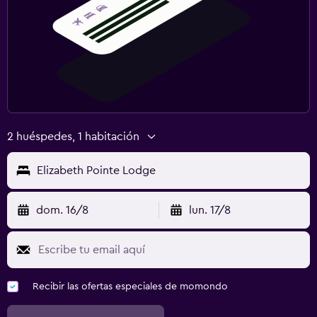
2 huéspedes, 1 habitación
Elizabeth Pointe Lodge
dom. 16/8
lun. 17/8
Recibir las ofertas especiales de momondo