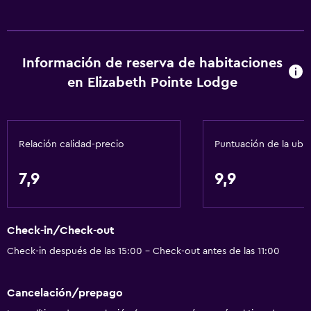
Información de reserva de habitaciones
en Elizabeth Pointe Lodge
Relación calidad-precio
Puntuación de la ubi
7,9
9,9
Check-in/Check-out
Check-in después de las 15:00 - Check-out antes de las 11:00
Cancelación/prepago