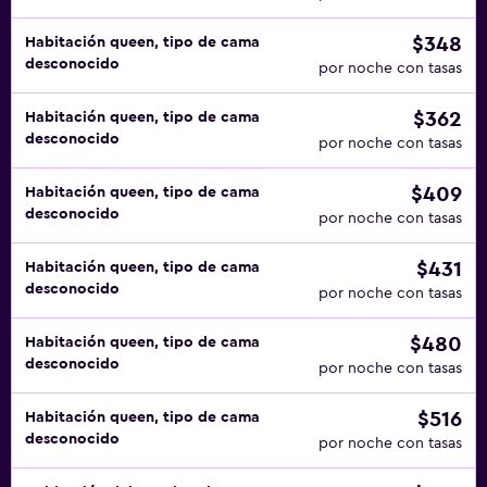
$348
Habitación queen, tipo de cama
desconocido
por noche con tasas
$362
Habitación queen, tipo de cama
desconocido
por noche con tasas
$409
Habitación queen, tipo de cama
desconocido
por noche con tasas
$431
Habitación queen, tipo de cama
desconocido
por noche con tasas
$480
Habitación queen, tipo de cama
desconocido
por noche con tasas
$516
Habitación queen, tipo de cama
desconocido
por noche con tasas