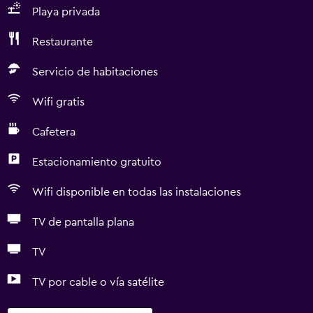
Playa privada
Restaurante
Servicio de habitaciones
Wifi gratis
Cafetera
Estacionamiento gratuito
Wifi disponible en todas las instalaciones
TV de pantalla plana
TV
TV por cable o vía satélite