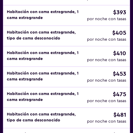
$393
Habitación con cama extragrande, 1
cama extragrande
por noche con tasas
$405
Habitación con cama extragrande,
tipo de cama desconocido
por noche con tasas
$410
Habitación con cama extragrande, 1
cama extragrande
por noche con tasas
$453
Habitación con cama extragrande, 1
cama extragrande
por noche con tasas
$475
Habitación con cama extragrande, 1
cama extragrande
por noche con tasas
$481
Habitación con cama extragrande,
tipo de cama desconocido
por noche con tasas