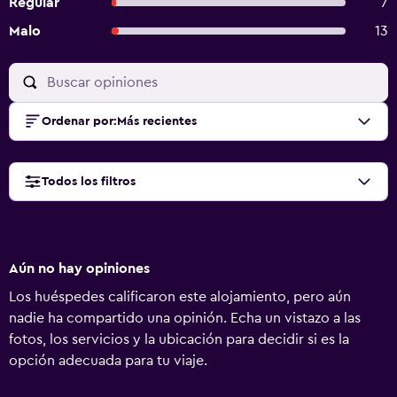
Regular
7
Malo
13
Ordenar por
:
Más recientes
Todos los filtros
Aún no hay opiniones
Los huéspedes calificaron este alojamiento, pero aún
nadie ha compartido una opinión. Echa un vistazo a las
fotos, los servicios y la ubicación para decidir si es la
opción adecuada para tu viaje.