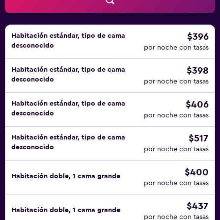
$396
Habitación estándar, tipo de cama
desconocido
por noche con tasas
$398
Habitación estándar, tipo de cama
desconocido
por noche con tasas
$406
Habitación estándar, tipo de cama
desconocido
por noche con tasas
$517
Habitación estándar, tipo de cama
desconocido
por noche con tasas
$400
Habitación doble, 1 cama grande
por noche con tasas
$437
Habitación doble, 1 cama grande
por noche con tasas