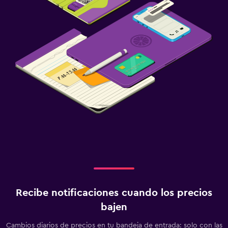
Recibe notificaciones cuando los precios
bajen
Cambios diarios de precios en tu bandeja de entrada: solo con las