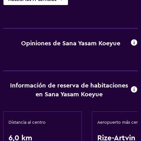
Opiniones de Sana Yasam Koeyue
Información de reserva de habitaciones
en Sana Yasam Koeyue
Distancia al centro
Aeropuerto más cer
6,0 km
Rize-Artvin