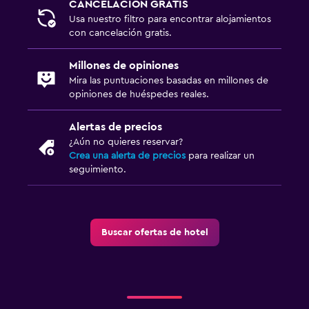
CANCELACIÓN GRATIS
Usa nuestro filtro para encontrar alojamientos
con cancelación gratis.
Millones de opiniones
Mira las puntuaciones basadas en millones de
opiniones de huéspedes reales.
Alertas de precios
¿Aún no quieres reservar?
Crea una alerta de precios
para realizar un
seguimiento.
Buscar ofertas de hotel