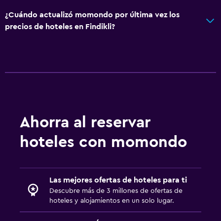
¿Cuándo actualizó momondo por última vez los
precios de hoteles en Findikli?
Ahorra al reservar
hoteles con momondo
Las mejores ofertas de hoteles para ti
Descubre más de 3 millones de ofertas de
hoteles y alojamientos en un solo lugar.