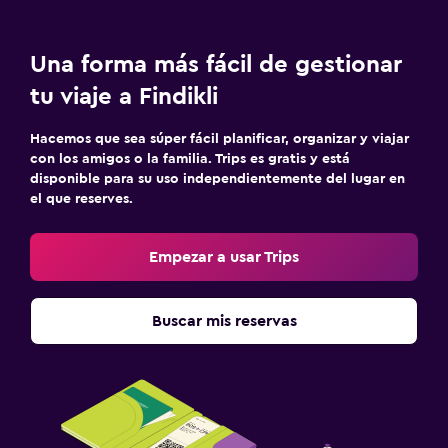
Una forma más fácil de gestionar
tu viaje a Findikli
Hacemos que sea súper fácil planificar, organizar y viajar
con los amigos o la familia. Trips es gratis y está
disponible para su uso independientemente del lugar en
el que reserves.
Empezar a usar Trips
Buscar mis reservas