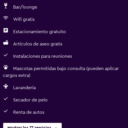
Bar/lounge
Wifi gratis
Estacionamiento gratuito
Artículos de aseo gratis
Instalaciones para reuniones
Mascotas permitidas bajo consulta (pueden aplicar
cargos extra)
Lavandería
Secador de pelo
Renta de autos
Mostrar los 77 servicios