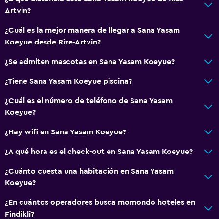
Artvin?
¿Cuál es la mejor manera de llegar a Sana Yasam
Koeyue desde Rize-Artvin?
¿Se admiten mascotas en Sana Yasam Koeyue?
¿Tiene Sana Yasam Koeyue piscina?
¿Cuál es el número de teléfono de Sana Yasam
Koeyue?
¿Hay wifi en Sana Yasam Koeyue?
¿A qué hora es el check-out en Sana Yasam Koeyue?
¿Cuánto cuesta una habitación en Sana Yasam
Koeyue?
¿En cuántos operadores busca momondo hoteles en
Findikli?