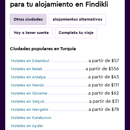
para tu alojamiento en Findikli
Otras ciudades
Alojamientos alternativos
Voy a tener suerte
Completa tu viaje
Ciudades populares en Turquía
a partir de $57
Hoteles en Estambul
a partir de $556
Hoteles en Belek
a partir de $43
Hoteles en Antalya
a partir de $111
Hoteles en Mersin
a partir de $62
Hoteles en Göreme
a partir de $31
Hoteles en Selçuk
a partir de $78
Hoteles en Nevşehir
Hoteles en Karaburun
Hoteles en Ayder