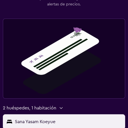
alertas de precios.
2 huéspedes, 1 habitación
Sana Yasam Koeyue