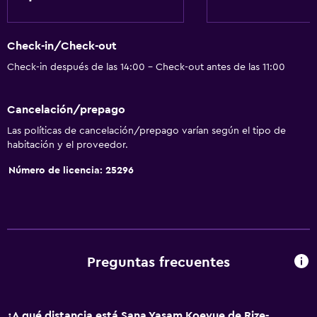
Check-in/Check-out
Check-in después de las 14:00 - Check-out antes de las 11:00
Cancelación/prepago
Las políticas de cancelación/prepago varían según el tipo de
habitación y el proveedor.
Número de licencia: 25296
Preguntas frecuentes
¿A qué distancia está Sana Yasam Koeyue de Rize-