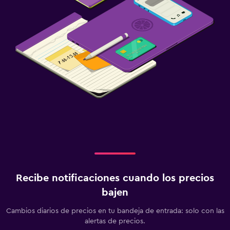
Recibe notificaciones cuando los precios
bajen
Cambios diarios de precios en tu bandeja de entrada: solo con las
alertas de precios.