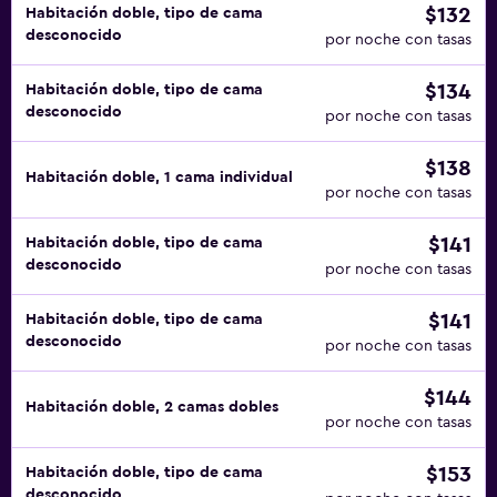
$132
Habitación doble, tipo de cama
desconocido
por noche con tasas
$134
Habitación doble, tipo de cama
desconocido
por noche con tasas
$138
Habitación doble, 1 cama individual
por noche con tasas
$141
Habitación doble, tipo de cama
desconocido
por noche con tasas
$141
Habitación doble, tipo de cama
desconocido
por noche con tasas
$144
Habitación doble, 2 camas dobles
por noche con tasas
$153
Habitación doble, tipo de cama
desconocido