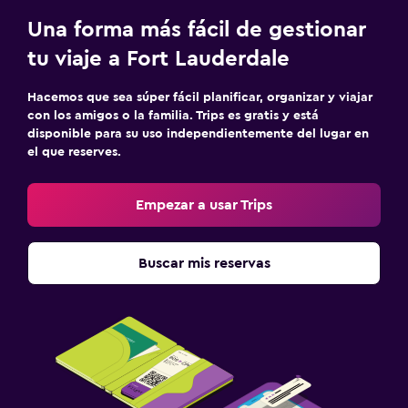
Una forma más fácil de gestionar
tu viaje a Fort Lauderdale
Hacemos que sea súper fácil planificar, organizar y viajar
con los amigos o la familia. Trips es gratis y está
disponible para su uso independientemente del lugar en
el que reserves.
Empezar a usar Trips
Buscar mis reservas