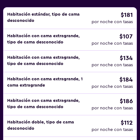
$181
Habitación estándar, tipo de cama
desconocido
por noche con tasas
$107
Habitación con cama extragrande,
tipo de cama desconocido
por noche con tasas
$134
Habitación con cama extragrande,
tipo de cama desconocido
por noche con tasas
$184
Habitación con cama extragrande, 1
cama extragrande
por noche con tasas
$186
Habitación con cama extragrande,
tipo de cama desconocido
por noche con tasas
$112
Habitación doble, tipo de cama
desconocido
por noche con tasas