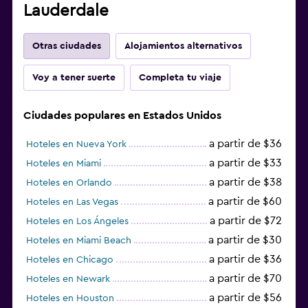
Lauderdale
Otras ciudades
Alojamientos alternativos
Voy a tener suerte
Completa tu viaje
Ciudades populares en Estados Unidos
a partir de $36
Hoteles en Nueva York
a partir de $33
Hoteles en Miami
a partir de $38
Hoteles en Orlando
a partir de $60
Hoteles en Las Vegas
a partir de $72
Hoteles en Los Ángeles
a partir de $30
Hoteles en Miami Beach
a partir de $36
Hoteles en Chicago
a partir de $70
Hoteles en Newark
a partir de $56
Hoteles en Houston