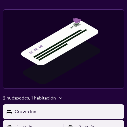
2 huéspedes, 1 habitación
Crown Inn