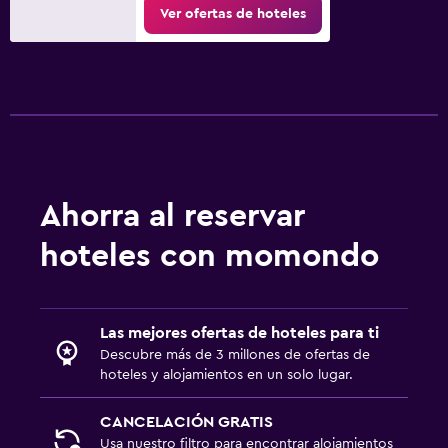
Ver ofertas de hoteles
Ahorra al reservar
hoteles con momondo
Las mejores ofertas de hoteles para ti
Descubre más de 3 millones de ofertas de
hoteles y alojamientos en un solo lugar.
CANCELACIÓN GRATIS
Usa nuestro filtro para encontrar alojamientos