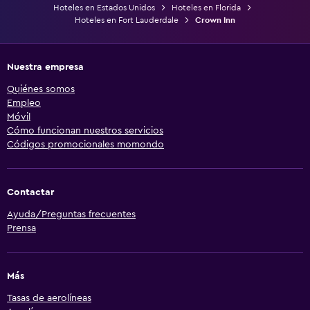
Hoteles en Estados Unidos
Hoteles en Florida
Hoteles en Fort Lauderdale
Crown Inn
Nuestra empresa
Quiénes somos
Empleo
Móvil
Cómo funcionan nuestros servicios
Códigos promocionales momondo
Contactar
Ayuda/Preguntas frecuentes
Prensa
Más
Tasas de aerolíneas