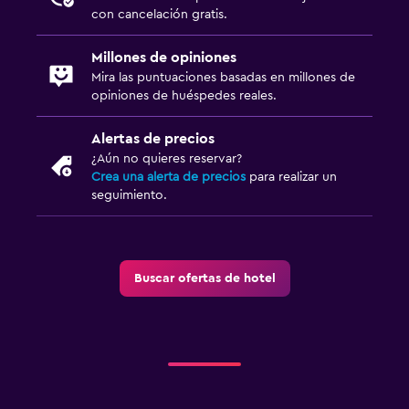
con cancelación gratis.
Millones de opiniones
Mira las puntuaciones basadas en millones de
opiniones de huéspedes reales.
Alertas de precios
¿Aún no quieres reservar?
Crea una alerta de precios
para realizar un
seguimiento.
Buscar ofertas de hotel