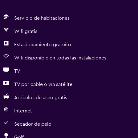
Servicio de habitaciones
Wifi gratis
Estacionamiento gratuito
Wifi disponible en todas las instalaciones
TV
TV por cable o vía satélite
Artículos de aseo gratis
Internet
Secador de pelo
Golf