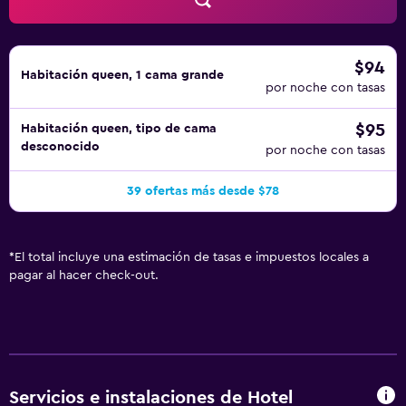
$94
Habitación queen, 1 cama grande
por noche con tasas
$95
Habitación queen, tipo de cama
desconocido
por noche con tasas
39 ofertas más desde $78
*
El total incluye una estimación de tasas e impuestos locales a
pagar al hacer check-out.
Servicios e instalaciones de Hotel