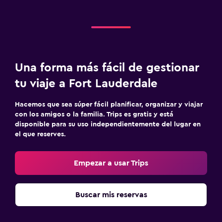
Una forma más fácil de gestionar
tu viaje a Fort Lauderdale
Hacemos que sea súper fácil planificar, organizar y viajar
con los amigos o la familia. Trips es gratis y está
disponible para su uso independientemente del lugar en
el que reserves.
Empezar a usar Trips
Buscar mis reservas