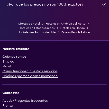
¿Por qué los precios no son 100% exactos?
Ofertas de hotel
Hoteles en América del Norte
Hoteles en Estados Unidos
Hoteles en Florida
Hoteles en Fort Lauderdale
Ocean Beach Palace
Nuestra empresa
Quiénes somos
Empleo
Móvil
Cómo funcionan nuestros servicios
Códigos promocionales momondo
Contactar
Ayuda/Preguntas frecuentes
Prensa