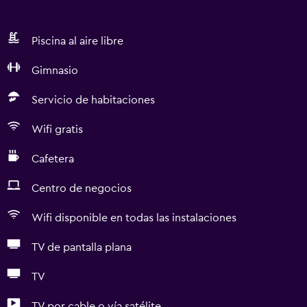
Piscina al aire libre
Gimnasio
Servicio de habitaciones
Wifi gratis
Cafetera
Centro de negocios
Wifi disponible en todas las instalaciones
TV de pantalla plana
TV
TV por cable o vía satélite