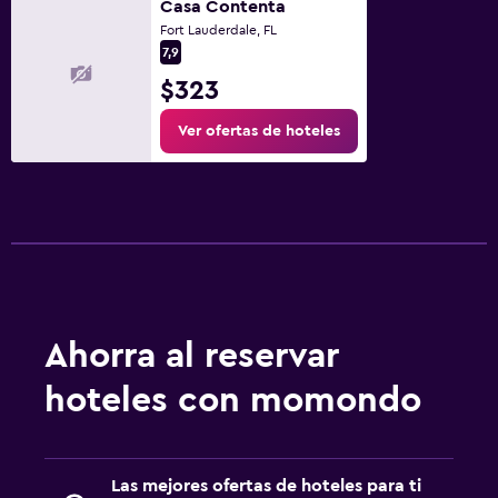
Casa Contenta
Fort Lauderdale, FL
7,9
$323
Ver ofertas de hoteles
Ahorra al reservar
hoteles con momondo
Las mejores ofertas de hoteles para ti