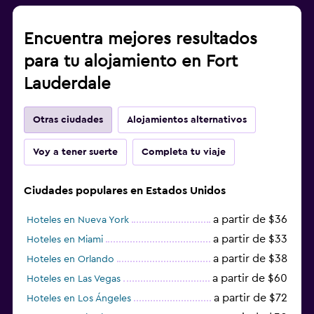
Encuentra mejores resultados
para tu alojamiento en Fort
Lauderdale
Otras ciudades
Alojamientos alternativos
Voy a tener suerte
Completa tu viaje
Ciudades populares en Estados Unidos
a partir de $36
Hoteles en Nueva York
a partir de $33
Hoteles en Miami
a partir de $38
Hoteles en Orlando
a partir de $60
Hoteles en Las Vegas
a partir de $72
Hoteles en Los Ángeles