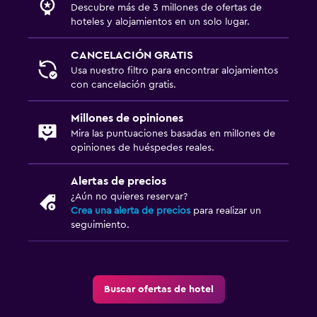
Descubre más de 3 millones de ofertas de
hoteles y alojamientos en un solo lugar.
CANCELACIÓN GRATIS
Usa nuestro filtro para encontrar alojamientos
con cancelación gratis.
Millones de opiniones
Mira las puntuaciones basadas en millones de
opiniones de huéspedes reales.
Alertas de precios
¿Aún no quieres reservar?
Crea una alerta de precios
para realizar un
seguimiento.
Buscar ofertas de hotel