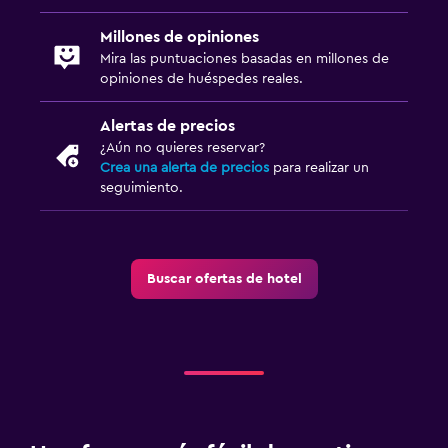
Millones de opiniones
Mira las puntuaciones basadas en millones de
opiniones de huéspedes reales.
Alertas de precios
¿Aún no quieres reservar?
Crea una alerta de precios
para realizar un
seguimiento.
Buscar ofertas de hotel