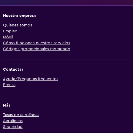
Nuestra empresa
Quiénes somos
Empleo
Móvil
Cómo funcionan nuestros servicios
Códigos promocionales momondo
Contactar
Ayuda/Preguntas frecuentes
Prensa
Más
Tasas de aerolíneas
Aerolíneas
Seguridad