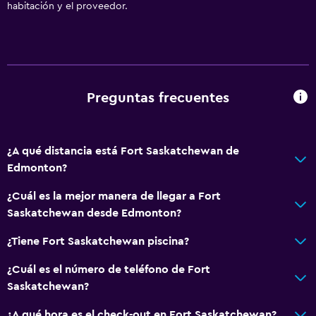
habitación y el proveedor.
Preguntas frecuentes
¿A qué distancia está Fort Saskatchewan de
Edmonton?
¿Cuál es la mejor manera de llegar a Fort
Saskatchewan desde Edmonton?
¿Tiene Fort Saskatchewan piscina?
¿Cuál es el número de teléfono de Fort
Saskatchewan?
¿A qué hora es el check-out en Fort Saskatchewan?