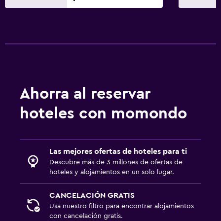
Ahorra al reservar
hoteles con momondo
Las mejores ofertas de hoteles para ti
Descubre más de 3 millones de ofertas de
hoteles y alojamientos en un solo lugar.
CANCELACIÓN GRATIS
Usa nuestro filtro para encontrar alojamientos
con cancelación gratis.