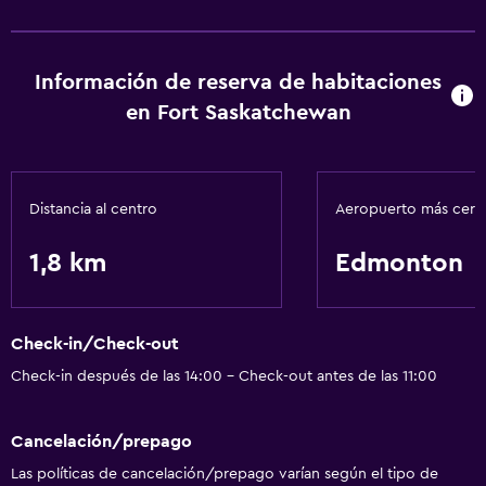
Información de reserva de habitaciones
en Fort Saskatchewan
Distancia al centro
Aeropuerto más cer
1,8 km
Edmonton
Check-in/Check-out
Check-in después de las 14:00 - Check-out antes de las 11:00
Cancelación/prepago
Las políticas de cancelación/prepago varían según el tipo de