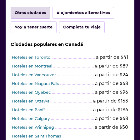
Otras ciudades
Alojamientos alternativos
Voy a tener suerte
Completa tu viaje
Ciudades populares en Canadá
a partir de $41
Hoteles en Toronto
a partir de $89
Hoteles en Montreal
a partir de $24
Hoteles en Vancouver
a partir de $68
Hoteles en Niagara Falls
a partir de $96
Hoteles en Quebec
a partir de $163
Hoteles en Ottawa
a partir de $186
Hoteles en Banff
a partir de $68
Hoteles en Calgary
a partir de $50
Hoteles en Winnipeg
Hoteles en Saint Thomas