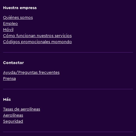
Nuestra empresa
Quiénes somos
Empleo
Móvil
Cómo funcionan nuestros servicios
Códigos promocionales momondo
Contactar
Ayuda/Preguntas frecuentes
Prensa
Más
Tasas de aerolíneas
Aerolíneas
Seguridad