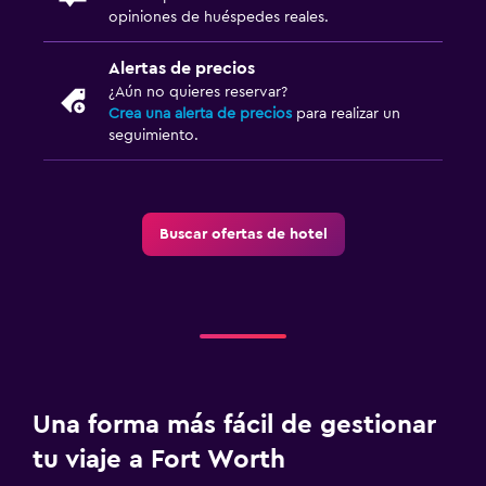
opiniones de huéspedes reales.
Alertas de precios
¿Aún no quieres reservar?
Crea una alerta de precios
para realizar un
seguimiento.
Buscar ofertas de hotel
Una forma más fácil de gestionar
tu viaje a Fort Worth