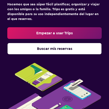
Hacemos que sea súper fácil planificar, organizar y viajar
con los amigos o la familia. Trips es gratis y está
disponible para su uso independientemente del lugar en
el que reserves.
Empezar a usar Trips
Buscar mis reservas