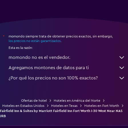
momondo siempre trata de obtener precios exactos, sin embargo,
*
los precios no están garantizados
.
Esta es la razón:
momondo no es el vendedor.
Agregamos montones de datos para ti
¿Por qué los precios no son 100% exactos?
Ofertas de hotel
Hoteles en América del Norte
Hoteles en Estados Unidos
Hoteles en Texas
Hoteles en Fort Worth
Fairfield Inn & Suites by Marriott Fairfield Inn Fort Worth I-30 West Near NAS
JRB