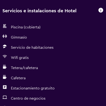
Servicios e instalaciones de Hotel
Piscina (cubierta)
Gimnasio
Servicio de habitaciones
Wifi gratis
Tetera/cafetera
Cafetera
Estacionamiento gratuito
Centro de negocios