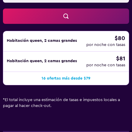
$80
Habitación queen, 2 camas grandes
por noche con tasas
$81
Habitación queen, 2 camas grandes
por noche con tasas
16 ofertas más desde $79
*
El total incluye una estimación de tasas e impuestos locales a
pagar al hacer check-out.