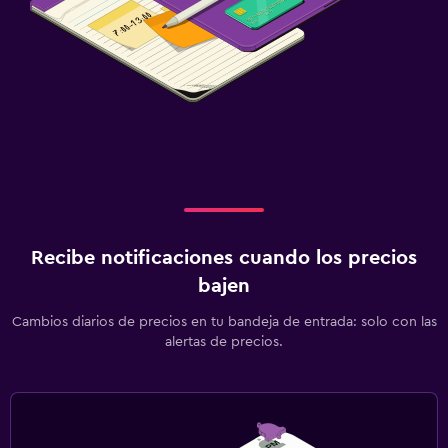
Recibe notificaciones cuando los precios
bajen
Cambios diarios de precios en tu bandeja de entrada: solo con las
alertas de precios.