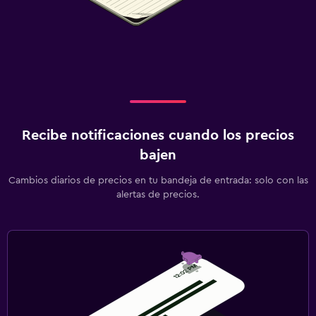
Recibe notificaciones cuando los precios
bajen
Cambios diarios de precios en tu bandeja de entrada: solo con las
alertas de precios.