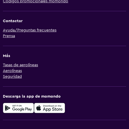
Códigos promocionales momondo
Contactar
Ayuda/Preguntas frecuentes
Prensa
Más
Tasas de aerolíneas
Aerolíneas
Seguridad
Descarga la app de momondo