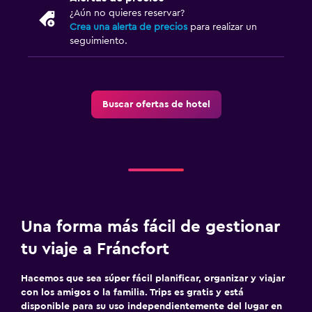
¿Aún no quieres reservar?
Crea una alerta de precios
para realizar un
seguimiento.
Buscar ofertas de hotel
Una forma más fácil de gestionar
tu viaje a Fráncfort
Hacemos que sea súper fácil planificar, organizar y viajar
con los amigos o la familia. Trips es gratis y está
disponible para su uso independientemente del lugar en