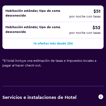
$51
Habitación estándar, tipo de cama
desconocido
por noche con tasas
$52
Habitación estándar, tipo de cama
desconocido
por noche con tasas
14 ofertas más desde $56
*
El total incluye una estimación de tasas e impuestos locales a
pagar al hacer check-out.
Servicios e instalaciones de Hotel