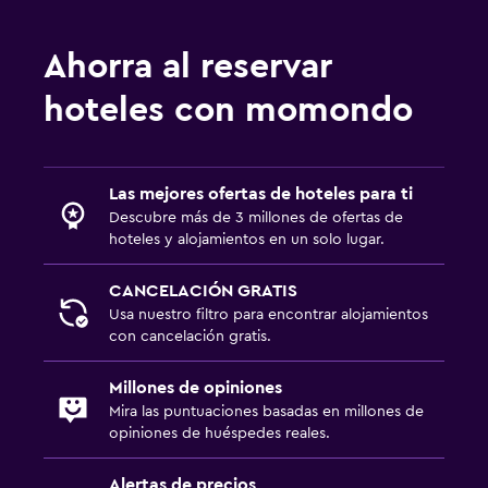
Ahorra al reservar
hoteles con momondo
Las mejores ofertas de hoteles para ti
Descubre más de 3 millones de ofertas de
hoteles y alojamientos en un solo lugar.
CANCELACIÓN GRATIS
Usa nuestro filtro para encontrar alojamientos
con cancelación gratis.
Millones de opiniones
Mira las puntuaciones basadas en millones de
opiniones de huéspedes reales.
Alertas de precios