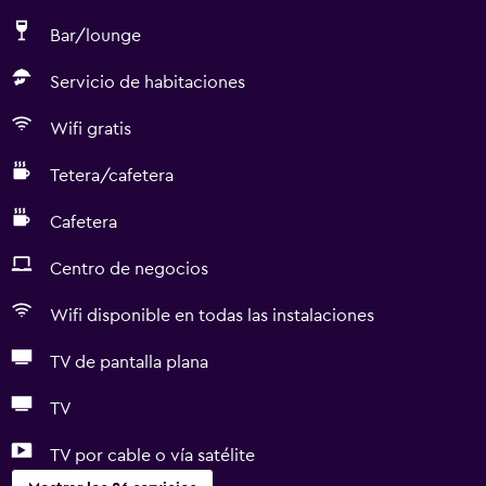
Bar/lounge
Servicio de habitaciones
Wifi gratis
Tetera/cafetera
Cafetera
Centro de negocios
Wifi disponible en todas las instalaciones
TV de pantalla plana
TV
TV por cable o vía satélite