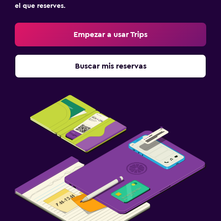
el que reserves.
Empezar a usar Trips
Buscar mis reservas