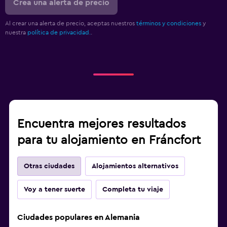
Crea una alerta de precio
Al crear una alerta de precio, aceptas nuestros
términos y condiciones
y
nuestra
política de privacidad.
.
Encuentra mejores resultados
para tu alojamiento en Fráncfort
Otras ciudades
Alojamientos alternativos
Voy a tener suerte
Completa tu viaje
Ciudades populares en Alemania