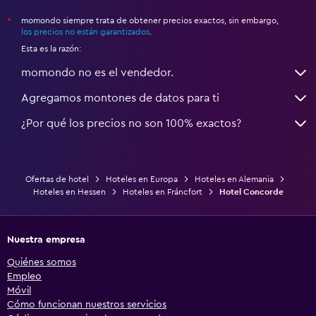
momondo siempre trata de obtener precios exactos, sin embargo,
*
los precios no están garantizados
.
Esta es la razón:
momondo no es el vendedor.
Agregamos montones de datos para ti
¿Por qué los precios no son 100% exactos?
Ofertas de hotel
Hoteles en Europa
Hoteles en Alemania
Hoteles en Hessen
Hoteles en Fráncfort
Hotel Concorde
Nuestra empresa
Quiénes somos
Empleo
Móvil
Cómo funcionan nuestros servicios