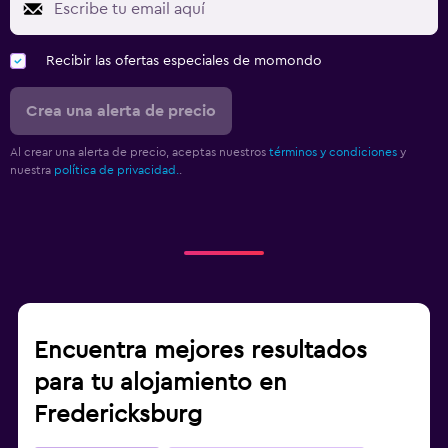
Recibir las ofertas especiales de momondo
Crea una alerta de precio
Al crear una alerta de precio, aceptas nuestros
términos y condiciones
y
nuestra
política de privacidad.
.
Encuentra mejores resultados
para tu alojamiento en
Fredericksburg