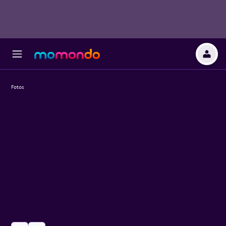
Fotos