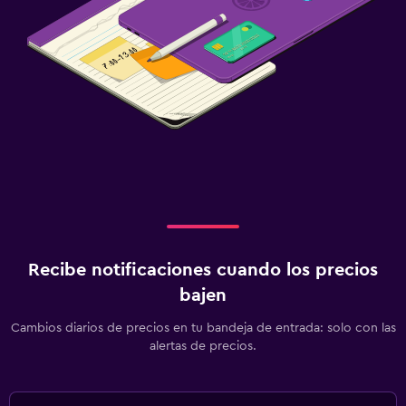
Recibe notificaciones cuando los precios
bajen
Cambios diarios de precios en tu bandeja de entrada: solo con las
alertas de precios.