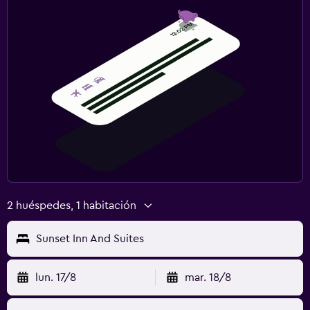
2 huéspedes, 1 habitación
Sunset Inn And Suites
lun. 17/8
mar. 18/8