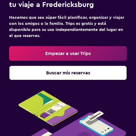
tu viaje a Fredericksburg
Hacemos que sea súper fácil planificar, organizar y viajar
con los amigos o la familia. Trips es gratis y está
disponible para su uso independientemente del lugar en
el que reserves.
Empezar a usar Trips
Buscar mis reservas