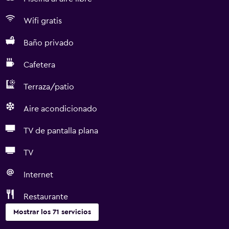
Wifi gratis
Baño privado
Cafetera
Terraza/patio
Aire acondicionado
TV de pantalla plana
TV
Internet
Restaurante
Mostrar los 71 servicios