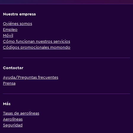
Nuestra empresa
Quiénes somos
Empleo
Móvil
Cómo funcionan nuestros servicios
Códigos promocionales momondo
Contactar
Ayuda/Preguntas frecuentes
Prensa
Más
Tasas de aerolíneas
Aerolíneas
Seguridad