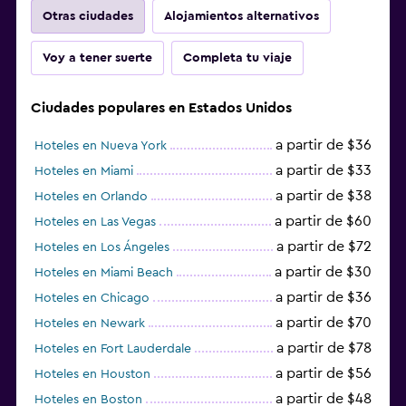
Otras ciudades
Alojamientos alternativos
Voy a tener suerte
Completa tu viaje
Ciudades populares en Estados Unidos
a partir de $36
Hoteles en Nueva York
a partir de $33
Hoteles en Miami
a partir de $38
Hoteles en Orlando
a partir de $60
Hoteles en Las Vegas
a partir de $72
Hoteles en Los Ángeles
a partir de $30
Hoteles en Miami Beach
a partir de $36
Hoteles en Chicago
a partir de $70
Hoteles en Newark
a partir de $78
Hoteles en Fort Lauderdale
a partir de $56
Hoteles en Houston
a partir de $48
Hoteles en Boston