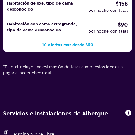
$158
Habitación deluxe, tipo de cama
desconocido
por noche con tasas
$90
Habitación con cama extragrande,
tipo de cama desconocido
por noche con tasas
10 ofertas más desde $50
*
El total incluye una estimación de tasas e impuestos locales a
pagar al hacer check-out.
Servicios e instalaciones de Albergue
Piscina al aire libre