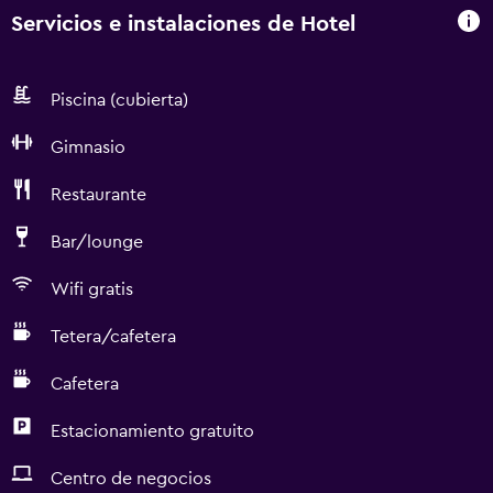
Servicios e instalaciones de Hotel
Piscina (cubierta)
Gimnasio
Restaurante
Bar/lounge
Wifi gratis
Tetera/cafetera
Cafetera
Estacionamiento gratuito
Centro de negocios