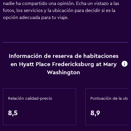
nadie ha compartido una opinión. Echa un vistazo a las
fotos, los servicios y la ubicación para decidir si es la
opción adecuada para tu viaje.
Información de reserva de habitaciones
en Hyatt Place Fredericksburg at Mary
Washington
Relación calidad-precio
Puntuación de la ubi
8,5
8,9