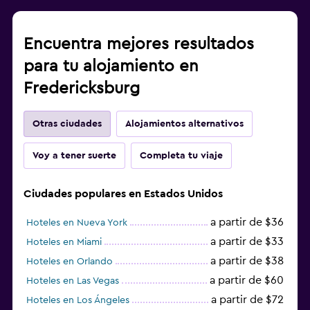
Encuentra mejores resultados
para tu alojamiento en
Fredericksburg
Otras ciudades
Alojamientos alternativos
Voy a tener suerte
Completa tu viaje
Ciudades populares en Estados Unidos
a partir de $36
Hoteles en Nueva York
a partir de $33
Hoteles en Miami
a partir de $38
Hoteles en Orlando
a partir de $60
Hoteles en Las Vegas
a partir de $72
Hoteles en Los Ángeles