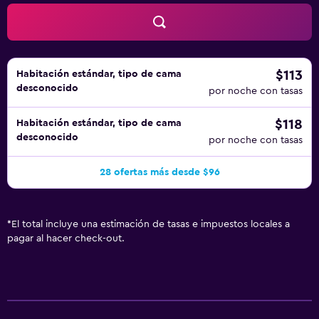
$113
Habitación estándar, tipo de cama
desconocido
por noche con tasas
$118
Habitación estándar, tipo de cama
desconocido
por noche con tasas
28 ofertas más desde $96
*
El total incluye una estimación de tasas e impuestos locales a
pagar al hacer check-out.