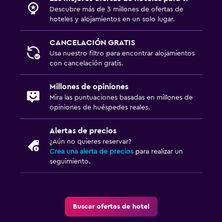
Descubre más de 3 millones de ofertas de
hoteles y alojamientos en un solo lugar.
CANCELACIÓN GRATIS
Usa nuestro filtro para encontrar alojamientos
con cancelación gratis.
Millones de opiniones
Mira las puntuaciones basadas en millones de
opiniones de huéspedes reales.
Alertas de precios
¿Aún no quieres reservar?
Crea una alerta de precios
para realizar un
seguimiento.
Buscar ofertas de hotel