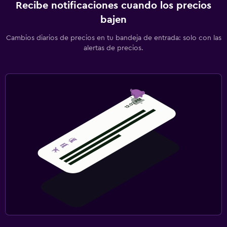
Recibe notificaciones cuando los precios
bajen
Cambios diarios de precios en tu bandeja de entrada: solo con las
alertas de precios.