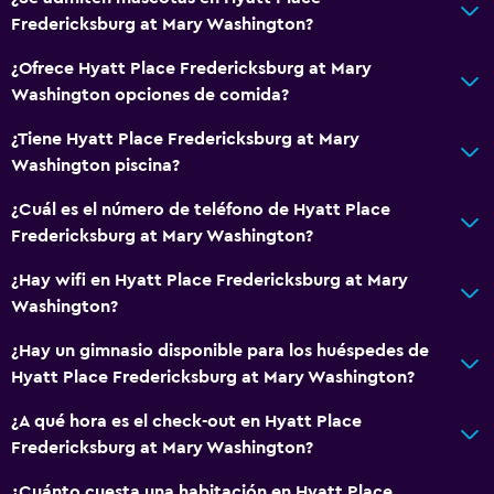
Fredericksburg at Mary Washington?
¿Ofrece Hyatt Place Fredericksburg at Mary
Washington opciones de comida?
¿Tiene Hyatt Place Fredericksburg at Mary
Washington piscina?
¿Cuál es el número de teléfono de Hyatt Place
Fredericksburg at Mary Washington?
¿Hay wifi en Hyatt Place Fredericksburg at Mary
Washington?
¿Hay un gimnasio disponible para los huéspedes de
Hyatt Place Fredericksburg at Mary Washington?
¿A qué hora es el check-out en Hyatt Place
Fredericksburg at Mary Washington?
¿Cuánto cuesta una habitación en Hyatt Place