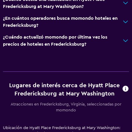
Fredericksburg at Mary Washington?
¿En cuántos operadores busca momondo hoteles en
Fredericksburg?
¿Cuándo actualizó momondo por última vez los
precios de hoteles en Fredericksburg?
Lugares de interés cerca de Hyatt Place
Fredericksburg at Mary Washington
Atracciones en Fredericksburg, Virginia, seleccionadas por
momondo
Ubicación de Hyatt Place Fredericksburg at Mary Washington: