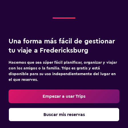
Una forma más fácil de gestionar
tu viaje a Fredericksburg
Hacemos que sea súper fácil planificar, organizar y viajar
con los amigos o la familia. Trips es gratis y está
disponible para su uso independientemente del lugar en
el que reserves.
Empezar a usar Trips
Buscar mis reservas