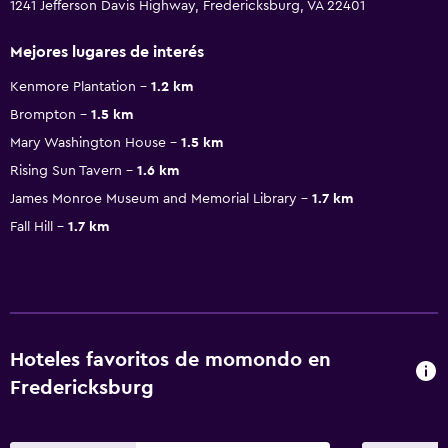
1241 Jefferson Davis Highway, Fredericksburg, VA 22401
Mejores lugares de interés
Kenmore Plantation
1.2 km
Brompton
1.5 km
Mary Washington House
1.5 km
Rising Sun Tavern
1.6 km
James Monroe Museum and Memorial Library
1.7 km
Fall Hill
1.7 km
Hoteles favoritos de momondo en
Fredericksburg