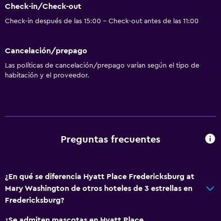
Check-in/Check-out
Check-in después de las 15:00 - Check-out antes de las 11:00
Cancelación/prepago
Las políticas de cancelación/prepago varían según el tipo de
habitación y el proveedor.
Preguntas frecuentes
¿En qué se diferencia Hyatt Place Fredericksburg at
Mary Washington de otros hoteles de 3 estrellas en
Fredericksburg?
¿Se admiten mascotas en Hyatt Place