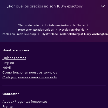
¿Por qué los precios no son 100% exactos?
Ofertas de hotel
Hoteles en América del Norte
Hoteles en Estados Unidos
Hoteles en Virginia
Hoteles en Fredericksburg
Hyatt Place Fredericksburg at Mary Washington
Nuestra empresa
Quiénes somos
Empleo
Móvil
Cómo funcionan nuestros servicios
Códigos promocionales momondo
Contactar
Ayuda/Preguntas frecuentes
Prensa