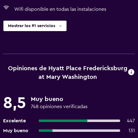
Wifi disponible en todas las instalaciones
Mostrar los 91 servicios
Opiniones de Hyatt Place Fredericksburg
at Mary Washington
8,5
Muy bueno
748 opiniones verificadas
Excelente
447
Muy bueno
131