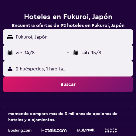
Hoteles en Fukuroi, Japón
Encuentra ofertas de 92 hoteles en Fukuroi, Japón
Fukuroi, Japón
vie. 14/8
-
sáb. 15/8
2 huéspedes, 1 habitación
Buscar
momondo compara más de 3 millones de opciones de
hoteles y alojamientos.