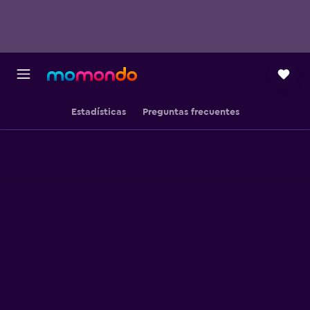
Estadísticas
Preguntas frecuentes