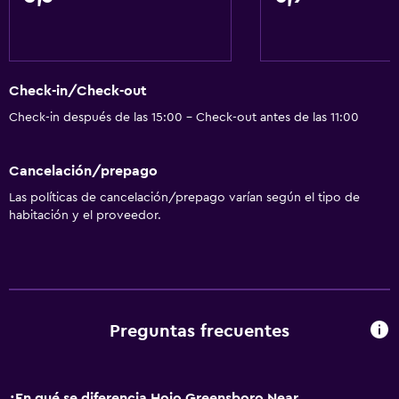
Check-in/Check-out
Check-in después de las 15:00 - Check-out antes de las 11:00
Cancelación/prepago
Las políticas de cancelación/prepago varían según el tipo de
habitación y el proveedor.
Preguntas frecuentes
¿En qué se diferencia Hojo Greensboro Near