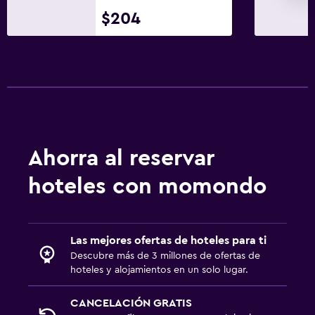
$204
Ahorra al reservar
hoteles con momondo
Las mejores ofertas de hoteles para ti
Descubre más de 3 millones de ofertas de
hoteles y alojamientos en un solo lugar.
CANCELACIÓN GRATIS