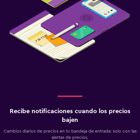
Recibe notificaciones cuando los precios
bajen
Cambios diarios de precios en tu bandeja de entrada: solo con las
alertas de precios.