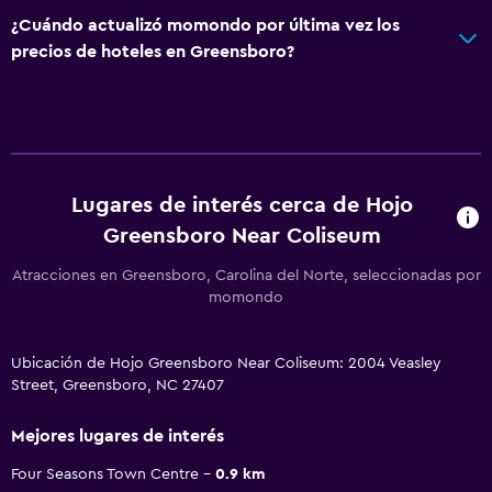
¿Cuándo actualizó momondo por última vez los
precios de hoteles en Greensboro?
Lugares de interés cerca de Hojo
Greensboro Near Coliseum
Atracciones en Greensboro, Carolina del Norte, seleccionadas por
momondo
Ubicación de Hojo Greensboro Near Coliseum: 2004 Veasley
Street, Greensboro, NC 27407
Mejores lugares de interés
Four Seasons Town Centre
0.9 km