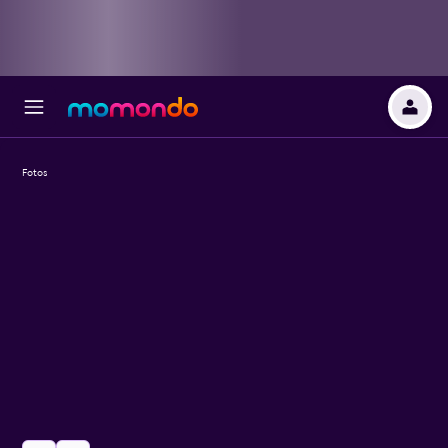
Fotos