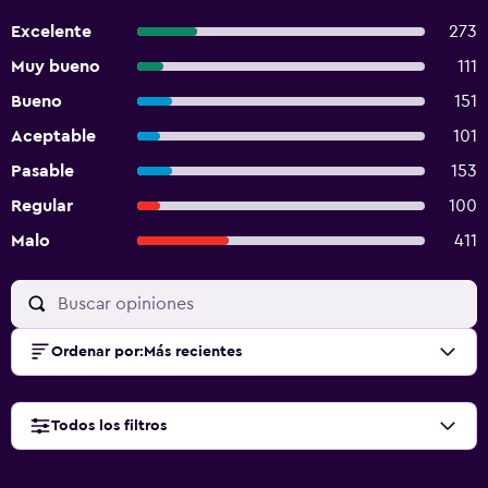
Excelente
273
Muy bueno
111
Bueno
151
Aceptable
101
Pasable
153
Regular
100
Malo
411
Ordenar por
:
Más recientes
Todos los filtros