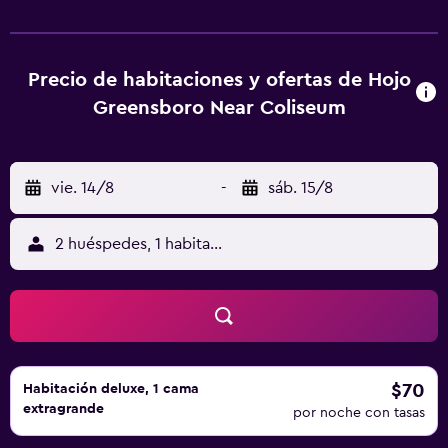
Precio de habitaciones y ofertas de Hojo
Greensboro Near Coliseum
vie. 14/8
-
sáb. 15/8
2 huéspedes, 1 habitación
$70
Habitación deluxe, 1 cama
extragrande
por noche con tasas