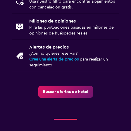
Usa nuestro filtro para encontrar alojamientos
con cancelación gratis.
Millones de opiniones
Mira las puntuaciones basadas en millones de
opiniones de huéspedes reales.
Alertas de precios
¿Aún no quieres reservar?
Crea una alerta de precios
para realizar un
seguimiento.
Buscar ofertas de hotel