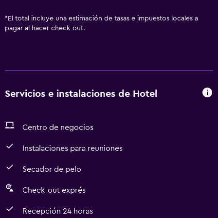
*
El total incluye una estimación de tasas e impuestos locales a
pagar al hacer check-out.
Servicios e instalaciones de Hotel
Centro de negocios
Instalaciones para reuniones
Secador de pelo
Check-out exprés
Recepción 24 horas