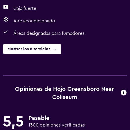
Caja fuerte
Aire acondicionado
Áreas designadas para fumadores
Mostrar los 8 servicios
Opiniones de Hojo Greensboro Near
Coliseum
5,5
Pasable
1300 opiniones verificadas