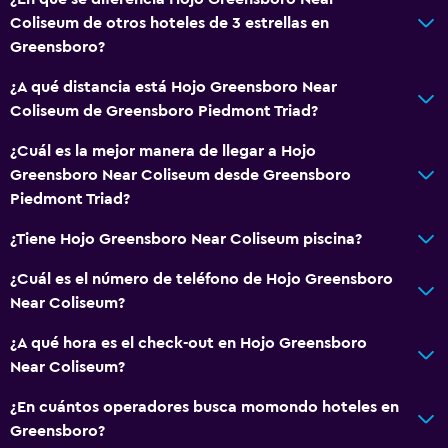
Coliseum de otros hoteles de 3 estrellas en
Greensboro?
¿A qué distancia está Hojo Greensboro Near
Coliseum de Greensboro Piedmont Triad?
¿Cuál es la mejor manera de llegar a Hojo
Greensboro Near Coliseum desde Greensboro
Piedmont Triad?
¿Tiene Hojo Greensboro Near Coliseum piscina?
¿Cuál es el número de teléfono de Hojo Greensboro
Near Coliseum?
¿A qué hora es el check-out en Hojo Greensboro
Near Coliseum?
¿En cuántos operadores busca momondo hoteles en
Greensboro?