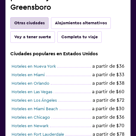
Greensboro
Otras ciudades
Alojamientos alternativos
Voy a tener suerte
Completa tu viaje
Ciudades populares en Estados Unidos
a partir de $36
Hoteles en Nueva York
a partir de $33
Hoteles en Miami
a partir de $38
Hoteles en Orlando
a partir de $60
Hoteles en Las Vegas
a partir de $72
Hoteles en Los Ángeles
a partir de $30
Hoteles en Miami Beach
a partir de $36
Hoteles en Chicago
a partir de $70
Hoteles en Newark
a partir de $78
Hoteles en Fort Lauderdale