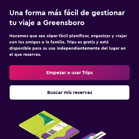
Una forma más fácil de gestionar
tu viaje a Greensboro
Hacemos que sea súper fácil planificar, organizar y viajar
con los amigos o la familia. Trips es gratis y está
disponible para su uso independientemente del lugar en
el que reserves.
Empezar a usar Trips
Buscar mis reservas