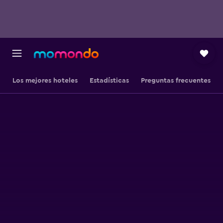
Los mejores hoteles
Estadísticas
Preguntas frecuentes