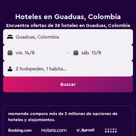
Hoteles en Guaduas, Colombia
Encuentra ofertas de 38 hoteles en Guaduas, Colombia
Guaduas, Colombia
vie. 14/8
-
sáb. 15/8
2 huéspedes, 1 habitación
Buscar
momondo compara más de 3 millones de opciones de
hoteles y alojamientos.