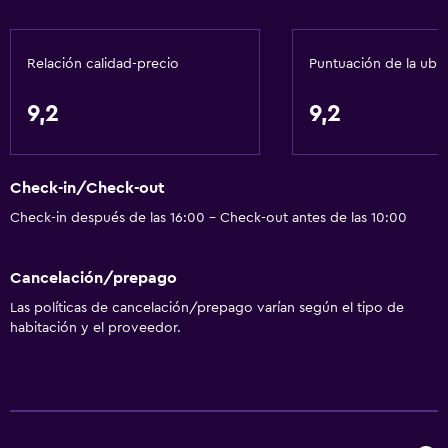
Relación calidad-precio
Puntuación de la ubi
9,2
9,2
Check-in/Check-out
Check-in después de las 16:00 - Check-out antes de las 10:00
Cancelación/prepago
Las políticas de cancelación/prepago varían según el tipo de
habitación y el proveedor.