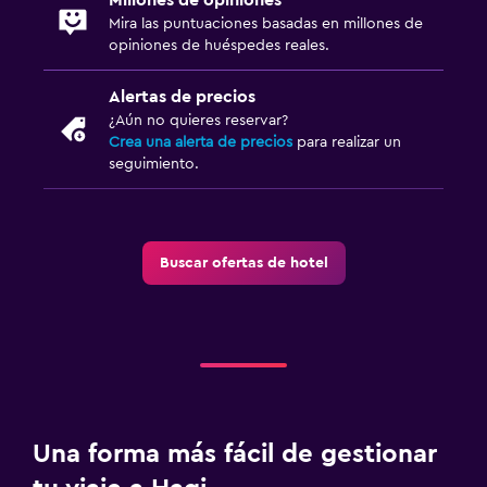
Mira las puntuaciones basadas en millones de
opiniones de huéspedes reales.
Alertas de precios
¿Aún no quieres reservar?
Crea una alerta de precios
para realizar un
seguimiento.
Buscar ofertas de hotel
Una forma más fácil de gestionar