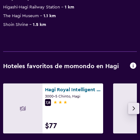
Higashi-Hagi Railway Station
1 km
The Hagi Museum
1.1 km
Shoin Shrine
1.5 km
Hoteles favoritos de momondo en Hagi
Hagi Royal Intelligent Hotel
3000-5 Chinto, Hagi
3 estrellas
7,8
$77