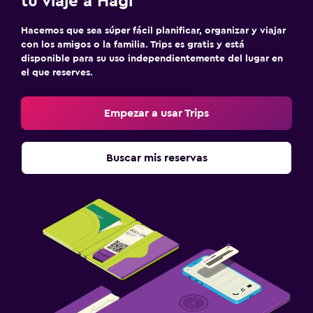
tu viaje a Hagi
Hacemos que sea súper fácil planificar, organizar y viajar
con los amigos o la familia. Trips es gratis y está
disponible para su uso independientemente del lugar en
el que reserves.
Empezar a usar Trips
Buscar mis reservas