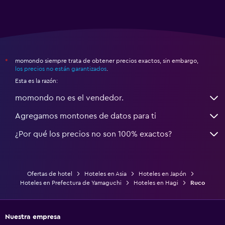
momondo siempre trata de obtener precios exactos, sin embargo,
*
los precios no están garantizados
.
Esta es la razón:
momondo no es el vendedor.
Agregamos montones de datos para ti
¿Por qué los precios no son 100% exactos?
Ofertas de hotel
Hoteles en Asia
Hoteles en Japón
Hoteles en Prefectura de Yamaguchi
Hoteles en Hagi
Ruco
Nuestra empresa