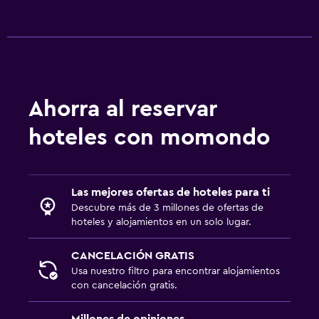
Ahorra al reservar
hoteles con momondo
Las mejores ofertas de hoteles para ti
Descubre más de 3 millones de ofertas de
hoteles y alojamientos en un solo lugar.
CANCELACIÓN GRATIS
Usa nuestro filtro para encontrar alojamientos
con cancelación gratis.
Millones de opiniones