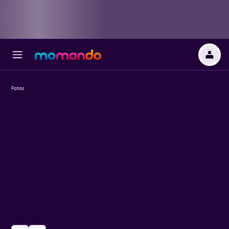
Fotos