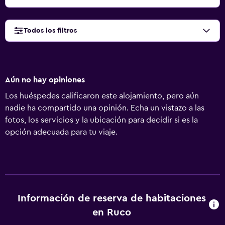
Todos los filtros
Aún no hay opiniones
Los huéspedes calificaron este alojamiento, pero aún
nadie ha compartido una opinión. Echa un vistazo a las
fotos, los servicios y la ubicación para decidir si es la
opción adecuada para tu viaje.
Información de reserva de habitaciones
en Ruco