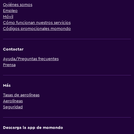
Quiénes somos
Empleo
Móvil
Cómo funcionan nuestros servicios
Códigos promocionales momondo
Contactar
Ayuda/Preguntas frecuentes
Prensa
Más
Tasas de aerolíneas
Aerolíneas
Seguridad
Descarga la app de momondo