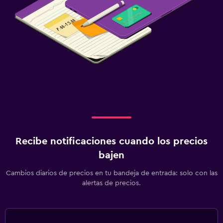
Recibe notificaciones cuando los precios
bajen
Cambios diarios de precios en tu bandeja de entrada: solo con las
alertas de precios.