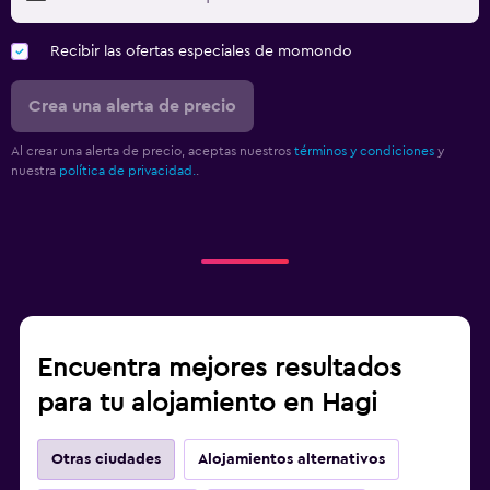
Recibir las ofertas especiales de momondo
Crea una alerta de precio
Al crear una alerta de precio, aceptas nuestros
términos y condiciones
y
nuestra
política de privacidad.
.
Encuentra mejores resultados
para tu alojamiento en Hagi
Otras ciudades
Alojamientos alternativos