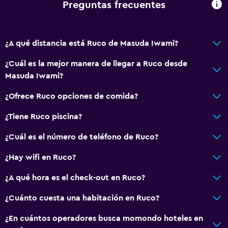
Preguntas frecuentes
¿A qué distancia está Ruco de Masuda Iwami?
¿Cuál es la mejor manera de llegar a Ruco desde
Masuda Iwami?
¿Ofrece Ruco opciones de comida?
¿Tiene Ruco piscina?
¿Cuál es el número de teléfono de Ruco?
¿Hay wifi en Ruco?
¿A qué hora es el check-out en Ruco?
¿Cuánto cuesta una habitación en Ruco?
¿En cuántos operadores busca momondo hoteles en