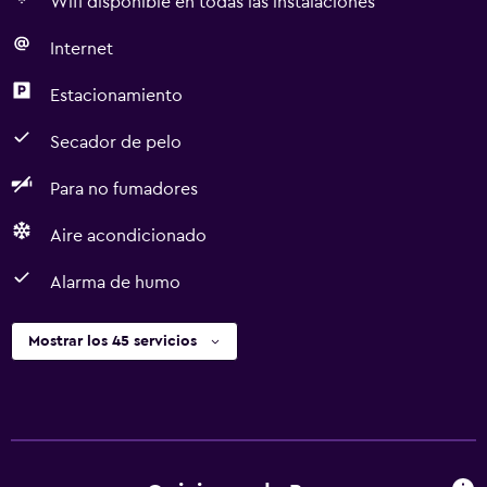
Wifi disponible en todas las instalaciones
Internet
Estacionamiento
Secador de pelo
Para no fumadores
Aire acondicionado
Alarma de humo
Mostrar los 45 servicios