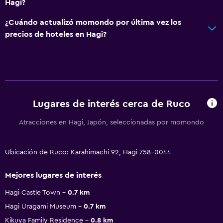
Hagi?
¿Cuándo actualizó momondo por última vez los
precios de hoteles en Hagi?
Lugares de interés cerca de Ruco
Atracciones en Hagi, Japón, seleccionadas por momondo
Ubicación de Ruco: Karahimachi 92, Hagi 758-0044
Mejores lugares de interés
Hagi Castle Town
0.7 km
Hagi Uragami Museum
0.7 km
Kikuya Family Residence
0.8 km