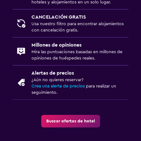
hoteles y alojamientos en un solo lugar.
CANCELACIÓN GRATIS
Usa nuestro filtro para encontrar alojamientos
con cancelación gratis.
Millones de opiniones
Mira las puntuaciones basadas en millones de
opiniones de huéspedes reales.
Alertas de precios
¿Aún no quieres reservar?
Crea una alerta de precios
para realizar un
seguimiento.
Buscar ofertas de hotel