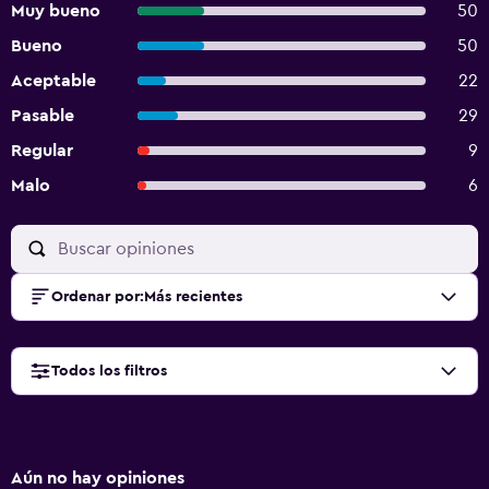
Muy bueno
50
Bueno
50
Aceptable
22
Pasable
29
Regular
9
Malo
6
Ordenar por
:
Más recientes
Todos los filtros
Aún no hay opiniones