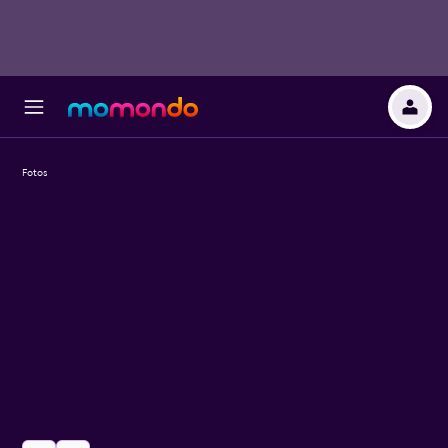
Fotos