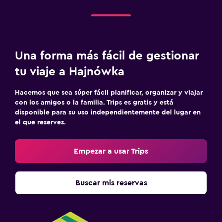
Una forma más fácil de gestionar
tu viaje a Hajnówka
Hacemos que sea súper fácil planificar, organizar y viajar
con los amigos o la familia. Trips es gratis y está
disponible para su uso independientemente del lugar en
el que reserves.
Empezar a usar Trips
Buscar mis reservas