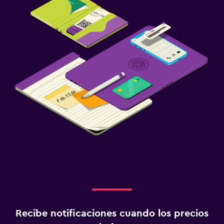
Recibe notificaciones cuando los precios