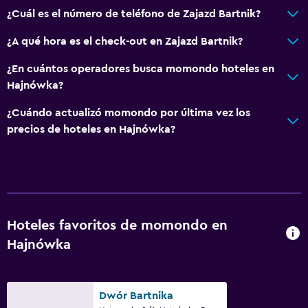
¿Cuál es el número de teléfono de Zajazd Bartnik?
¿A qué hora es el check-out en Zajazd Bartnik?
¿En cuántos operadores busca momondo hoteles en
Hajnówka?
¿Cuándo actualizó momondo por última vez los
precios de hoteles en Hajnówka?
Hoteles favoritos de momondo en
Hajnówka
Dwór Bartnika