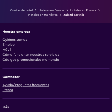
Ofertas de hotel
Hoteles en Europa
Hoteles en Polonia
Hoteles en Hajnówka
Zajazd Bartnik
Nuestra empresa
Quiénes somos
Empleo
Móvil
Cómo funcionan nuestros servicios
Códigos promocionales momondo
Contactar
Ayuda/Preguntas frecuentes
Prensa
Más