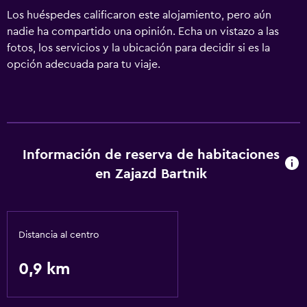
Los huéspedes calificaron este alojamiento, pero aún
nadie ha compartido una opinión. Echa un vistazo a las
fotos, los servicios y la ubicación para decidir si es la
opción adecuada para tu viaje.
Información de reserva de habitaciones
en Zajazd Bartnik
Distancia al centro
0,9 km