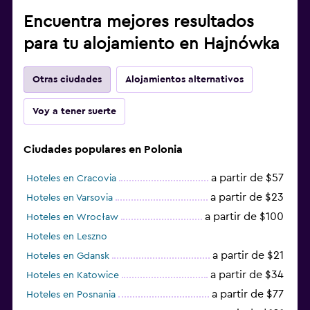
Encuentra mejores resultados
para tu alojamiento en Hajnówka
Otras ciudades
Alojamientos alternativos
Voy a tener suerte
Ciudades populares en Polonia
a partir de $57
Hoteles en Cracovia
a partir de $23
Hoteles en Varsovia
a partir de $100
Hoteles en Wrocław
Hoteles en Leszno
a partir de $21
Hoteles en Gdansk
a partir de $34
Hoteles en Katowice
a partir de $77
Hoteles en Posnania