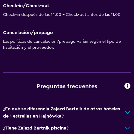
Check-in/Check-out
Check-in después de las 14:00 - Check-out antes de las 11:00
Cancelación/prepago
Las políticas de cancelación/prepago varían según el tipo de
habitación y el proveedor.
Preguntas frecuentes
¿En qué se diferencia Zajazd Bartnik de otros hoteles
de 1 estrellas en Hajnówka?
¿Tiene Zajazd Bartnik piscina?