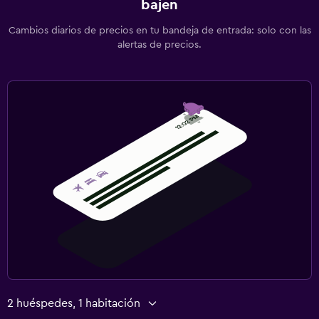
bajen
Cambios diarios de precios en tu bandeja de entrada: solo con las
alertas de precios.
2 huéspedes, 1 habitación