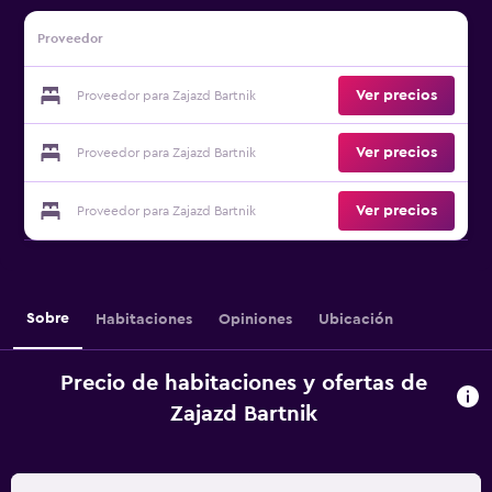
Proveedor
Ver precios
Proveedor para Zajazd Bartnik
Ver precios
Proveedor para Zajazd Bartnik
Ver precios
Proveedor para Zajazd Bartnik
Sobre
Habitaciones
Opiniones
Ubicación
Precio de habitaciones y ofertas de
Zajazd Bartnik