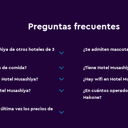
Preguntas frecuentes
hiya de otros hoteles de 3
¿Se admiten mascota
s de comida?
¿Tiene Hotel Musashi
e Hotel Musashiya?
¿Hay wifi en Hotel M
tel Musashiya?
¿En cuántos operado
Hakone?
ltima vez los precios de