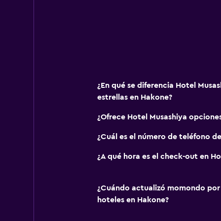
¿En qué se diferencia Hotel Musas
estrellas en Hakone?
¿Ofrece Hotel Musashiya opcione
¿Cuál es el número de teléfono d
¿A qué hora es el check-out en Ho
¿Cuándo actualizó momondo por ú
hoteles en Hakone?