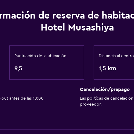
Spa
ormación de reserva de habita
Hotel Musashiya
Puntuación de la ubicación
Distancia al centro
9,5
1,5 km
Cancelación/prepago
out antes de las 10:00
Las políticas de cancelación
proveedor.