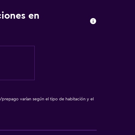
ciones en
/prepago varían según el tipo de habitación y el