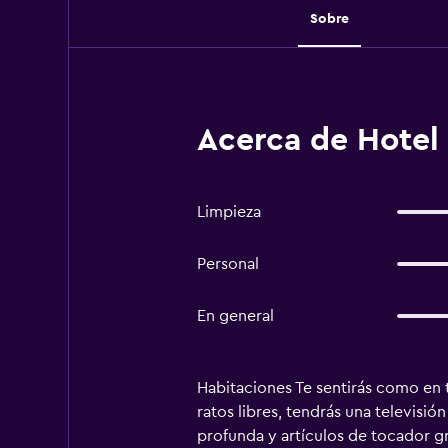
Sobre
Acerca de Hotel
Limpieza
Personal
En general
Habitaciones Te sentirás como en t
ratos libres, tendrás una televisi
profunda y artículos de tocador gr