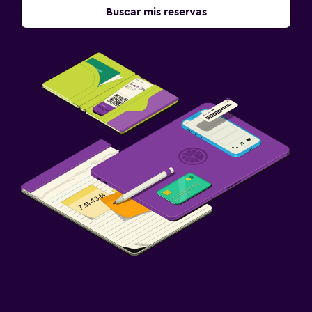
Buscar mis reservas