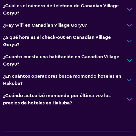
¿Cuál es el número de teléfono de Canadian Village
Goryu?
¿Hay wifi en Canadian Village Goryu?
¿A qué hora es el check-out en Canadian Village
Goryu?
¿Cuánto cuesta una habitación en Canadian Village
Goryu?
¿En cuántos operadores busca momondo hoteles en
Hakuba?
¿Cuándo actualizó momondo por última vez los
precios de hoteles en Hakuba?