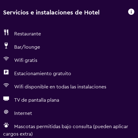
Servicios e instalaciones de Hotel
Restaurante
Bar/lounge
Wifi gratis
Estacionamiento gratuito
Wifi disponible en todas las instalaciones
TV de pantalla plana
Internet
Mascotas permitidas bajo consulta (pueden aplicar
cargos extra)