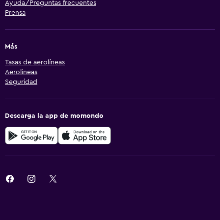
Ayuda/Preguntas frecuentes
Prensa
Más
Tasas de aerolíneas
Aerolíneas
Seguridad
Descarga la app de momondo