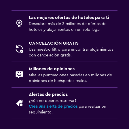
Las mejores ofertas de hoteles para ti
Descubre más de 3 millones de ofertas de
hoteles y alojamientos en un solo lugar.
CANCELACIÓN GRATIS
Usa nuestro filtro para encontrar alojamientos
con cancelación gratis.
Millones de opiniones
Mira las puntuaciones basadas en millones de
opiniones de huéspedes reales.
Alertas de precios
¿Aún no quieres reservar?
Crea una alerta de precios
para realizar un
seguimiento.