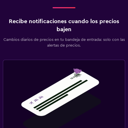
Recibe notificaciones cuando los precios
bajen
Cambios diarios de precios en tu bandeja de entrada: solo con las
alertas de precios.