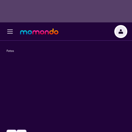
Fotos