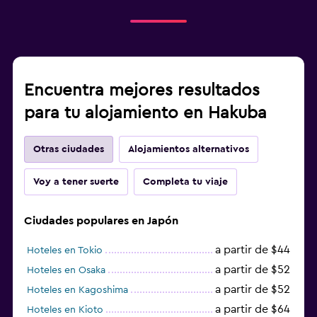
Encuentra mejores resultados
para tu alojamiento en Hakuba
Otras ciudades
Alojamientos alternativos
Voy a tener suerte
Completa tu viaje
Ciudades populares en Japón
a partir de $44
Hoteles en Tokio
a partir de $52
Hoteles en Osaka
a partir de $52
Hoteles en Kagoshima
a partir de $64
Hoteles en Kioto