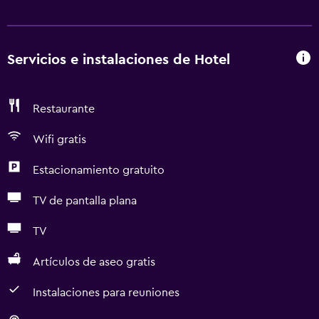
Servicios e instalaciones de Hotel
Restaurante
Wifi gratis
Estacionamiento gratuito
TV de pantalla plana
TV
Artículos de aseo gratis
Instalaciones para reuniones