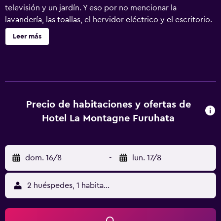
televisión y un jardín. Y eso por no mencionar la
lavandería, las toallas, el hervidor eléctrico y el escritorio.
Leer más
Precio de habitaciones y ofertas de
Hotel La Montagne Furuhata
dom. 16/8
-
lun. 17/8
2 huéspedes, 1 habitación