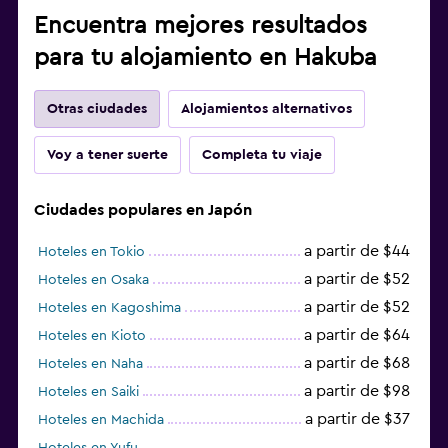
Encuentra mejores resultados
para tu alojamiento en Hakuba
Otras ciudades
Alojamientos alternativos
Voy a tener suerte
Completa tu viaje
Ciudades populares en Japón
a partir de $44
Hoteles en Tokio
a partir de $52
Hoteles en Osaka
a partir de $52
Hoteles en Kagoshima
a partir de $64
Hoteles en Kioto
a partir de $68
Hoteles en Naha
a partir de $98
Hoteles en Saiki
a partir de $37
Hoteles en Machida
Hoteles en Yufu