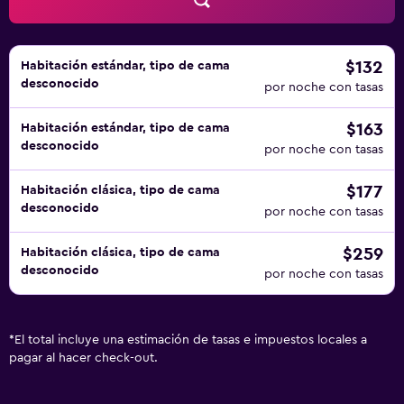
$132
Habitación estándar, tipo de cama
desconocido
por noche con tasas
$163
Habitación estándar, tipo de cama
desconocido
por noche con tasas
$177
Habitación clásica, tipo de cama
desconocido
por noche con tasas
$259
Habitación clásica, tipo de cama
desconocido
por noche con tasas
*
El total incluye una estimación de tasas e impuestos locales a
pagar al hacer check-out.