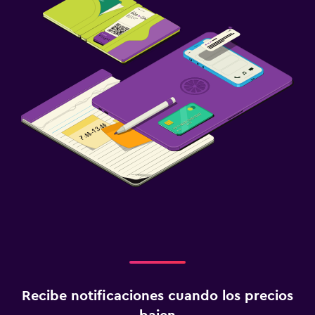
Recibe notificaciones cuando los precios