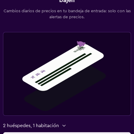
bajen
Cambios diarios de precios en tu bandeja de entrada: solo con las
alertas de precios.
2 huéspedes, 1 habitación