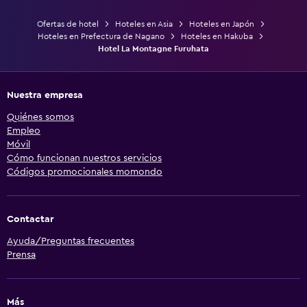
Ofertas de hotel
Hoteles en Asia
Hoteles en Japón
Hoteles en Prefectura de Nagano
Hoteles en Hakuba
Hotel La Montagne Furuhata
Nuestra empresa
Quiénes somos
Empleo
Móvil
Cómo funcionan nuestros servicios
Códigos promocionales momondo
Contactar
Ayuda/Preguntas frecuentes
Prensa
Más