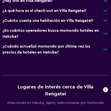
¿Hay wifi en Villa Rengatei?
¿A qué hora es el check-out en Villa Rengatei?
¿Cuánto cuesta una habitación en Villa Rengatei?
¿En cuántos operadores busca momondo hoteles en
Hakuba?
¿Cuándo actualizó momondo por última vez los
precios de hoteles en Hakuba?
Lugares de interés cerca de Villa
Rengatei
Atracciones en Hakuba, Japón, seleccionadas por momondo