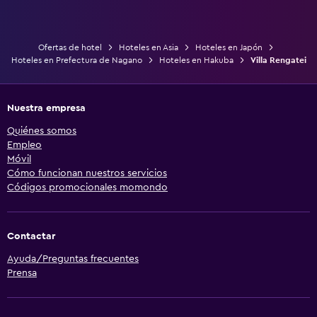
Ofertas de hotel
Hoteles en Asia
Hoteles en Japón
Hoteles en Prefectura de Nagano
Hoteles en Hakuba
Villa Rengatei
Nuestra empresa
Quiénes somos
Empleo
Móvil
Cómo funcionan nuestros servicios
Códigos promocionales momondo
Contactar
Ayuda/Preguntas frecuentes
Prensa