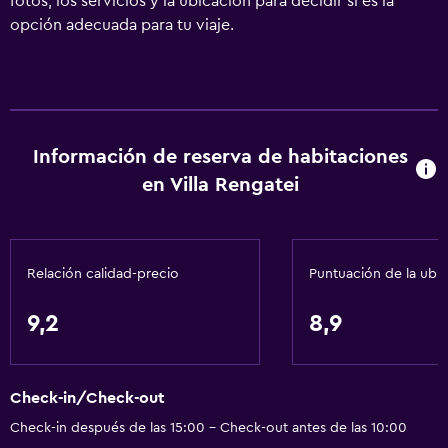
fotos, los servicios y la ubicación para decidir si es la
opción adecuada para tu viaje.
Información de reserva de habitaciones
en Villa Rengatei
Relación calidad-precio
Puntuación de la ubi
9,2
8,9
Check-in/Check-out
Check-in después de las 15:00 - Check-out antes de las 10:00