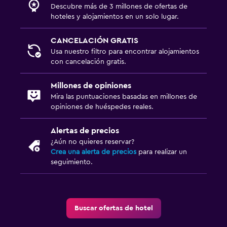
Descubre más de 3 millones de ofertas de
hoteles y alojamientos en un solo lugar.
CANCELACIÓN GRATIS
Usa nuestro filtro para encontrar alojamientos
con cancelación gratis.
Millones de opiniones
Mira las puntuaciones basadas en millones de
opiniones de huéspedes reales.
Alertas de precios
¿Aún no quieres reservar?
Crea una alerta de precios
para realizar un
seguimiento.
Buscar ofertas de hotel