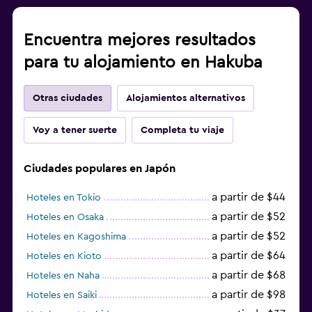
Encuentra mejores resultados
para tu alojamiento en Hakuba
Otras ciudades
Alojamientos alternativos
Voy a tener suerte
Completa tu viaje
Ciudades populares en Japón
a partir de $44
Hoteles en Tokio
a partir de $52
Hoteles en Osaka
a partir de $52
Hoteles en Kagoshima
a partir de $64
Hoteles en Kioto
a partir de $68
Hoteles en Naha
a partir de $98
Hoteles en Saiki