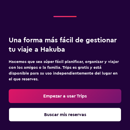
Una forma más fácil de gestionar
tu viaje a Hakuba
Hacemos que sea súper fácil planificar, organizar y viajar
con los amigos o la familia. Trips es gratis y está
disponible para su uso independientemente del lugar en
el que reserves.
Empezar a usar Trips
Buscar mis reservas