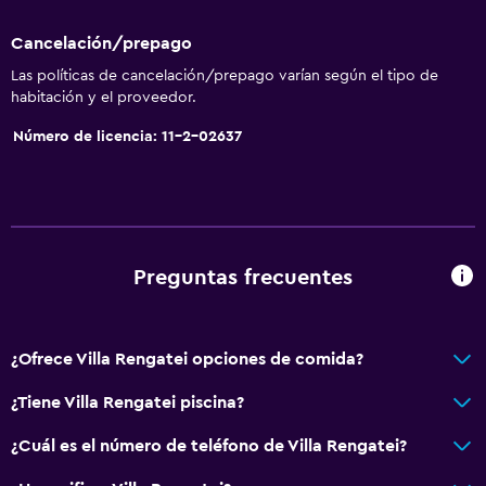
Cancelación/prepago
Las políticas de cancelación/prepago varían según el tipo de
habitación y el proveedor.
Número de licencia: 11-2-02637
Preguntas frecuentes
¿Ofrece Villa Rengatei opciones de comida?
¿Tiene Villa Rengatei piscina?
¿Cuál es el número de teléfono de Villa Rengatei?