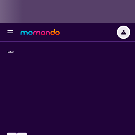
Fotos