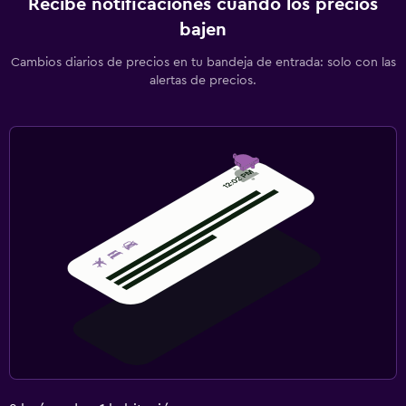
Recibe notificaciones cuando los precios
bajen
Cambios diarios de precios en tu bandeja de entrada: solo con las
alertas de precios.