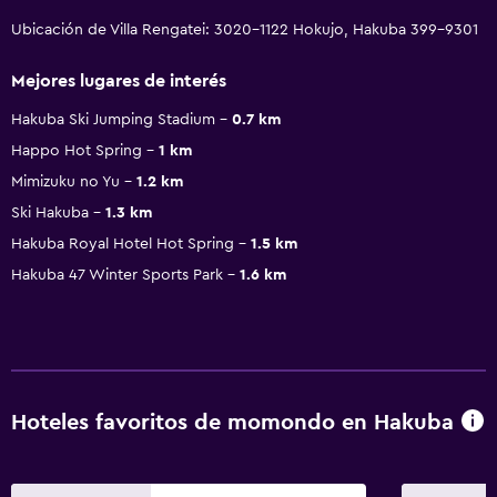
Ubicación de Villa Rengatei: 3020-1122 Hokujo, Hakuba 399-9301
Mejores lugares de interés
Hakuba Ski Jumping Stadium
0.7 km
Happo Hot Spring
1 km
Mimizuku no Yu
1.2 km
Ski Hakuba
1.3 km
Hakuba Royal Hotel Hot Spring
1.5 km
Hakuba 47 Winter Sports Park
1.6 km
Hoteles favoritos de momondo en Hakuba