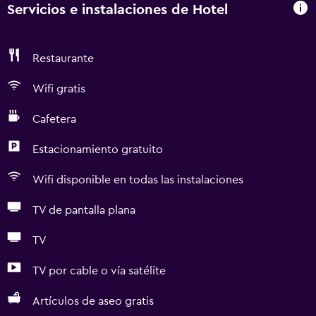
Servicios e instalaciones de Hotel
Restaurante
Wifi gratis
Cafetera
Estacionamiento gratuito
Wifi disponible en todas las instalaciones
TV de pantalla plana
TV
TV por cable o vía satélite
Artículos de aseo gratis