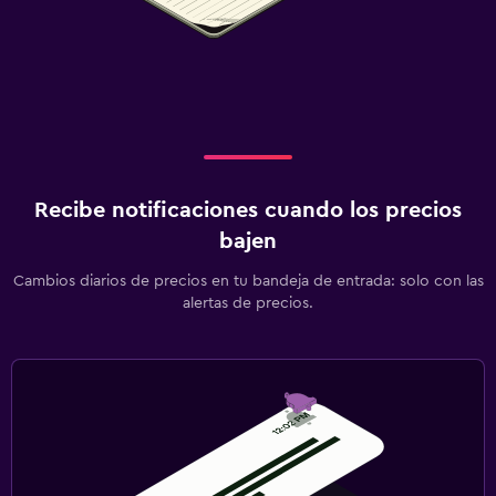
Recibe notificaciones cuando los precios
bajen
Cambios diarios de precios en tu bandeja de entrada: solo con las
alertas de precios.