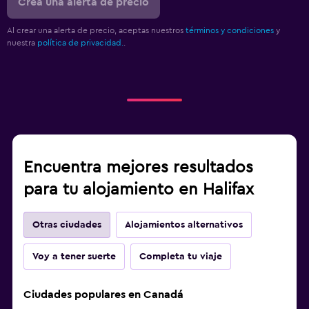
Crea una alerta de precio
Al crear una alerta de precio, aceptas nuestros
términos y condiciones
y
nuestra
política de privacidad.
.
Encuentra mejores resultados
para tu alojamiento en Halifax
Otras ciudades
Alojamientos alternativos
Voy a tener suerte
Completa tu viaje
Ciudades populares en Canadá