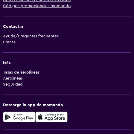
Códigos promocionales momondo
Contactar
Ayuda/Preguntas frecuentes
Prensa
Más
Tasas de aerolíneas
Aerolíneas
Seguridad
Descarga la app de momondo