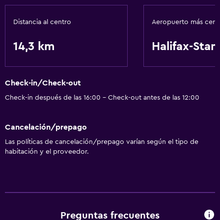
Distancia al centro
Aeropuerto más cer
14,3 km
Halifax-Stan
Check-in/Check-out
Check-in después de las 16:00 - Check-out antes de las 12:00
Cancelación/prepago
Las políticas de cancelación/prepago varían según el tipo de
habitación y el proveedor.
Preguntas frecuentes