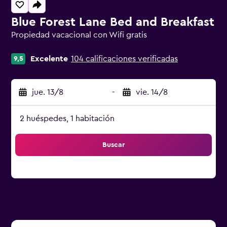
Blue Forest Lane Bed and Breakfast
Propiedad vacacional con Wifi gratis
Categoría 0
Excelente
104 calificaciones verificadas
9,5
jue. 13/8
-
vie. 14/8
2 huéspedes, 1 habitación
Buscar