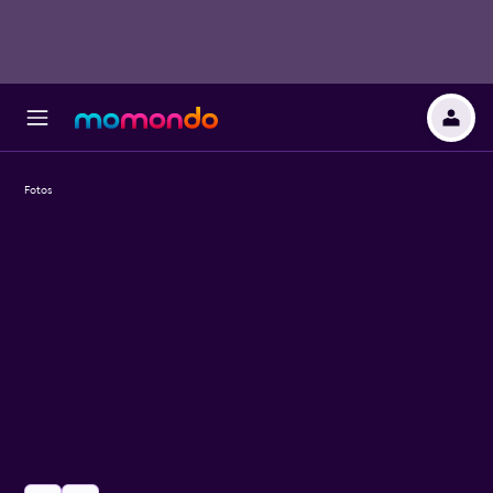
Fotos