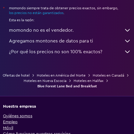
momondo siempre trata de obtener precios exactos, sin embargo,
*
los precios no están garantizados
.
Esta es la razón:
momondo no es el vendedor.
Agregamos montones de datos para ti
¿Por qué los precios no son 100% exactos?
Ofertas de hotel
Hoteles en América del Norte
Hoteles en Canadá
Hoteles en Nueva Escocia
Hoteles en Halifax
Blue Forest Lane Bed and Breakfast
Nuestra empresa
Quiénes somos
Empleo
Móvil
Cómo funcionan nuestros servicios