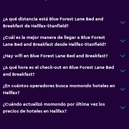
¿A qué distancia está Blue Forest Lane Bed and
Breakfast de Halifax-Stanfield?
¿Cuál es la mejor manera de llegar a Blue Forest
Lane Bed and Breakfast desde Halifax-Stanfield?
¿Hay wifi en Blue Forest Lane Bed and Breakfast?
¿A qué hora es el check-out en Blue Forest Lane Bed
and Breakfast?
¿En cuántos operadores busca momondo hoteles en
Halifax?
¿Cuándo actualizó momondo por última vez los
precios de hoteles en Halifax?