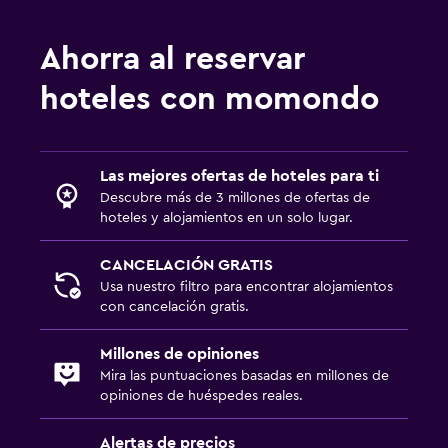
Ahorra al reservar
hoteles con momondo
Las mejores ofertas de hoteles para ti
Descubre más de 3 millones de ofertas de
hoteles y alojamientos en un solo lugar.
CANCELACIÓN GRATIS
Usa nuestro filtro para encontrar alojamientos
con cancelación gratis.
Millones de opiniones
Mira las puntuaciones basadas en millones de
opiniones de huéspedes reales.
Alertas de precios