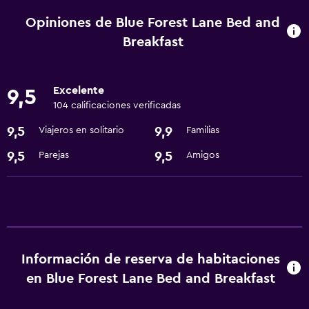
Opiniones de Blue Forest Lane Bed and
Breakfast
Excelente
9,5
104 calificaciones verificadas
9,5
9,9
Viajeros en solitario
Familias
9,5
9,5
Parejas
Amigos
Información de reserva de habitaciones
en Blue Forest Lane Bed and Breakfast