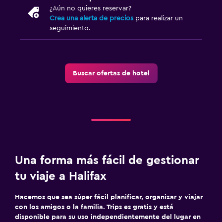
¿Aún no quieres reservar?
Crea una alerta de precios
para realizar un
seguimiento.
Buscar ofertas de hotel
Una forma más fácil de gestionar
tu viaje a Halifax
Hacemos que sea súper fácil planificar, organizar y viajar
con los amigos o la familia. Trips es gratis y está
disponible para su uso independientemente del lugar en