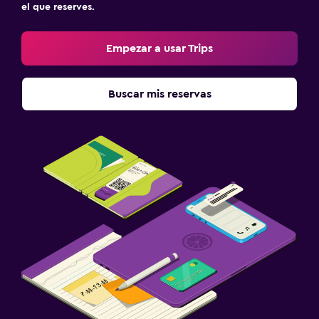
el que reserves.
Empezar a usar Trips
Buscar mis reservas