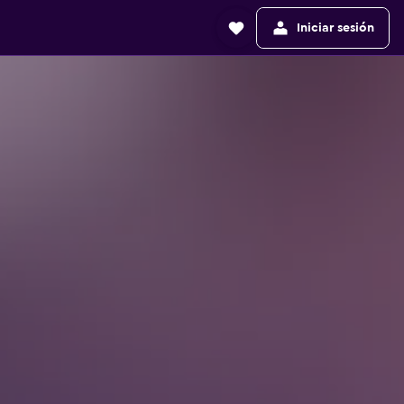
Iniciar sesión