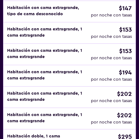
$147
Habitación con cama extragrande,
tipo de cama desconocido
por noche con tasas
$153
Habitación con cama extragrande, 1
cama extragrande
por noche con tasas
$153
Habitación con cama extragrande, 1
cama extragrande
por noche con tasas
$194
Habitación con cama extragrande, 1
cama extragrande
por noche con tasas
$202
Habitación con cama extragrande, 1
cama extragrande
por noche con tasas
$202
Habitación con cama extragrande, 1
cama extragrande
por noche con tasas
$295
Habitación doble, 1 cama