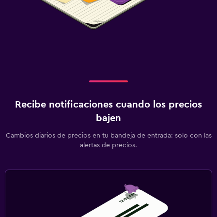
Recibe notificaciones cuando los precios
bajen
Cambios diarios de precios en tu bandeja de entrada: solo con las
alertas de precios.