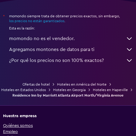
momondo siempre trata de obtener precios exactos, sin embargo,
*
los precios no están garantizados
.
Esta es la razón:
momondo no es el vendedor.
Agregamos montones de datos para ti
¿Por qué los precios no son 100% exactos?
Ofertas de hotel
Hoteles en América del Norte
Hoteles en Estados Unidos
Hoteles en Georgia
Hoteles en Hapeville
Residence Inn by Marriott Atlanta Airport North/Virginia Avenue
Nuestra empresa
Quiénes somos
Empleo