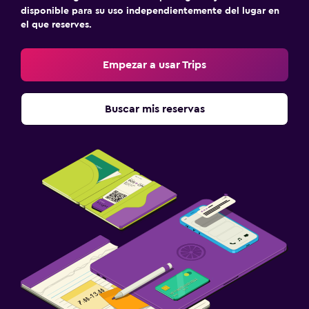
disponible para su uso independientemente del lugar en
el que reserves.
Empezar a usar Trips
Buscar mis reservas