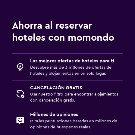
Tenis
Habitación
Ahorra al reservar
Despertador
hoteles con momondo
Piscina
Piscina al aire libre
Las mejores ofertas de hoteles para ti
Descubre más de 3 millones de ofertas de
hoteles y alojamientos en un solo lugar.
CANCELACIÓN GRATIS
Usa nuestro filtro para encontrar alojamientos
con cancelación gratis.
Millones de opiniones
Mira las puntuaciones basadas en millones de
opiniones de huéspedes reales.