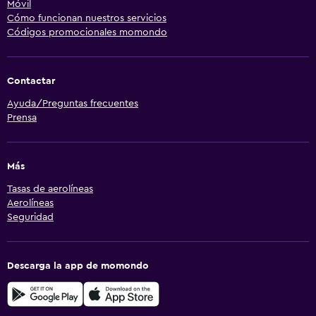
Móvil
Cómo funcionan nuestros servicios
Códigos promocionales momondo
Contactar
Ayuda/Preguntas frecuentes
Prensa
Más
Tasas de aerolíneas
Aerolíneas
Seguridad
Descarga la app de momondo