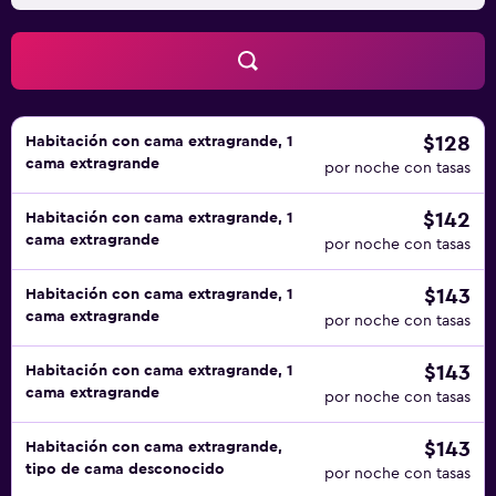
$128
Habitación con cama extragrande, 1
cama extragrande
por noche con tasas
$142
Habitación con cama extragrande, 1
cama extragrande
por noche con tasas
$143
Habitación con cama extragrande, 1
cama extragrande
por noche con tasas
$143
Habitación con cama extragrande, 1
cama extragrande
por noche con tasas
$143
Habitación con cama extragrande,
tipo de cama desconocido
por noche con tasas