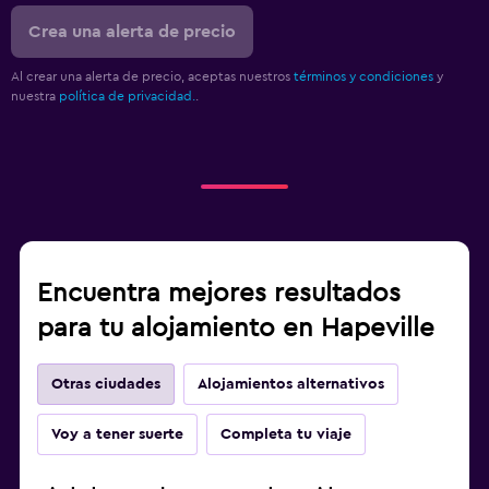
Crea una alerta de precio
Al crear una alerta de precio, aceptas nuestros
términos y condiciones
y
nuestra
política de privacidad.
.
Encuentra mejores resultados
para tu alojamiento en Hapeville
Otras ciudades
Alojamientos alternativos
Voy a tener suerte
Completa tu viaje