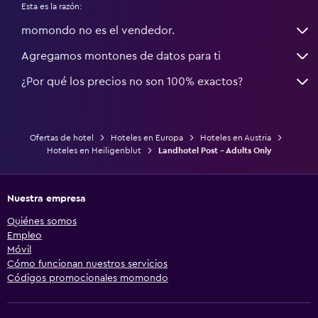
Esta es la razón:
momondo no es el vendedor.
Agregamos montones de datos para ti
¿Por qué los precios no son 100% exactos?
Ofertas de hotel
Hoteles en Europa
Hoteles en Austria
Hoteles en Heiligenblut
Landhotel Post - Adults Only
Nuestra empresa
Quiénes somos
Empleo
Móvil
Cómo funcionan nuestros servicios
Códigos promocionales momondo