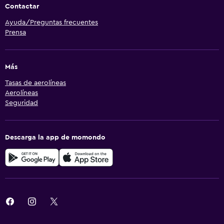
Contactar
Ayuda/Preguntas frecuentes
Prensa
Más
Tasas de aerolíneas
Aerolíneas
Seguridad
Descarga la app de momondo