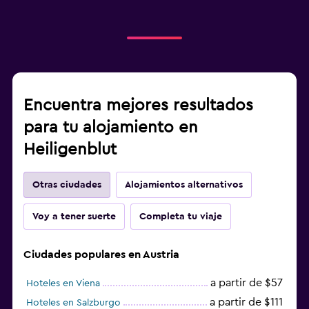
Encuentra mejores resultados
para tu alojamiento en
Heiligenblut
Otras ciudades
Alojamientos alternativos
Voy a tener suerte
Completa tu viaje
Ciudades populares en Austria
a partir de $57
Hoteles en Viena
a partir de $111
Hoteles en Salzburgo