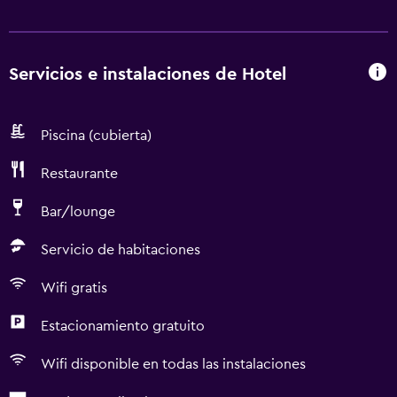
Servicios e instalaciones de Hotel
Piscina (cubierta)
Restaurante
Bar/lounge
Servicio de habitaciones
Wifi gratis
Estacionamiento gratuito
Wifi disponible en todas las instalaciones