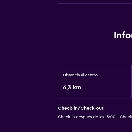
Inf
Distancia al centro
6,3 km
Check-in/Check-out
Check-in después de las 15:00 - Check-