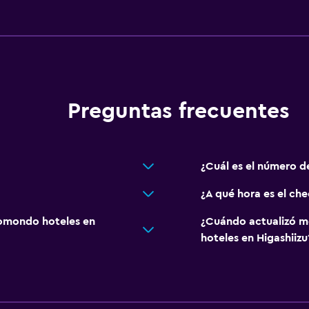
Preguntas frecuentes
¿Cuál es el número d
¿A qué hora es el ch
omondo hoteles en
¿Cuándo actualizó m
hoteles en Higashiizu