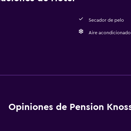
Secador de pelo
Aire acondicionado
Opiniones de Pension Knos