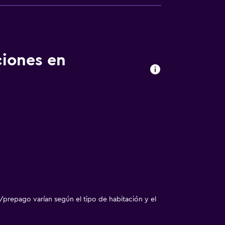
ciones en
/prepago varían según el tipo de habitación y el