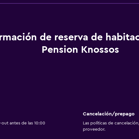
ormación de reserva de habita
Pension Knossos
Cancelación/prepago
out antes de las 10:00
Las políticas de cancelación
proveedor.